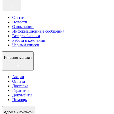
Статьи
Новости
О компании
Информационные сообщения
Все для бизнеса
Работа в компании
Черный список
Интернет-магазин
Акции
Оплата
Доставка
Гарантии
Документы
Помощь
Адреса и контакты