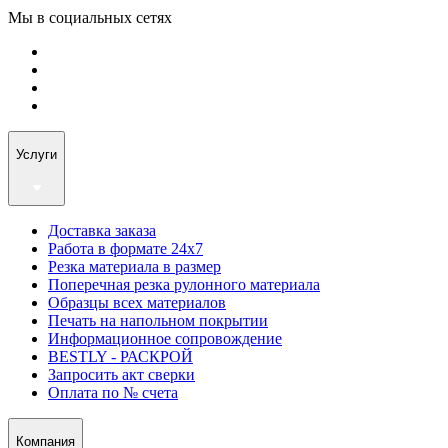
Мы в социальных сетях
Услуги
Доставка заказа
Работа в формате 24х7
Резка материала в размер
Поперечная резка рулонного материала
Образцы всех материалов
Печать на напольном покрытии
Информационное сопровождение
BESTLY - РАСКРОЙ
Запросить акт сверки
Оплата по № счета
Компания