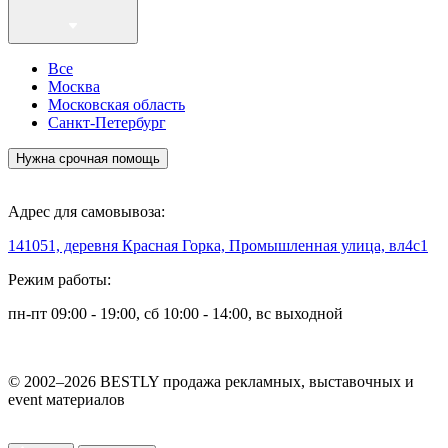
Все
Москва
Московская область
Санкт-Петербург
Нужна срочная помощь
Адрес для самовывоза:
141051, деревня Красная Горка, Промышленная улица, вл4с1
Режим работы:
пн-пт 09:00 - 19:00, сб 10:00 - 14:00, вс выходной
© 2002–2026 BESTLY продажа рекламных, выставочных и
event материалов