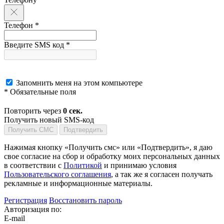
Телефон *
Введите SMS код *
Запомнить меня на этом компьютере
* Обязательные поля
Повторить через
0
сек.
Получить новый SMS-код
Получить СМС
Подтвердить
Нажимая кнопку «Получить смс» или «Подтвердить», я даю
свое согласие на сбор и обработку моих персональных данных
в соответствии с
Политикой
и принимаю условия
Пользовательского соглашения
, а так же я согласен получать
рекламные и информационные материалы.
Регистрация
Восстановить пароль
Авторизация по:
E-mail