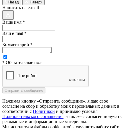
Назад
Наверх
Написать на e-mail
Ваше имя *
Ваш e-mail *
Комментарий *
* Обязательные поля
Нажимая кнопку «Отправить сообщение», я даю свое
согласие на сбор и обработку моих персональных данных в
соответствии с
Политикой
и принимаю условия
Пользовательского соглашения
, а так же я согласен получать
рекламные и информационные материалы.
Мы используем файлы cookie, чтобы улучшить работу сайта.