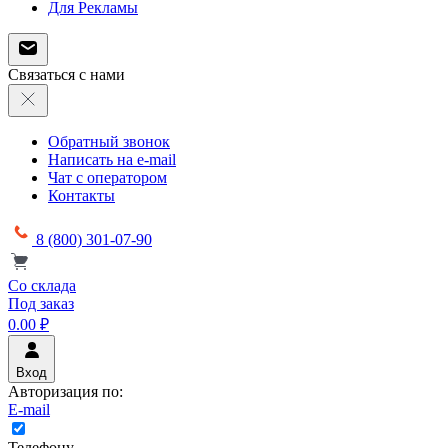
Для Рекламы
Связаться с нами
Обратный звонок
Написать на e-mail
Чат с оператором
Контакты
8 (800) 301-07-90
Со склада
Под заказ
0.00 ₽
Вход
Авторизация по:
E-mail
Телефону