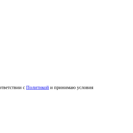
ответствии с
Политикой
и принимаю условия