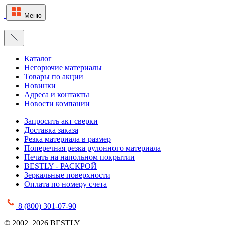
Меню
Каталог
Негорючие материалы
Товары по акции
Новинки
Адреса и контакты
Новости компании
Запросить акт сверки
Доставка заказа
Резка материала в размер
Поперечная резка рулонного материала
Печать на напольном покрытии
BESTLY - РАСКРОЙ
Зеркальные поверхности
Оплата по номеру счета
8 (800) 301-07-90
© 2002–2026 BESTLY