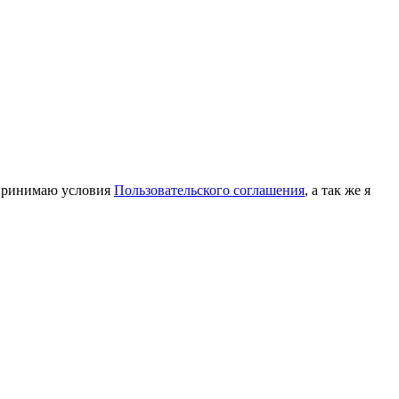
принимаю условия
Пользовательского соглашения
, а так же я