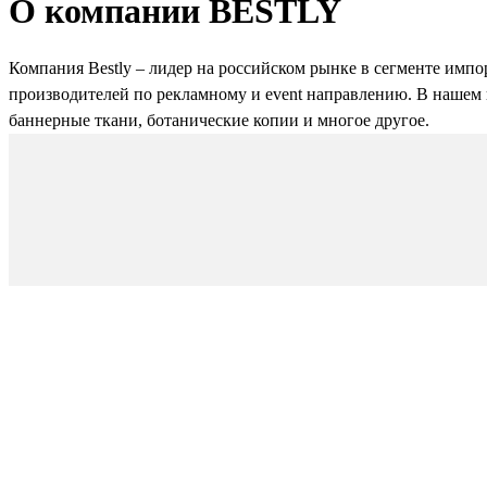
О компании BESTLY
Компания Bestly – лидер на российском рынке в сегменте им
производителей по рекламному и event направлению. В нашем к
баннерные ткани, ботанические копии и многое другое.