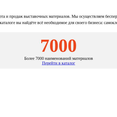
порта и продаж выставочных материалов. Мы осуществляем беспе
аталоге вы найдёте всё необходимое для своего бизнеса: самок
7000
Более 7000 наименований материалов
Перейти в каталог