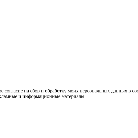
е согласие на сбор и обработку моих персональных данных в со
 рекламные и информационные материалы.