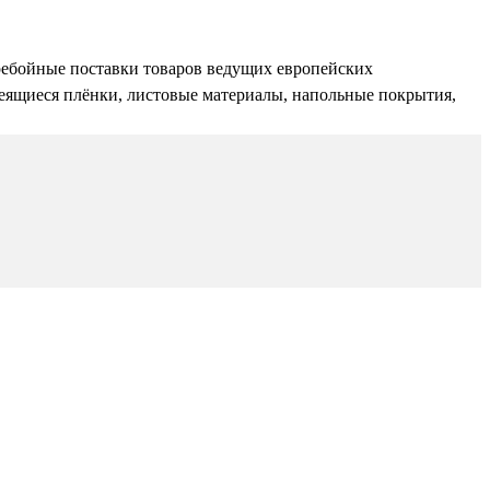
ребойные поставки товаров ведущих европейских
леящиеся плёнки, листовые материалы, напольные покрытия,