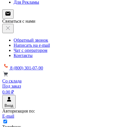
Для Рекламы
Связаться с нами
Обратный звонок
Написать на e-mail
Чат с оператором
Контакты
8 (800) 301-07-90
Со склада
Под заказ
0.00 ₽
Вход
Авторизация по:
E-mail
Телефону