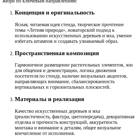
жюри по ключевым направлениям:
Концепция и оригинальность
Ясная, читаемая идея стенда, творческое прочтение
темы «Летняя природа», новаторский подход к
использованию искусственных деревьев и мха, умение
избегать штампов и создавать узнаваемый образ.
Пространственная композиция
Гармоничное размещение растительных элементов, зон
для общения и демонстрации, логика движения
посетителя по стенду, наличие визуальных акцентов,
направляющих внимание, сбалансированность
вертикальных и горизонтальных плоскостей.
Материалы и реализация
Качество искусственных деревьев и мха
(реалистичность, фактура, цветопередача), декоративная
отделка и прочность конструкций, аккуратность
монтажа и внимание к деталям, общее визуальное
впечатление от исполнения.