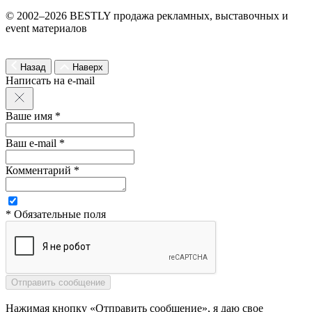
© 2002–2026 BESTLY продажа рекламных, выставочных и
event материалов
Назад
Наверх
Написать на e-mail
Ваше имя *
Ваш e-mail *
Комментарий *
* Обязательные поля
Нажимая кнопку «Отправить сообщение», я даю свое