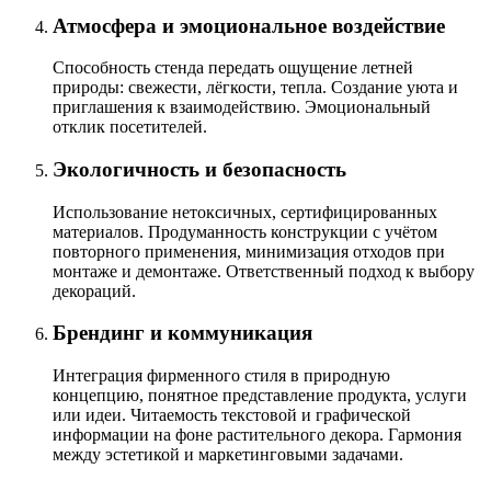
Атмосфера и эмоциональное воздействие
Способность стенда передать ощущение летней
природы: свежести, лёгкости, тепла. Создание уюта и
приглашения к взаимодействию. Эмоциональный
отклик посетителей.
Экологичность и безопасность
Использование нетоксичных, сертифицированных
материалов. Продуманность конструкции с учётом
повторного применения, минимизация отходов при
монтаже и демонтаже. Ответственный подход к выбору
декораций.
Брендинг и коммуникация
Интеграция фирменного стиля в природную
концепцию, понятное представление продукта, услуги
или идеи. Читаемость текстовой и графической
информации на фоне растительного декора. Гармония
между эстетикой и маркетинговыми задачами.