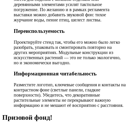
деревянными элементами усилят тактильное
погружение. По желанию и в рамках регламента
выставки можно добавить звуковой фон: тихое
журчание воды, пение птиц, шелест листвы.
Переиспользуемость
Проектируйте стенд так, чтобы его можно было легко
разобрать, упаковать и смонтировать повторно на
других мероприятиях. Модульные конструкции из
искусственных растений — это не только экологично,
но и экономически выгодно.
Информационная читабельность
Разместите логотип, ключевые сообщения и контакты на
контрастном фоне (светлые панели, гладкие
поверхности). Убедитесь, что декоративные
растительные элементы не перекрывают важную
информацию и не мешают её восприятию с расстояния.
Призовой фонд!