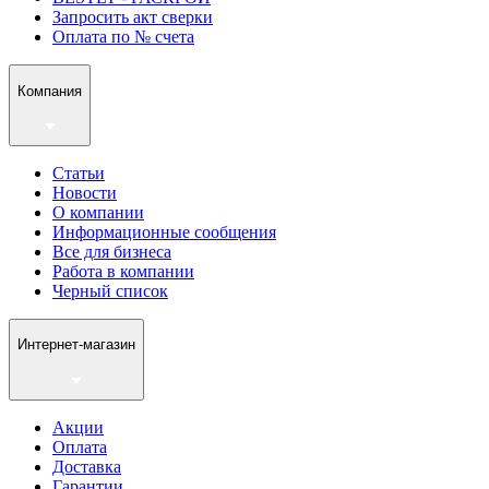
Запросить акт сверки
Оплата по № счета
Компания
Статьи
Новости
О компании
Информационные сообщения
Все для бизнеса
Работа в компании
Черный список
Интернет-магазин
Акции
Оплата
Доставка
Гарантии