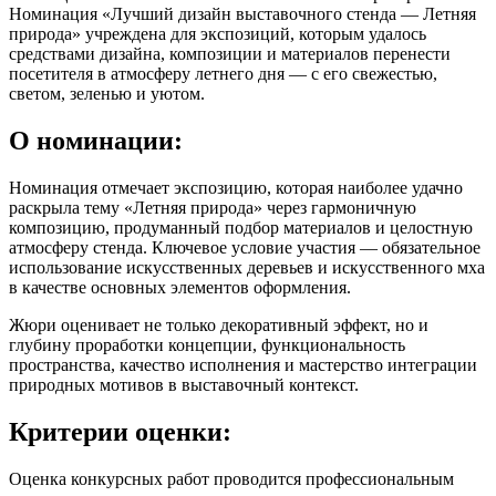
Номинация «Лучший дизайн выставочного стенда — Летняя
природа» учреждена для экспозиций, которым удалось
средствами дизайна, композиции и материалов перенести
посетителя в атмосферу летнего дня — с его свежестью,
светом, зеленью и уютом.
О номинации:
Номинация отмечает экспозицию, которая наиболее удачно
раскрыла тему «Летняя природа» через гармоничную
композицию, продуманный подбор материалов и целостную
атмосферу стенда. Ключевое условие участия — обязательное
использование искусственных деревьев и искусственного мха
в качестве основных элементов оформления.
Жюри оценивает не только декоративный эффект, но и
глубину проработки концепции, функциональность
пространства, качество исполнения и мастерство интеграции
природных мотивов в выставочный контекст.
Критерии оценки:
Оценка конкурсных работ проводится профессиональным