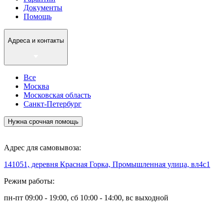
Документы
Помощь
Адреса и контакты
Все
Москва
Московская область
Санкт-Петербург
Нужна срочная помощь
Адрес для самовывоза:
141051, деревня Красная Горка, Промышленная улица, вл4с1
Режим работы:
пн-пт 09:00 - 19:00, сб 10:00 - 14:00, вс выходной