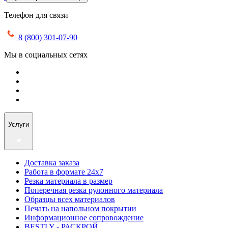
Телефон для связи
8 (800) 301-07-90
Мы в социальных сетях
Услуги
Доставка заказа
Работа в формате 24х7
Резка материала в размер
Поперечная резка рулонного материала
Образцы всех материалов
Печать на напольном покрытии
Информационное сопровождение
BESTLY - РАСКРОЙ