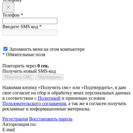
Телефон *
Введите SMS код *
Запомнить меня на этом компьютере
* Обязательные поля
Повторить через
0
сек.
Получить новый SMS-код
Получить СМС
Подтвердить
Нажимая кнопку «Получить смс» или «Подтвердить», я даю
свое согласие на сбор и обработку моих персональных данных
в соответствии с
Политикой
и принимаю условия
Пользовательского соглашения
, а так же я согласен получать
рекламные и информационные материалы.
Регистрация
Восстановить пароль
Авторизация по:
E-mail