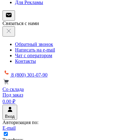
Для Рекламы
Связаться с нами
Обратный звонок
Написать на e-mail
Чат с оператором
Контакты
8 (800) 301-07-90
Со склада
Под заказ
0.00 ₽
Вход
Авторизация по:
E-mail
Телефону