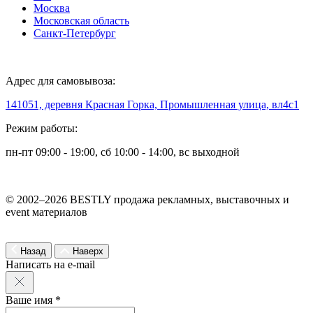
Москва
Московская область
Санкт-Петербург
Адрес для самовывоза:
141051, деревня Красная Горка, Промышленная улица, вл4с1
Режим работы:
пн-пт 09:00 - 19:00, сб 10:00 - 14:00, вс выходной
© 2002–2026 BESTLY продажа рекламных, выставочных и
event материалов
Назад
Наверх
Написать на e-mail
Ваше имя *