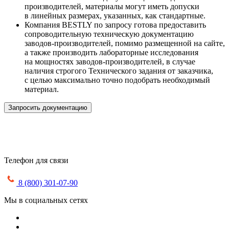
производителей, материалы могут иметь допуски
в линейных размерах, указанных, как стандартные.
Компания BESTLY по запросу готова предоставить
сопроводительную техническую документацию
заводов-производителей, помимо размещенной на сайте,
а также производить лабораторные исследования
на мощностях заводов-производителей, в случае
наличия строгого Технического задания от заказчика,
с целью максимально точно подобрать необходимый
материал.
Запросить документацию
Телефон для связи
8 (800) 301-07-90
Мы в социальных сетях