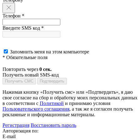
Телефон *
Введите SMS код *
Запомнить меня на этом компьютере
* Обязательные поля
Повторить через
0
сек.
Получить новый SMS-код
Получить СМС
Подтвердить
Нажимая кнопку «Получить смс» или «Подтвердить», я даю
свое согласие на сбор и обработку моих персональных данных
в соответствии с
Политикой
и принимаю условия
Пользовательского соглашения
, а так же я согласен получать
рекламные и информационные материалы.
Регистрация
Восстановить пароль
Авторизация по:
E-mail