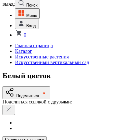
выходной
Поиск
Меню
Вход
0
Главная страница
Каталог
Искусственные растения
Искусственный вертикальный сад
Белый цветок
Поделиться
Поделиться ссылкой с друзьями:
Скопировать ссылку