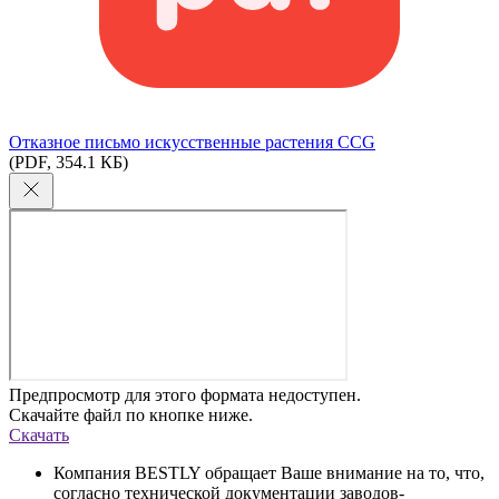
Отказное письмо искусственные растения CCG
(PDF, 354.1 КБ)
Предпросмотр для этого формата недоступен.
Скачайте файл по кнопке ниже.
Скачать
Компания BESTLY обращает Ваше внимание на то, что,
согласно технической документации заводов-