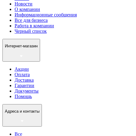
Новости
О компании
Информационные сообщения
Все для бизнеса
Работа в компании
Черный список
Интернет-магазин
Акции
Оплата
Доставка
Гарантии
Документы
Помощь
Адреса и контакты
Все