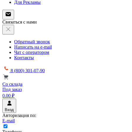
Для Рекламы
Связаться с нами
Обратный звонок
Написать на e-mail
Чат с оператором
Контакты
8 (800) 301-07-90
Со склада
Под заказ
0.00 ₽
Вход
Авторизация по:
E-mail
Телефону