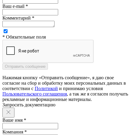
Ваш e-mail *
Комментарий *
* Обязательные поля
Нажимая кнопку «Отправить сообщение», я даю свое
согласие на сбор и обработку моих персональных данных в
соответствии с
Политикой
и принимаю условия
Пользовательского соглашения
, а так же я согласен получать
рекламные и информационные материалы.
Запросить документацию
Ваше имя *
Компания *