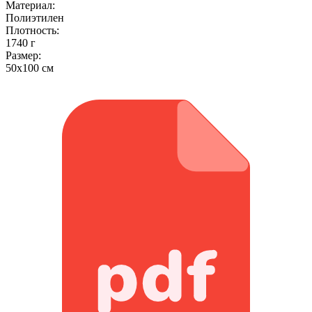
Материал:
Полиэтилен
Плотность:
1740 г
Размер:
50x100 см