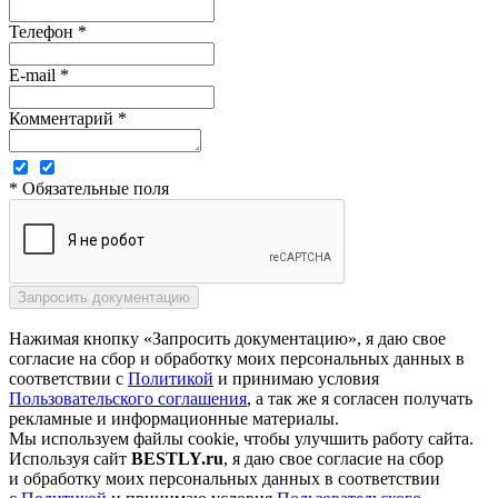
Телефон *
E-mail *
Комментарий *
* Обязательные поля
Нажимая кнопку «Запросить документацию», я даю свое
согласие на сбор и обработку моих персональных данных в
соответствии с
Политикой
и принимаю условия
Пользовательского соглашения
, а так же я согласен получать
рекламные и информационные материалы.
Мы используем файлы cookie, чтобы улучшить работу сайта.
Используя сайт
BESTLY.ru
, я даю свое согласие на сбор
и обработку моих персональных данных в соответствии