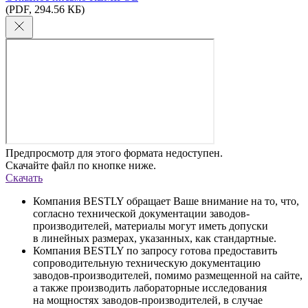
(PDF, 294.56 КБ)
Предпросмотр для этого формата недоступен.
Скачайте файл по кнопке ниже.
Скачать
Компания BESTLY обращает Ваше внимание на то, что,
согласно технической документации заводов-
производителей, материалы могут иметь допуски
в линейных размерах, указанных, как стандартные.
Компания BESTLY по запросу готова предоставить
сопроводительную техническую документацию
заводов-производителей, помимо размещенной на сайте,
а также производить лабораторные исследования
на мощностях заводов-производителей, в случае