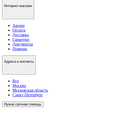
Интернет-магазин
Акции
Оплата
Доставка
Гарантии
Документы
Помощь
Адреса и контакты
Все
Москва
Московская область
Санкт-Петербург
Нужна срочная помощь