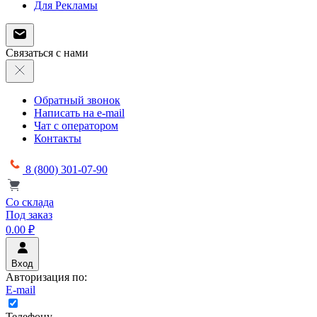
Для Рекламы
Связаться с нами
Обратный звонок
Написать на e-mail
Чат с оператором
Контакты
8 (800) 301-07-90
Со склада
Под заказ
0.00 ₽
Вход
Авторизация по:
E-mail
Телефону