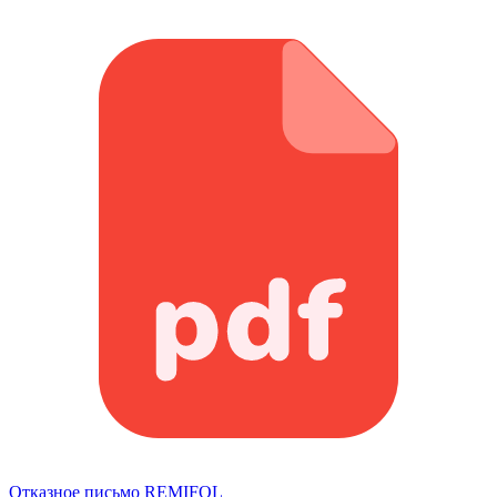
Отказное письмо REMIFOL