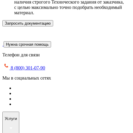
наличия строгого Технического задания от заказчика,
с целью максимально точно подобрать необходимый
материал.
Запросить документацию
Нужна срочная помощь
Телефон для связи
8 (800) 301-07-90
Мы в социальных сетях
Услуги