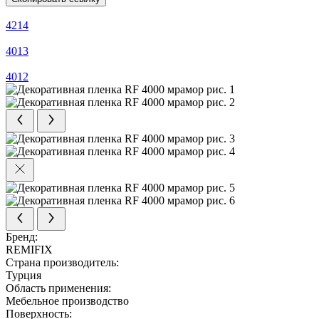
4214
4013
4012
Бренд:
REMIFIX
Страна производитель:
Турция
Область применения:
Мебельное производство
Поверхность: