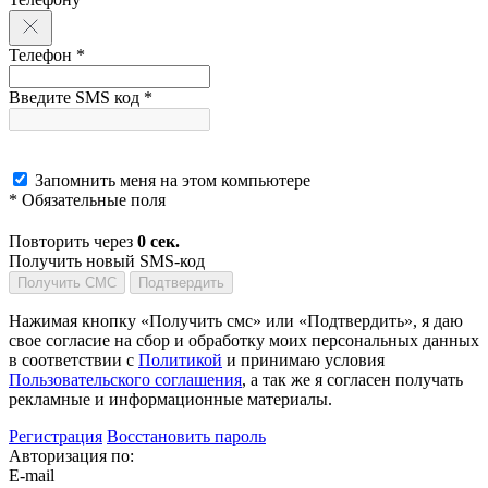
Телефон *
Введите SMS код *
Запомнить меня на этом компьютере
* Обязательные поля
Повторить через
0
сек.
Получить новый SMS-код
Получить СМС
Подтвердить
Нажимая кнопку «Получить смс» или «Подтвердить», я даю
свое согласие на сбор и обработку моих персональных данных
в соответствии с
Политикой
и принимаю условия
Пользовательского соглашения
, а так же я согласен получать
рекламные и информационные материалы.
Регистрация
Восстановить пароль
Авторизация по:
E-mail