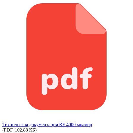
Техническая документация RF 4000 мрамор
(PDF, 102.88 КБ)