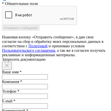
* Обязательные поля
Нажимая кнопку «Отправить сообщение», я даю свое
согласие на сбор и обработку моих персональных данных в
соответствии с
Политикой
и принимаю условия
Пользовательского соглашения
, а так же я согласен получать
рекламные и информационные материалы.
Запросить документацию
Ваше имя *
Компания *
Телефон *
E-mail *
Комментарий *