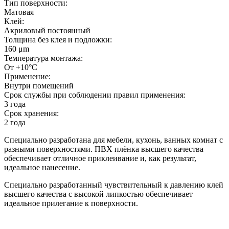
Тип поверхности:
Матовая
Клей:
Акриловый постоянный
Толщина без клея и подложки:
160 μm
Температура монтажа:
От +10°С
Применение:
Внутри помещений
Срок службы при соблюдении правил применения:
3 года
Срок хранения:
2 года
Специально разработана для мебели, кухонь, ванных комнат с
разными поверхностями. ПВХ плёнка высшего качества
обеспечивает отличное приклеивание и, как результат,
идеальное нанесение.
Специально разработанный чувствительный к давлению клей
высшего качества с высокой липкостью обеспечивает
идеальное прилегание к поверхности.