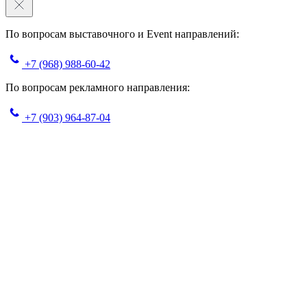
По вопросам выставочного и Event направлений:
+7 (968) 988-60-42
По вопросам рекламного направления:
+7 (903) 964-87-04