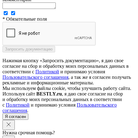
* Обязательные поля
Нажимая кнопку «Запросить документацию», я даю свое
согласие на сбор и обработку моих персональных данных в
соответствии с
Политикой
и принимаю условия
Пользовательского соглашения
, а так же я согласен получать
рекламные и информационные материалы.
Мы используем файлы cookie, чтобы улучшить работу сайта.
Используя сайт
BESTLY.ru
, я даю свое согласие на сбор
и обработку моих персональных данных в соответствии
с
Политикой
и принимаю условия
Пользовательского
соглашения
.
Я согласен
Нужна срочная помощь?