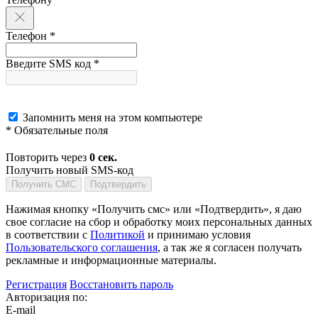
Телефон *
Введите SMS код *
Запомнить меня на этом компьютере
* Обязательные поля
Повторить через
0
сек.
Получить новый SMS-код
Получить СМС
Подтвердить
Нажимая кнопку «Получить смс» или «Подтвердить», я даю
свое согласие на сбор и обработку моих персональных данных
в соответствии с
Политикой
и принимаю условия
Пользовательского соглашения
, а так же я согласен получать
рекламные и информационные материалы.
Регистрация
Восстановить пароль
Авторизация по:
E-mail