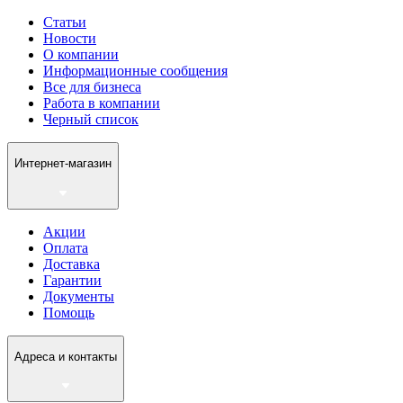
Статьи
Новости
О компании
Информационные сообщения
Все для бизнеса
Работа в компании
Черный список
Интернет-магазин
Акции
Оплата
Доставка
Гарантии
Документы
Помощь
Адреса и контакты