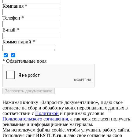
Компания *
Телефон *
E-mail *
Комментарий *
* Обязательные поля
Нажимая кнопку «Запросить документацию», я даю свое
согласие на сбор и обработку моих персональных данных в
соответствии с
Политикой
и принимаю условия
Пользовательского соглашения
, а так же я согласен получать
рекламные и информационные материалы.
Мы используем файлы cookie, чтобы улучшить работу сайта.
Используя сайт
BESTLY.ru
, я даю свое согласие на сбор