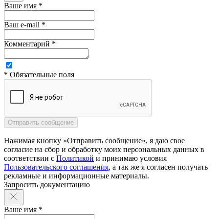
Ваше имя *
Ваш e-mail *
Комментарий *
* Обязательные поля
Нажимая кнопку «Отправить сообщение», я даю свое
согласие на сбор и обработку моих персональных данных в
соответствии с
Политикой
и принимаю условия
Пользовательского соглашения
, а так же я согласен получать
рекламные и информационные материалы.
Запросить документацию
Ваше имя *