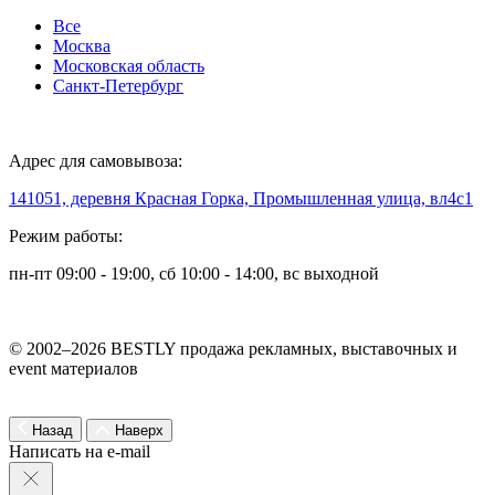
Все
Москва
Московская область
Санкт-Петербург
Адрес для самовывоза:
141051, деревня Красная Горка, Промышленная улица, вл4с1
Режим работы:
пн-пт 09:00 - 19:00, сб 10:00 - 14:00, вс выходной
© 2002–2026 BESTLY продажа рекламных, выставочных и
event материалов
Назад
Наверх
Написать на e-mail