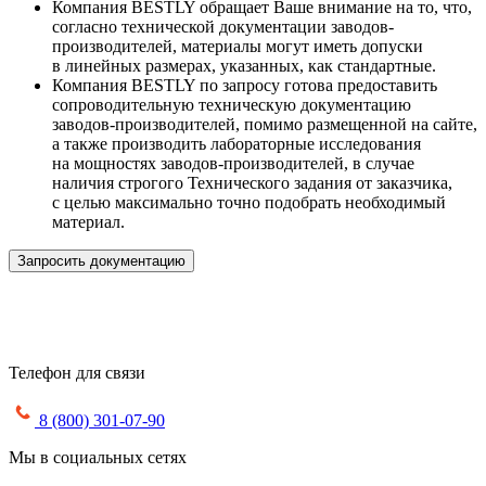
Компания BESTLY обращает Ваше внимание на то, что,
согласно технической документации заводов-
производителей, материалы могут иметь допуски
в линейных размерах, указанных, как стандартные.
Компания BESTLY по запросу готова предоставить
сопроводительную техническую документацию
заводов-производителей, помимо размещенной на сайте,
а также производить лабораторные исследования
на мощностях заводов-производителей, в случае
наличия строгого Технического задания от заказчика,
с целью максимально точно подобрать необходимый
материал.
Запросить документацию
Телефон для связи
8 (800) 301-07-90
Мы в социальных сетях