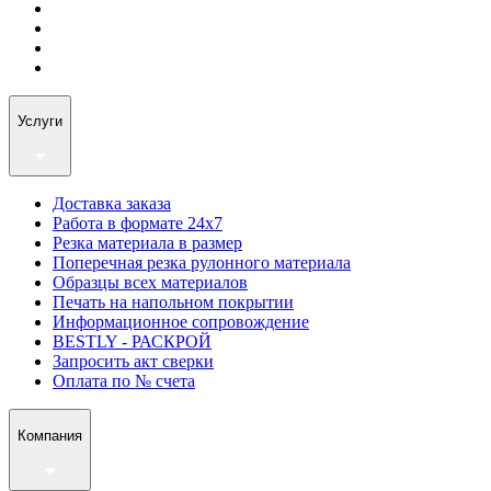
Услуги
Доставка заказа
Работа в формате 24х7
Резка материала в размер
Поперечная резка рулонного материала
Образцы всех материалов
Печать на напольном покрытии
Информационное сопровождение
BESTLY - РАСКРОЙ
Запросить акт сверки
Оплата по № счета
Компания