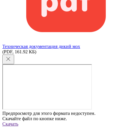
Техническая документация дикий мох
(PDF, 161.92 КБ)
Предпросмотр для этого формата недоступен.
Скачайте файл по кнопке ниже.
Скачать