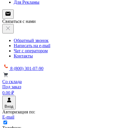
Для Рекламы
Связаться с нами
Обратный звонок
Написать на e-mail
Чат с оператором
Контакты
8 (800) 301-07-90
Со склада
Под заказ
0.00 ₽
Вход
Авторизация по:
E-mail
Телефону