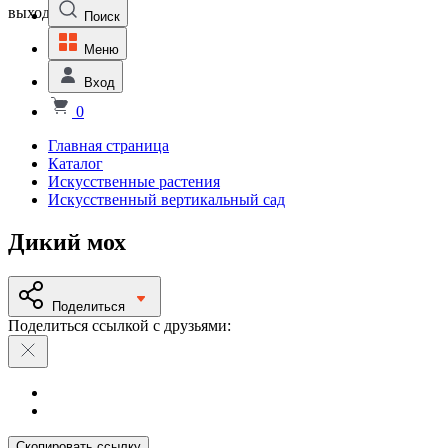
выходной
Поиск
Меню
Вход
0
Главная страница
Каталог
Искусственные растения
Искусственный вертикальный сад
Дикий мох
Поделиться
Поделиться ссылкой с друзьями:
Скопировать ссылку