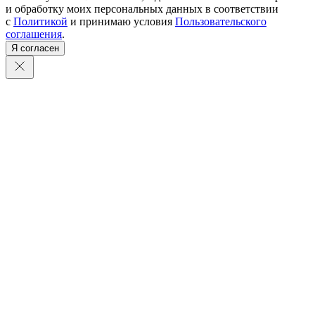
и обработку моих персональных данных в соответствии
с
Политикой
и принимаю условия
Пользовательского
соглашения
.
Я согласен