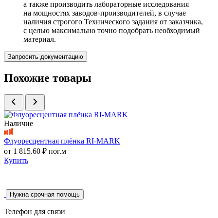
а также производить лабораторные исследования
на мощностях заводов-производителей, в случае
наличия строгого Технического задания от заказчика,
с целью максимально точно подобрать необходимый
материал.
Запросить документацию
Похожие товары
Наличие
Флуоресцентная плёнка RI-MARK
от
1 815.60 ₽
пог.м
Купить
Нужна срочная помощь
Телефон для связи