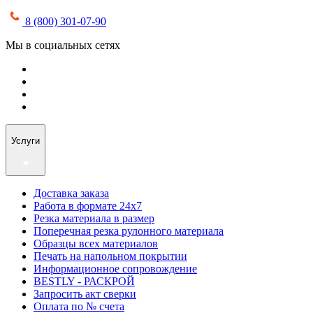
8 (800) 301-07-90
Мы в социальных сетях
Услуги
Доставка заказа
Работа в формате 24х7
Резка материала в размер
Поперечная резка рулонного материала
Образцы всех материалов
Печать на напольном покрытии
Информационное сопровождение
BESTLY - РАСКРОЙ
Запросить акт сверки
Оплата по № счета