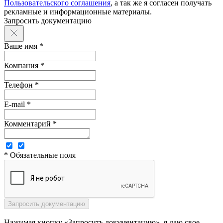
Пользовательского соглашения
, а так же я согласен получать
рекламные и информационные материалы.
Запросить документацию
Ваше имя *
Компания *
Телефон *
E-mail *
Комментарий *
* Обязательные поля
Нажимая кнопку «Запросить документацию», я даю свое