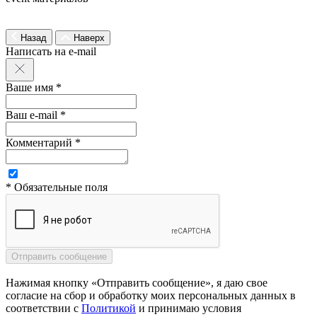
Назад
Наверх
Написать на e-mail
Ваше имя *
Ваш e-mail *
Комментарий *
* Обязательные поля
Нажимая кнопку «Отправить сообщение», я даю свое
согласие на сбор и обработку моих персональных данных в
соответствии с
Политикой
и принимаю условия