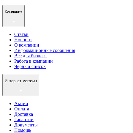
Компания
Статьи
Новости
О компании
Информационные сообщения
Все для бизнеса
Работа в компании
Черный список
Интернет-магазин
Акции
Оплата
Доставка
Гарантии
Документы
Помощь