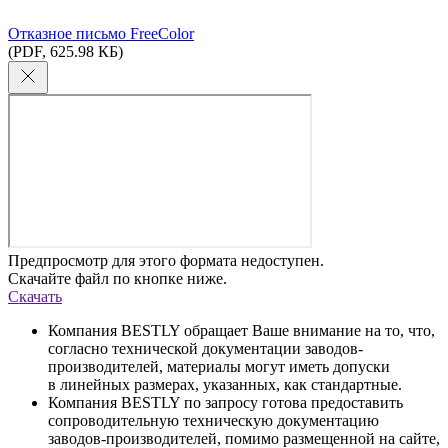
Отказное письмо FreeColor
(PDF, 625.98 КБ)
Предпросмотр для этого формата недоступен.
Скачайте файл по кнопке ниже.
Скачать
Компания BESTLY обращает Ваше внимание на то, что,
согласно технической документации заводов-
производителей, материалы могут иметь допуски
в линейных размерах, указанных, как стандартные.
Компания BESTLY по запросу готова предоставить
сопроводительную техническую документацию
заводов-производителей, помимо размещенной на сайте,