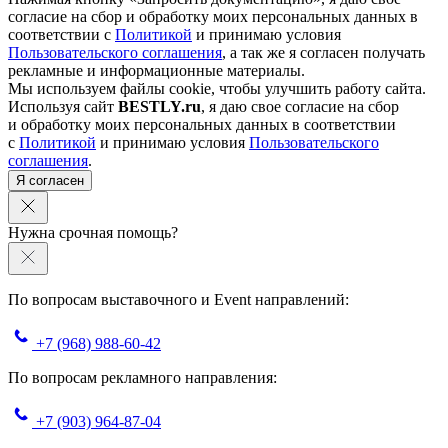
согласие на сбор и обработку моих персональных данных в
соответствии с
Политикой
и принимаю условия
Пользовательского соглашения
, а так же я согласен получать
рекламные и информационные материалы.
Мы используем файлы cookie, чтобы улучшить работу сайта.
Используя сайт
BESTLY.ru
, я даю свое согласие на сбор
и обработку моих персональных данных в соответствии
с
Политикой
и принимаю условия
Пользовательского
соглашения
.
Я согласен
Нужна срочная помощь?
По вопросам выставочного и Event направлений:
+7 (968) 988-60-42
По вопросам рекламного направления:
+7 (903) 964-87-04