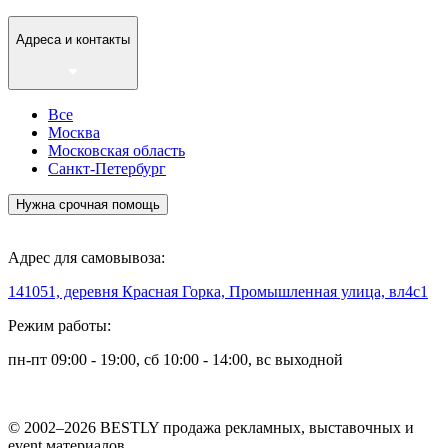
Адреса и контакты
Все
Москва
Московская область
Санкт-Петербург
Нужна срочная помощь
Адрес для самовывоза:
141051, деревня Красная Горка, Промышленная улица, вл4с1
Режим работы:
пн-пт 09:00 - 19:00, сб 10:00 - 14:00, вс выходной
© 2002–2026 BESTLY продажа рекламных, выставочных и
event материалов