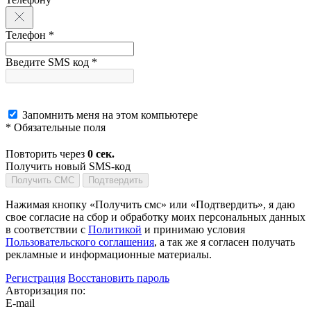
Телефон *
Введите SMS код *
Запомнить меня на этом компьютере
* Обязательные поля
Повторить через
0
сек.
Получить новый SMS-код
Получить СМС
Подтвердить
Нажимая кнопку «Получить смс» или «Подтвердить», я даю
свое согласие на сбор и обработку моих персональных данных
в соответствии с
Политикой
и принимаю условия
Пользовательского соглашения
, а так же я согласен получать
рекламные и информационные материалы.
Регистрация
Восстановить пароль
Авторизация по:
E-mail