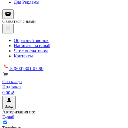
Для Рекламы
Связаться с нами
Обратный звонок
Написать на e-mail
Чат с оператором
Контакты
8 (800) 301-07-90
Со склада
Под заказ
0.00 ₽
Вход
Авторизация по:
E-mail
Телефону