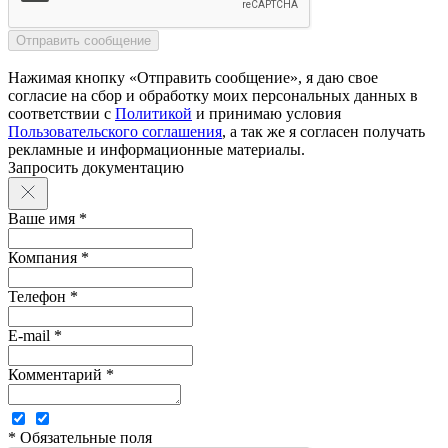
Нажимая кнопку «Отправить сообщение», я даю свое
согласие на сбор и обработку моих персональных данных в
соответствии с
Политикой
и принимаю условия
Пользовательского соглашения
, а так же я согласен получать
рекламные и информационные материалы.
Запросить документацию
Ваше имя *
Компания *
Телефон *
E-mail *
Комментарий *
* Обязательные поля