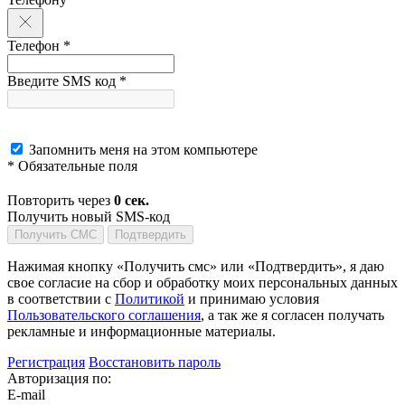
Телефон *
Введите SMS код *
Запомнить меня на этом компьютере
* Обязательные поля
Повторить через
0
сек.
Получить новый SMS-код
Получить СМС
Подтвердить
Нажимая кнопку «Получить смс» или «Подтвердить», я даю
свое согласие на сбор и обработку моих персональных данных
в соответствии с
Политикой
и принимаю условия
Пользовательского соглашения
, а так же я согласен получать
рекламные и информационные материалы.
Регистрация
Восстановить пароль
Авторизация по:
E-mail