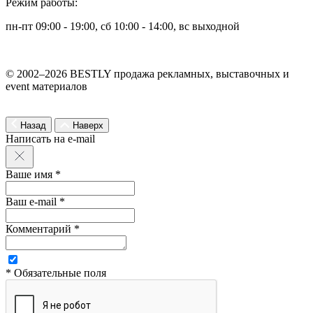
Режим работы:
пн-пт 09:00 - 19:00, сб 10:00 - 14:00, вс выходной
© 2002–2026 BESTLY продажа рекламных, выставочных и
event материалов
Назад
Наверх
Написать на e-mail
Ваше имя *
Ваш e-mail *
Комментарий *
* Обязательные поля