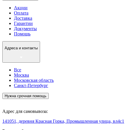
Акции
Оплата
Доставка
Гарантии
Документы
Помощь
Адреса и контакты
Все
Москва
Московская область
Санкт-Петербург
Нужна срочная помощь
Адрес для самовывоза:
141051, деревня Красная Горка, Промышленная улица, вл4с1