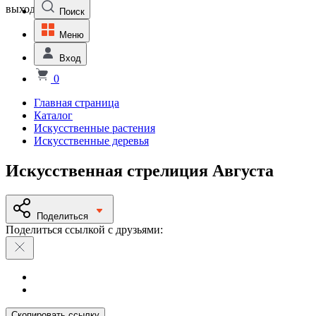
выходной
Поиск
Меню
Вход
0
Главная страница
Каталог
Искусственные растения
Искусственные деревья
Искусственная стрелиция Августа
Поделиться
Поделиться ссылкой с друзьями:
Скопировать ссылку