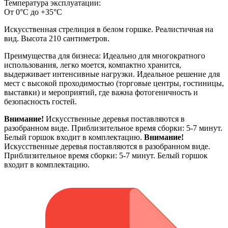
Температура эксплуатации:
От 0°С до +35°С
Искусственная стрелиция в белом горшке. Реалистичная на
вид. Высота 210 сантиметров.
Преимущества для бизнеса: Идеально для многократного
использования, легко моется, компактно хранится,
выдерживает интенсивные нагрузки. Идеальное решение для
мест с высокой проходимостью (торговые центры, гостиницы,
выставки) и мероприятий, где важна фотогеничность и
безопасность гостей.
Внимание!
Искусственные деревья поставляются в
разобранном виде. Приблизительное время сборки: 5-7 минут.
Белый горшок входит в комплектацию.
Внимание!
Искусственные деревья поставляются в разобранном виде.
Приблизительное время сборки: 5-7 минут. Белый горшок
входит в комплектацию.