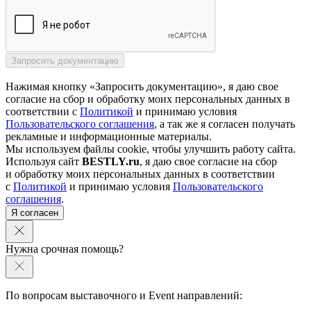
Нажимая кнопку «Запросить документацию», я даю свое
согласие на сбор и обработку моих персональных данных в
соответствии с
Политикой
и принимаю условия
Пользовательского соглашения
, а так же я согласен получать
рекламные и информационные материалы.
Мы используем файлы cookie, чтобы улучшить работу сайта.
Используя сайт
BESTLY.ru
, я даю свое согласие на сбор
и обработку моих персональных данных в соответствии
с
Политикой
и принимаю условия
Пользовательского
соглашения
.
Я согласен
Нужна срочная помощь?
По вопросам выставочного и Event направлений: