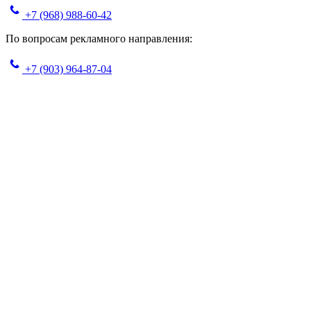
+7 (968) 988-60-42
По вопросам рекламного направления:
+7 (903) 964-87-04