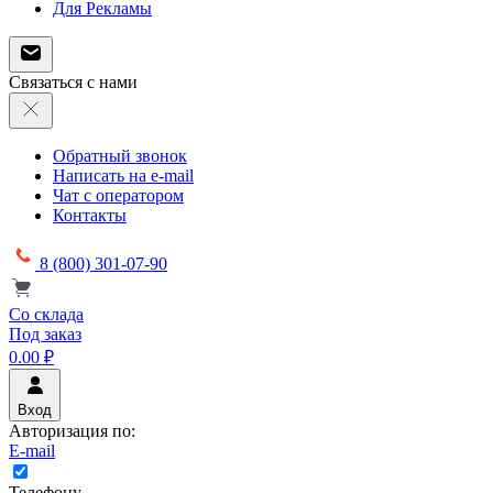
Для Рекламы
Связаться с нами
Обратный звонок
Написать на e-mail
Чат с оператором
Контакты
8 (800) 301-07-90
Со склада
Под заказ
0.00 ₽
Вход
Авторизация по:
E-mail
Телефону