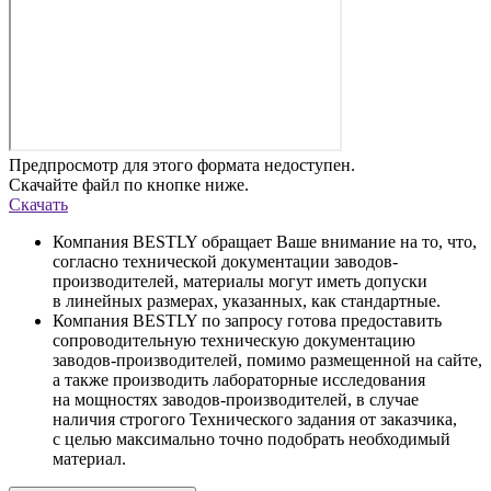
Предпросмотр для этого формата недоступен.
Скачайте файл по кнопке ниже.
Скачать
Компания BESTLY обращает Ваше внимание на то, что,
согласно технической документации заводов-
производителей, материалы могут иметь допуски
в линейных размерах, указанных, как стандартные.
Компания BESTLY по запросу готова предоставить
сопроводительную техническую документацию
заводов-производителей, помимо размещенной на сайте,
а также производить лабораторные исследования
на мощностях заводов-производителей, в случае
наличия строгого Технического задания от заказчика,
с целью максимально точно подобрать необходимый
материал.