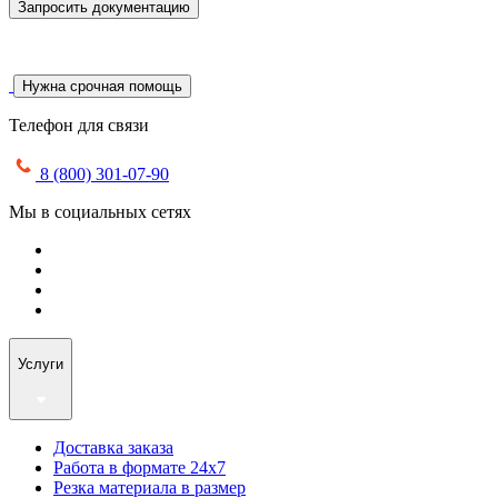
Запросить документацию
Нужна срочная помощь
Телефон для связи
8 (800) 301-07-90
Мы в социальных сетях
Услуги
Доставка заказа
Работа в формате 24х7
Резка материала в размер