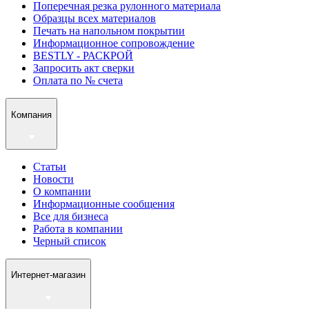
Поперечная резка рулонного материала
Образцы всех материалов
Печать на напольном покрытии
Информационное сопровождение
BESTLY - РАСКРОЙ
Запросить акт сверки
Оплата по № счета
Компания
Статьи
Новости
О компании
Информационные сообщения
Все для бизнеса
Работа в компании
Черный список
Интернет-магазин