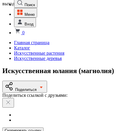
выходной
Поиск
Меню
Вход
0
Главная страница
Каталог
Искусственные растения
Искусственные деревья
Искусственная юлания (магнолия)
Поделиться
Поделиться ссылкой с друзьями:
Скопировать ссылку