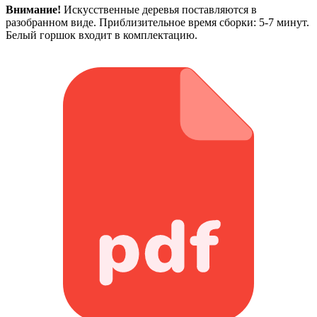
Внимание!
Искусственные деревья поставляются в
разобранном виде. Приблизительное время сборки: 5-7 минут.
Белый горшок входит в комплектацию.