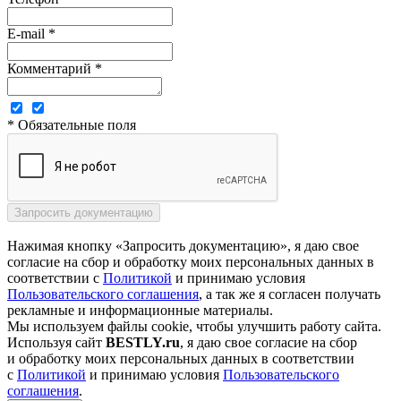
E-mail *
Комментарий *
* Обязательные поля
Нажимая кнопку «Запросить документацию», я даю свое
согласие на сбор и обработку моих персональных данных в
соответствии с
Политикой
и принимаю условия
Пользовательского соглашения
, а так же я согласен получать
рекламные и информационные материалы.
Мы используем файлы cookie, чтобы улучшить работу сайта.
Используя сайт
BESTLY.ru
, я даю свое согласие на сбор
и обработку моих персональных данных в соответствии
с
Политикой
и принимаю условия
Пользовательского
соглашения
.