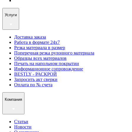
Услуги
Доставка заказа
Работа в формате 24х7
Резка материала в размер
Поперечная резка рулонного материала
Образцы всех материалов
Печать на напольном покрытии
Информационное сопровождение
BESTLY - РАСКРОЙ
Запросить акт сверки
Оплата по № счета
Компания
Статьи
Новости