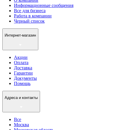
О компании
Информационные сообщения
Все для бизнеса
Работа в компании
Черный список
Интернет-магазин
Акции
Оплата
Доставка
Гарантии
Документы
Помощь
Адреса и контакты
Все
Москва
Московская область