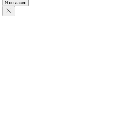
Я согласен