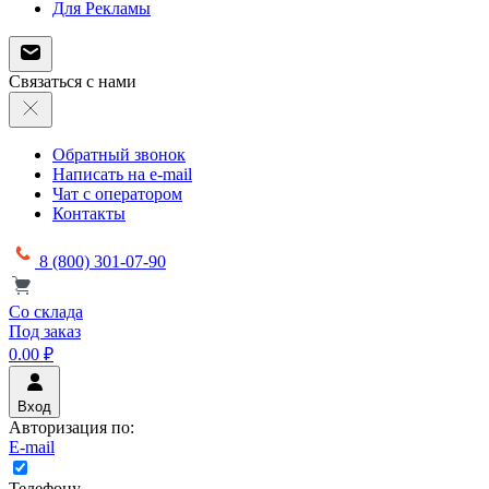
Для Рекламы
Связаться с нами
Обратный звонок
Написать на e-mail
Чат с оператором
Контакты
8 (800) 301-07-90
Со склада
Под заказ
0.00 ₽
Вход
Авторизация по:
E-mail
Телефону