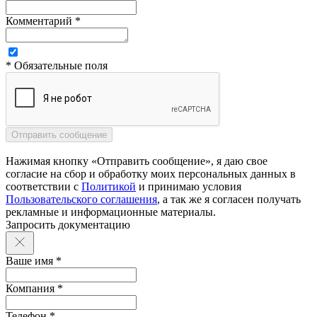
Комментарий *
* Обязательные поля
Нажимая кнопку «Отправить сообщение», я даю свое
согласие на сбор и обработку моих персональных данных в
соответствии с
Политикой
и принимаю условия
Пользовательского соглашения
, а так же я согласен получать
рекламные и информационные материалы.
Запросить документацию
Ваше имя *
Компания *
Телефон *