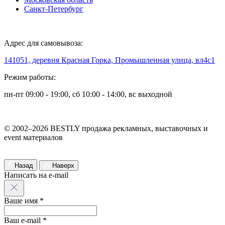
Санкт-Петербург
Адрес для самовывоза:
141051, деревня Красная Горка, Промышленная улица, вл4с1
Режим работы:
пн-пт 09:00 - 19:00, сб 10:00 - 14:00, вс выходной
© 2002–2026 BESTLY продажа рекламных, выставочных и
event материалов
Назад
Наверх
Написать на e-mail
Ваше имя *
Ваш e-mail *