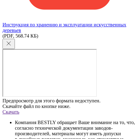
Инструкция по хранению и эксплуатации искусственных
деревьев
(PDF, 568.74 КБ)
Предпросмотр для этого формата недоступен.
Скачайте файл по кнопке ниже.
Скачать
Компания BESTLY обращает Ваше внимание на то, что,
согласно технической документации заводов-
производителей, материалы могут иметь допуски