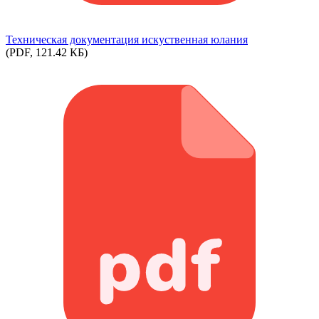
Техническая документация искуственная юлания
(PDF, 121.42 КБ)