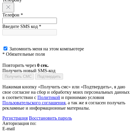
Телефон *
Введите SMS код *
Запомнить меня на этом компьютере
* Обязательные поля
Повторить через
0
сек.
Получить новый SMS-код
Получить СМС
Подтвердить
Нажимая кнопку «Получить смс» или «Подтвердить», я даю
свое согласие на сбор и обработку моих персональных данных
в соответствии с
Политикой
и принимаю условия
Пользовательского соглашения
, а так же я согласен получать
рекламные и информационные материалы.
Регистрация
Восстановить пароль
Авторизация по:
E-mail