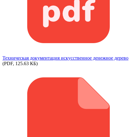
Техническая документация искусственное денежное дерево
(PDF, 125.63 КБ)