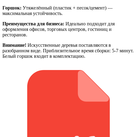
Горшок:
Утяжелённый (пластик + песок/цемент) —
максимальная устойчивость.
Преимущества для бизнеса:
Идеально подходит для
оформления офисов, торговых центров, гостиниц и
ресторанов.
Внимание!
Искусственные деревья поставляются в
разобранном виде. Приблизительное время сборки: 5-7 минут.
Белый горшок входит в комплектацию.