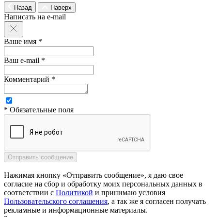
Назад
Наверх
Написать на e-mail
Ваше имя *
Ваш e-mail *
Комментарий *
* Обязательные поля
Нажимая кнопку «Отправить сообщение», я даю свое
согласие на сбор и обработку моих персональных данных в
соответствии с
Политикой
и принимаю условия
Пользовательского соглашения
, а так же я согласен получать
рекламные и информационные материалы.