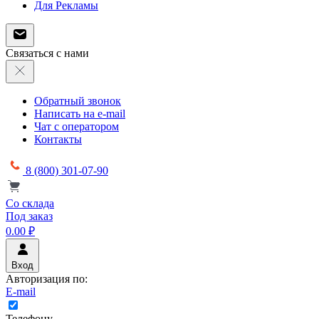
Для Рекламы
Связаться с нами
Обратный звонок
Написать на e-mail
Чат с оператором
Контакты
8 (800) 301-07-90
Со склада
Под заказ
0.00 ₽
Вход
Авторизация по:
E-mail
Телефону