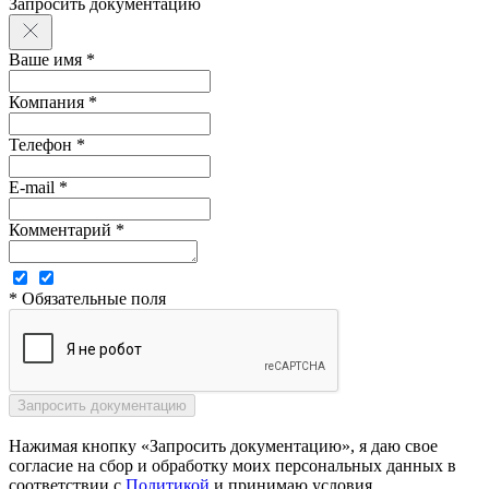
Запросить документацию
Ваше имя *
Компания *
Телефон *
E-mail *
Комментарий *
* Обязательные поля
Нажимая кнопку «Запросить документацию», я даю свое
согласие на сбор и обработку моих персональных данных в
соответствии с
Политикой
и принимаю условия