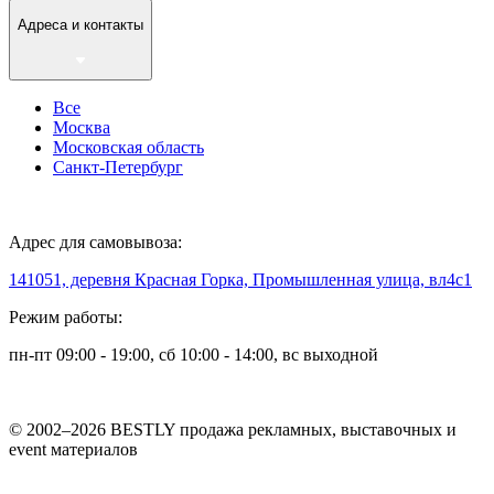
Адреса и контакты
Все
Москва
Московская область
Санкт-Петербург
Адрес для самовывоза:
141051, деревня Красная Горка, Промышленная улица, вл4с1
Режим работы:
пн-пт 09:00 - 19:00, сб 10:00 - 14:00, вс выходной
© 2002–2026 BESTLY продажа рекламных, выставочных и
event материалов