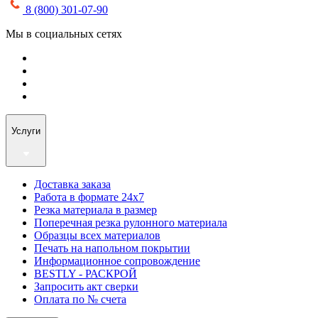
8 (800) 301-07-90
Мы в социальных сетях
Услуги
Доставка заказа
Работа в формате 24х7
Резка материала в размер
Поперечная резка рулонного материала
Образцы всех материалов
Печать на напольном покрытии
Информационное сопровождение
BESTLY - РАСКРОЙ
Запросить акт сверки
Оплата по № счета