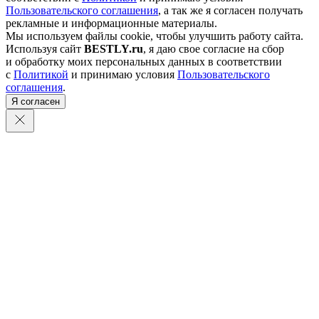
Пользовательского соглашения
, а так же я согласен получать
рекламные и информационные материалы.
Мы используем файлы cookie, чтобы улучшить работу сайта.
Используя сайт
BESTLY.ru
, я даю свое согласие на сбор
и обработку моих персональных данных в соответствии
с
Политикой
и принимаю условия
Пользовательского
соглашения
.
Я согласен