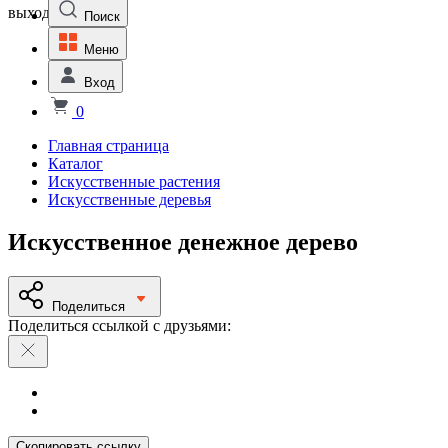
выходной
Поиск
Меню
Вход
0
Главная страница
Каталог
Искусственные растения
Искусственные деревья
Искусственное денежное дерево
Поделиться
Поделиться ссылкой с друзьями:
Скопировать ссылку