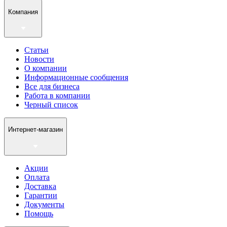
Компания
Статьи
Новости
О компании
Информационные сообщения
Все для бизнеса
Работа в компании
Черный список
Интернет-магазин
Акции
Оплата
Доставка
Гарантии
Документы
Помощь