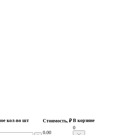
ое кол-во шт
В корзине
Стоимость, ₽
0
0.00