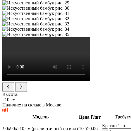
Высота:
210 см
Наличие:
на складе в Москве
Модель
Требуем
Цена ₽/шт
Кратно 1 шт
90x90x210 см (реалистичный на вид)
10 550.06