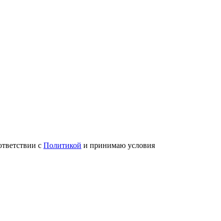
ответствии с
Политикой
и принимаю условия