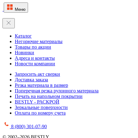
Меню
Каталог
Негорючие материалы
Товары по акции
Новинки
Адреса и контакты
Новости компании
Запросить акт сверки
Доставка заказа
Резка материала в размер
Поперечная резка рулонного материала
Печать на напольном покрытии
BESTLY - РАСКРОЙ
Зеркальные поверхности
Оплата по номеру счета
8 (800) 301-07-90
© 2002–2026 BESTLY