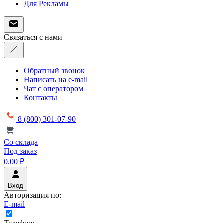
Для Рекламы
Связаться с нами
Обратный звонок
Написать на e-mail
Чат с оператором
Контакты
8 (800) 301-07-90
Со склада
Под заказ
0.00 ₽
Вход
Авторизация по:
E-mail
Телефону