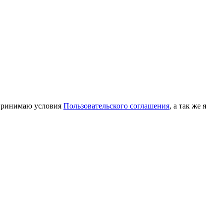
принимаю условия
Пользовательского соглашения
, а так же я