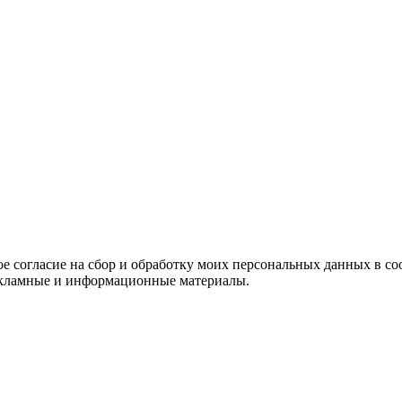
е согласие на сбор и обработку моих персональных данных в со
 рекламные и информационные материалы.