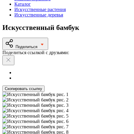
Каталог
Искусственные растения
Искусственные деревья
Искусственный бамбук
Поделиться
Поделиться ссылкой с друзьями:
Скопировать ссылку