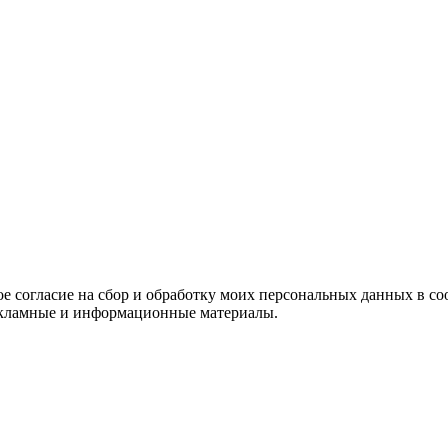
е согласие на сбор и обработку моих персональных данных в со
 рекламные и информационные материалы.