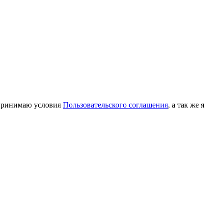
принимаю условия
Пользовательского соглашения
, а так же я