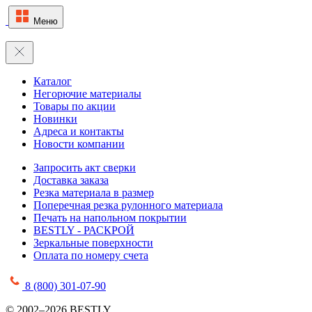
Меню
Каталог
Негорючие материалы
Товары по акции
Новинки
Адреса и контакты
Новости компании
Запросить акт сверки
Доставка заказа
Резка материала в размер
Поперечная резка рулонного материала
Печать на напольном покрытии
BESTLY - РАСКРОЙ
Зеркальные поверхности
Оплата по номеру счета
8 (800) 301-07-90
© 2002–2026 BESTLY