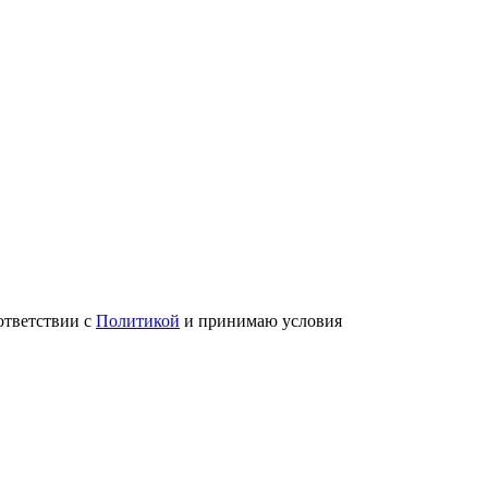
ответствии с
Политикой
и принимаю условия