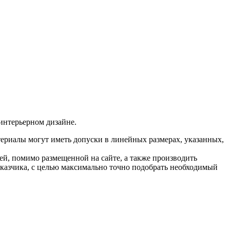
интерьерном дизайне.
ериалы могут иметь допуски в линейных размерах, указанных,
й, помимо размещенной на сайте, а также производить
аказчика, с целью максимально точно подобрать необходимый