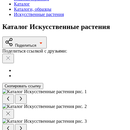
Каталог
Каталоги, образцы
Искусственные растения
Каталог Искусственные растения
Поделиться
Поделиться ссылкой с друзьями:
Скопировать ссылку