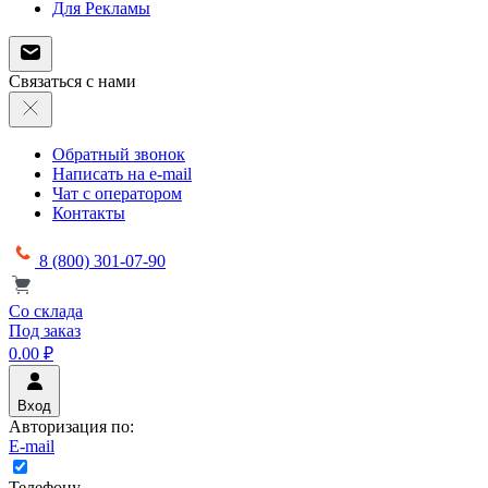
Для Рекламы
Связаться с нами
Обратный звонок
Написать на e-mail
Чат с оператором
Контакты
8 (800) 301-07-90
Со склада
Под заказ
0.00 ₽
Вход
Авторизация по:
E-mail
Телефону