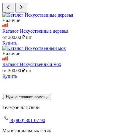
Наличие
Каталог Искусственные деревья
от
300.00 ₽
шт
Купить
Наличие
Каталог Искусственный мох
от
300.00 ₽
шт
Купить
Нужна срочная помощь
Телефон для связи
8 (800) 301-07-90
Мы в социальных сетях