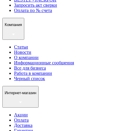
Запросить акт сверки
Оплата по № счета
Компания
Статьи
Новости
О компании
Информационные сообщения
Все для бизнеса
Работа в компании
Черный список
Интернет-магазин
Акции
Оплата
Доставка
Гарантии