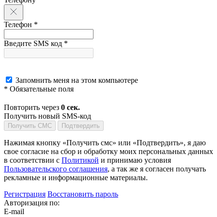
Телефон *
Введите SMS код *
Запомнить меня на этом компьютере
* Обязательные поля
Повторить через
0
сек.
Получить новый SMS-код
Получить СМС
Подтвердить
Нажимая кнопку «Получить смс» или «Подтвердить», я даю
свое согласие на сбор и обработку моих персональных данных
в соответствии с
Политикой
и принимаю условия
Пользовательского соглашения
, а так же я согласен получать
рекламные и информационные материалы.
Регистрация
Восстановить пароль
Авторизация по:
E-mail