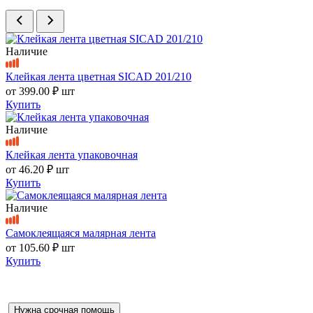
Наличие
Клейкая лента цветная SICAD 201/210
от
399.00 ₽
шт
Купить
Наличие
Клейкая лента упаковочная
от
46.20 ₽
шт
Купить
Наличие
Самоклеящаяся малярная лента
от
105.60 ₽
шт
Купить
Нужна срочная помощь