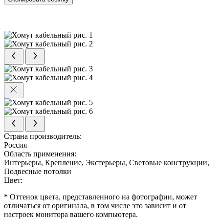
Страна производитель:
Россия
Область применения:
Интерьеры, Крепление, Экстерьеры, Световые конструкции,
Подвесные потолки
Цвет:
* Оттенок цвета, представленного на фотографии, может
отличаться от оригинала, в том числе это зависит и от
настроек монитора вашего компьютера.