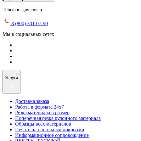
Телефон для связи
8 (800) 301-07-90
Мы в социальных сетях
Услуги
Доставка заказа
Работа в формате 24х7
Резка материала в размер
Поперечная резка рулонного материала
Образцы всех материалов
Печать на напольном покрытии
Информационное сопровождение
BESTLY - РАСКРОЙ