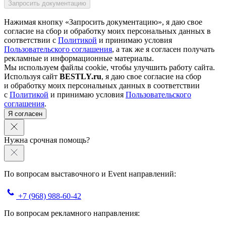
Нажимая кнопку «Запросить документацию», я даю свое
согласие на сбор и обработку моих персональных данных в
соответствии с
Политикой
и принимаю условия
Пользовательского соглашения
, а так же я согласен получать
рекламные и информационные материалы.
Мы используем файлы cookie, чтобы улучшить работу сайта.
Используя сайт
BESTLY.ru
, я даю свое согласие на сбор
и обработку моих персональных данных в соответствии
с
Политикой
и принимаю условия
Пользовательского
соглашения
.
Я согласен
Нужна срочная помощь?
По вопросам выставочного и Event направлений:
+7 (968) 988-60-42
По вопросам рекламного направления: