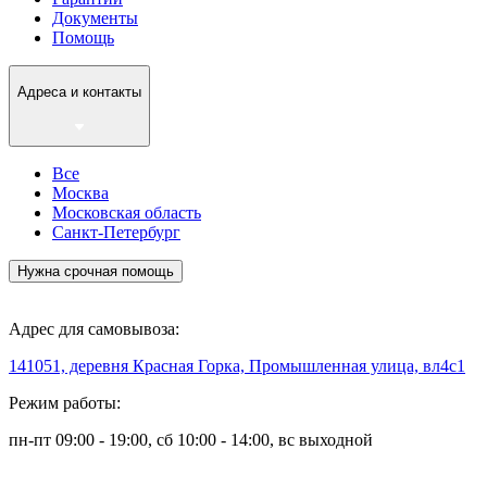
Документы
Помощь
Адреса и контакты
Все
Москва
Московская область
Санкт-Петербург
Нужна срочная помощь
Адрес для самовывоза:
141051, деревня Красная Горка, Промышленная улица, вл4с1
Режим работы:
пн-пт 09:00 - 19:00, сб 10:00 - 14:00, вс выходной