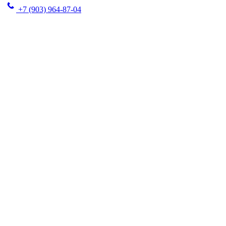
+7 (903) 964-87-04