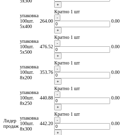
5x300
+
Кратно 1 шт
упаковка
-
100шт.
264.00
0.00
5x400
+
Кратно 1 шт
упаковка
-
100шт.
476.52
0.00
5х500
+
Кратно 1 шт
упаковка
-
100шт.
353.76
0.00
8x200
+
Кратно 1 шт
упаковка
-
100шт.
440.88
0.00
8x250
+
Кратно 1 шт
упаковка
-
Лидер
100шт.
442.20
0.00
продаж
8x300
+