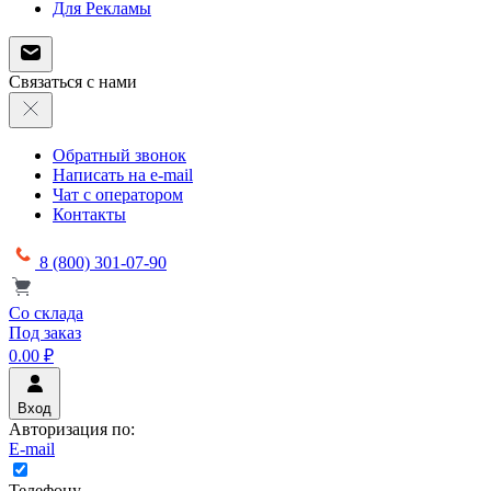
Для Рекламы
Связаться с нами
Обратный звонок
Написать на e-mail
Чат с оператором
Контакты
8 (800) 301-07-90
Со склада
Под заказ
0.00 ₽
Вход
Авторизация по:
E-mail
Телефону