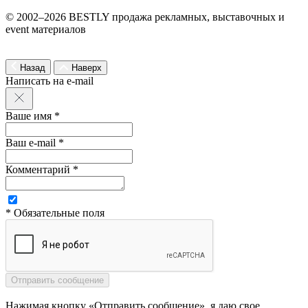
© 2002–2026 BESTLY продажа рекламных, выставочных и
event материалов
Назад
Наверх
Написать на e-mail
Ваше имя *
Ваш e-mail *
Комментарий *
* Обязательные поля
Нажимая кнопку «Отправить сообщение», я даю свое