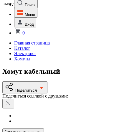
выходной
Поиск
Меню
Вход
0
Главная страница
Каталог
Электрика
Хомуты
Хомут кабельный
Поделиться
Поделиться ссылкой с друзьями:
Скопировать ссылку