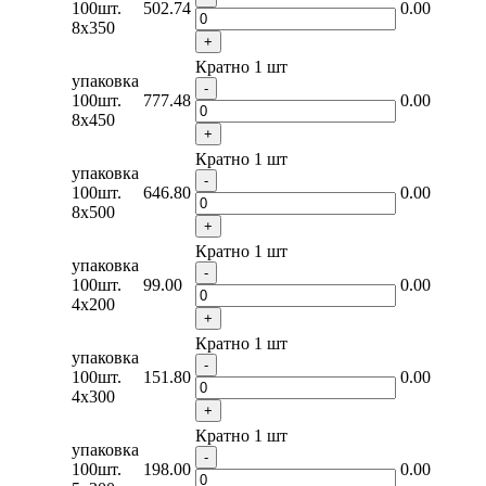
100шт.
502.74
0.00
8х350
+
Кратно 1 шт
упаковка
-
100шт.
777.48
0.00
8х450
+
Кратно 1 шт
упаковка
-
100шт.
646.80
0.00
8х500
+
Кратно 1 шт
упаковка
-
100шт.
99.00
0.00
4x200
+
Кратно 1 шт
упаковка
-
100шт.
151.80
0.00
4x300
+
Кратно 1 шт
упаковка
-
100шт.
198.00
0.00