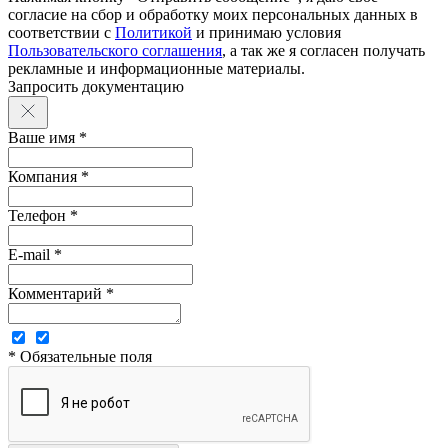
согласие на сбор и обработку моих персональных данных в
соответствии с
Политикой
и принимаю условия
Пользовательского соглашения
, а так же я согласен получать
рекламные и информационные материалы.
Запросить документацию
Ваше имя *
Компания *
Телефон *
E-mail *
Комментарий *
* Обязательные поля