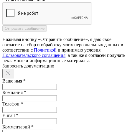
Нажимая кнопку «Отправить сообщение», я даю свое
согласие на сбор и обработку моих персональных данных в
соответствии с
Политикой
и принимаю условия
Пользовательского соглашения
, а так же я согласен получать
рекламные и информационные материалы.
Запросить документацию
Ваше имя *
Компания *
Телефон *
E-mail *
Комментарий *