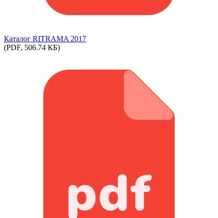
Каталог RITRAMA 2017
(PDF, 506.74 КБ)