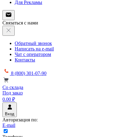
Для Рекламы
Связаться с нами
Обратный звонок
Написать на e-mail
Чат с оператором
Контакты
8 (800) 301-07-90
Со склада
Под заказ
0.00 ₽
Вход
Авторизация по:
E-mail
Телефону