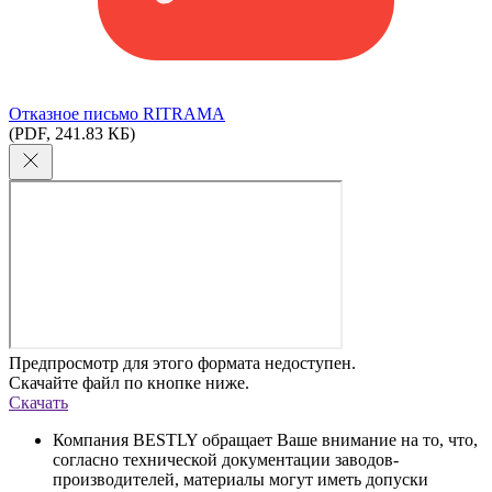
Отказное письмо RITRAMA
(PDF, 241.83 КБ)
Предпросмотр для этого формата недоступен.
Скачайте файл по кнопке ниже.
Скачать
Компания BESTLY обращает Ваше внимание на то, что,
согласно технической документации заводов-
производителей, материалы могут иметь допуски