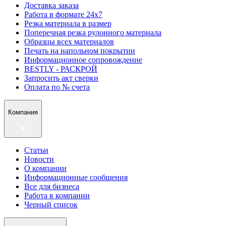
Доставка заказа
Работа в формате 24х7
Резка материала в размер
Поперечная резка рулонного материала
Образцы всех материалов
Печать на напольном покрытии
Информационное сопровождение
BESTLY - РАСКРОЙ
Запросить акт сверки
Оплата по № счета
Компания
Статьи
Новости
О компании
Информационные сообщения
Все для бизнеса
Работа в компании
Черный список