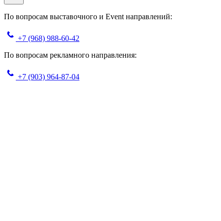
По вопросам выставочного и Event направлений:
+7 (968) 988-60-42
По вопросам рекламного направления:
+7 (903) 964-87-04