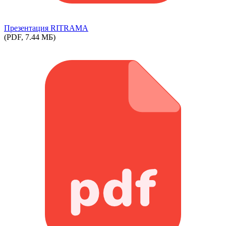
Презентация RITRAMA
(PDF, 7.44 МБ)