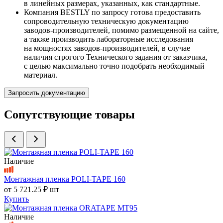
в линейных размерах, указанных, как стандартные.
Компания BESTLY по запросу готова предоставить
сопроводительную техническую документацию
заводов-производителей, помимо размещенной на сайте,
а также производить лабораторные исследования
на мощностях заводов-производителей, в случае
наличия строгого Технического задания от заказчика,
с целью максимально точно подобрать необходимый
материал.
Запросить документацию
Сопутствующие товары
Наличие
Монтажная пленка POLI-TAPE 160
от
5 721.25 ₽
шт
Купить
Наличие