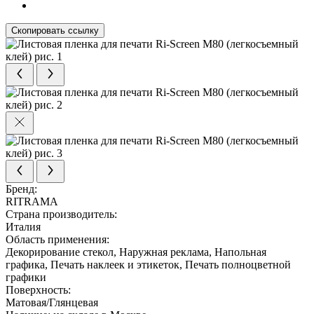
Скопировать ссылку
Бренд:
RITRAMA
Страна производитель:
Италия
Область применения:
Декорирование стекол, Наружная реклама, Напольная
графика, Печать наклеек и этикеток, Печать полноцветной
графики
Поверхность:
Матовая/Глянцевая