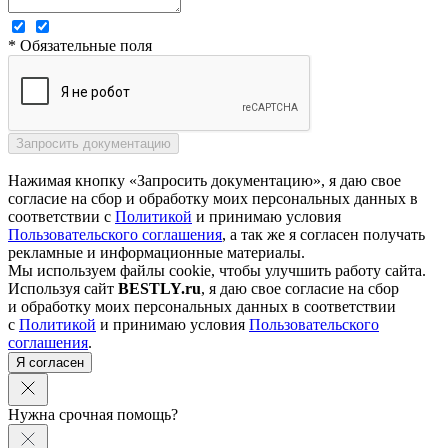
* Обязательные поля
Нажимая кнопку «Запросить документацию», я даю свое
согласие на сбор и обработку моих персональных данных в
соответствии с
Политикой
и принимаю условия
Пользовательского соглашения
, а так же я согласен получать
рекламные и информационные материалы.
Мы используем файлы cookie, чтобы улучшить работу сайта.
Используя сайт
BESTLY.ru
, я даю свое согласие на сбор
и обработку моих персональных данных в соответствии
с
Политикой
и принимаю условия
Пользовательского
соглашения
.
Я согласен
Нужна срочная помощь?