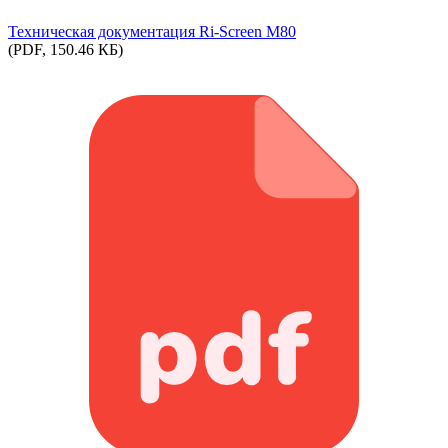
Техническая документация Ri-Screen M80
(PDF, 150.46 КБ)