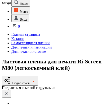
выходной
Поиск
Меню
Вход
0
Главная страница
Каталог
Самоклеящиеся пленки
Для печати и ламинации
Для печати листовые
Листовая пленка для печати Ri-Screen
M80 (легкосъемный клей)
Поделиться
Поделиться ссылкой с друзьями: