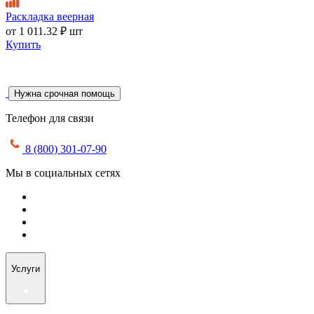
Раскладка веерная
от
1 011.32 ₽
шт
Купить
Нужна срочная помощь
Телефон для связи
8 (800) 301-07-90
Мы в социальных сетях
Услуги