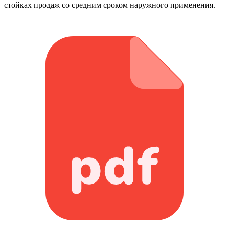
стойках продаж со средним сроком наружного применения.