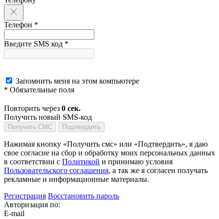
Телефон *
Введите SMS код *
Запомнить меня на этом компьютере
* Обязательные поля
Повторить через
0
сек.
Получить новый SMS-код
Получить СМС
Подтвердить
Нажимая кнопку «Получить смс» или «Подтвердить», я даю
свое согласие на сбор и обработку моих персональных данных
в соответствии с
Политикой
и принимаю условия
Пользовательского соглашения
, а так же я согласен получать
рекламные и информационные материалы.
Регистрация
Восстановить пароль
Авторизация по:
E-mail