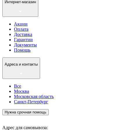
Интернет-магазин
Акции
Оплата
Доставка
Гарантии
Документы
Помощь
Адреса и контакты
Все
Москва
Московская область
Санкт-Петербург
Нужна срочная помощь
Адрес для самовывоза: