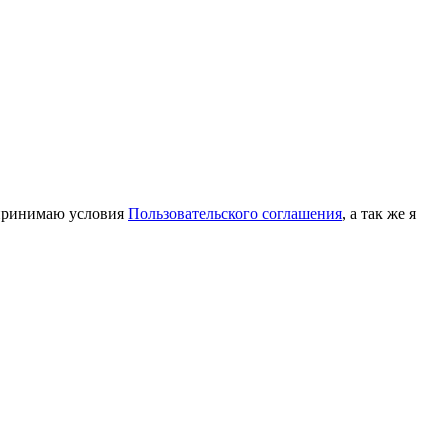
принимаю условия
Пользовательского соглашения
, а так же я