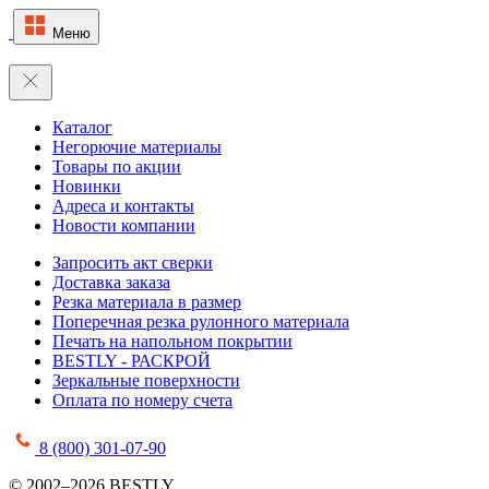
Меню
Каталог
Негорючие материалы
Товары по акции
Новинки
Адреса и контакты
Новости компании
Запросить акт сверки
Доставка заказа
Резка материала в размер
Поперечная резка рулонного материала
Печать на напольном покрытии
BESTLY - РАСКРОЙ
Зеркальные поверхности
Оплата по номеру счета
8 (800) 301-07-90
© 2002–2026 BESTLY