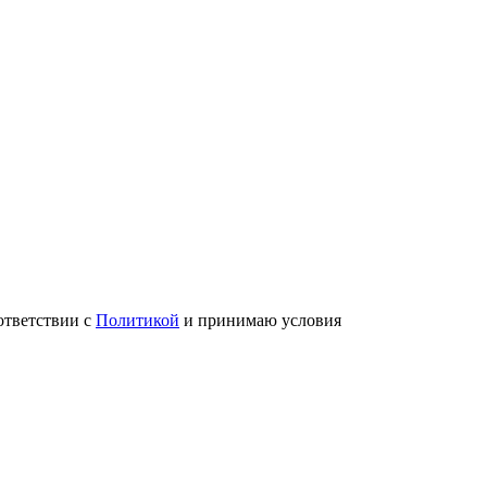
ответствии с
Политикой
и принимаю условия