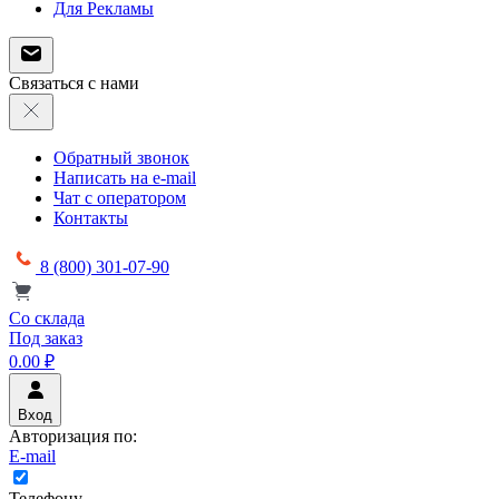
Для Рекламы
Связаться с нами
Обратный звонок
Написать на e-mail
Чат с оператором
Контакты
8 (800) 301-07-90
Со склада
Под заказ
0.00 ₽
Вход
Авторизация по:
E-mail
Телефону