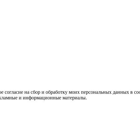
е согласие на сбор и обработку моих персональных данных в со
 рекламные и информационные материалы.