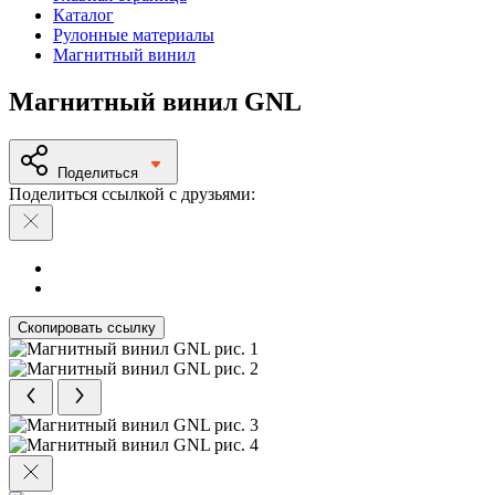
Каталог
Рулонные материалы
Магнитный винил
Магнитный винил GNL
Поделиться
Поделиться ссылкой с друзьями:
Скопировать ссылку