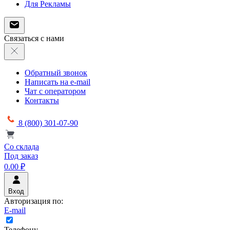
Для Рекламы
Связаться с нами
Обратный звонок
Написать на e-mail
Чат с оператором
Контакты
8 (800) 301-07-90
Со склада
Под заказ
0.00 ₽
Вход
Авторизация по:
E-mail
Телефону