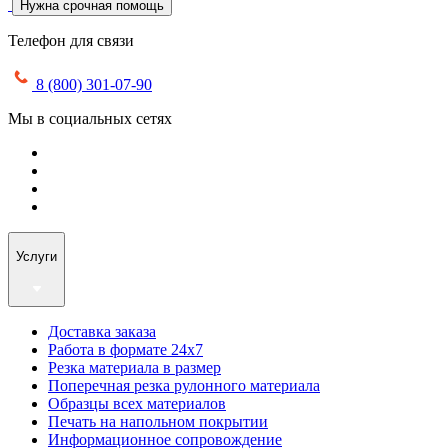
Нужна срочная помощь
Телефон для связи
8 (800) 301-07-90
Мы в социальных сетях
Услуги
Доставка заказа
Работа в формате 24х7
Резка материала в размер
Поперечная резка рулонного материала
Образцы всех материалов
Печать на напольном покрытии
Информационное сопровождение