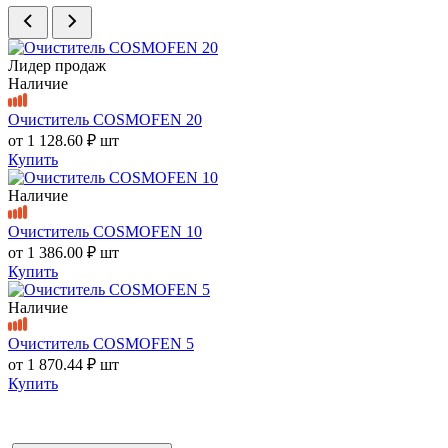
Лидер продаж
Наличие
Очиститель COSMOFEN 20
от
1 128.60 ₽
шт
Купить
Наличие
Очиститель COSMOFEN 10
от
1 386.00 ₽
шт
Купить
Наличие
Очиститель COSMOFEN 5
от
1 870.44 ₽
шт
Купить