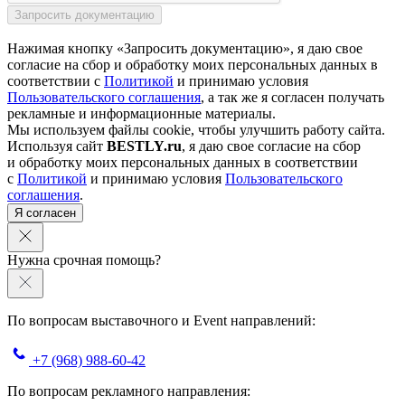
Нажимая кнопку «Запросить документацию», я даю свое
согласие на сбор и обработку моих персональных данных в
соответствии с
Политикой
и принимаю условия
Пользовательского соглашения
, а так же я согласен получать
рекламные и информационные материалы.
Мы используем файлы cookie, чтобы улучшить работу сайта.
Используя сайт
BESTLY.ru
, я даю свое согласие на сбор
и обработку моих персональных данных в соответствии
с
Политикой
и принимаю условия
Пользовательского
соглашения
.
Я согласен
Нужна срочная помощь?
По вопросам выставочного и Event направлений:
+7 (968) 988-60-42
По вопросам рекламного направления: