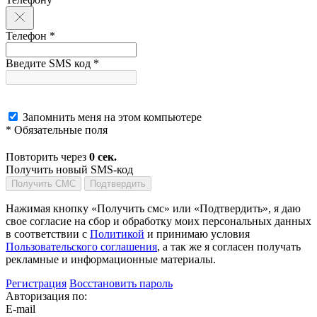
Телефон *
Введите SMS код *
Запомнить меня на этом компьютере
* Обязательные поля
Повторить через
0
сек.
Получить новый SMS-код
Получить СМС
Подтвердить
Нажимая кнопку «Получить смс» или «Подтвердить», я даю
свое согласие на сбор и обработку моих персональных данных
в соответствии с
Политикой
и принимаю условия
Пользовательского соглашения
, а так же я согласен получать
рекламные и информационные материалы.
Регистрация
Восстановить пароль
Авторизация по:
E-mail