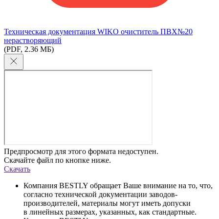
Техническая документация WIKO очиститель ПВХ№20
нерастворяющий
(PDF, 2.36 МБ)
Предпросмотр для этого формата недоступен.
Скачайте файл по кнопке ниже.
Скачать
Компания BESTLY обращает Ваше внимание на то, что,
согласно технической документации заводов-
производителей, материалы могут иметь допуски
в линейных размерах, указанных, как стандартные.