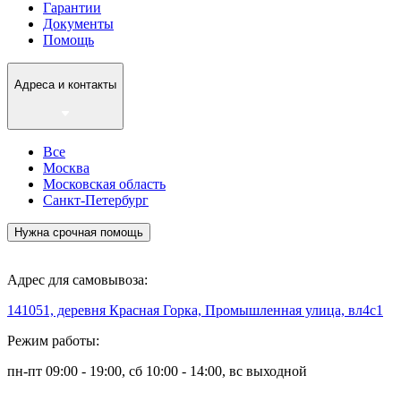
Гарантии
Документы
Помощь
Адреса и контакты
Все
Москва
Московская область
Санкт-Петербург
Нужна срочная помощь
Адрес для самовывоза:
141051, деревня Красная Горка, Промышленная улица, вл4с1
Режим работы:
пн-пт 09:00 - 19:00, сб 10:00 - 14:00, вс выходной