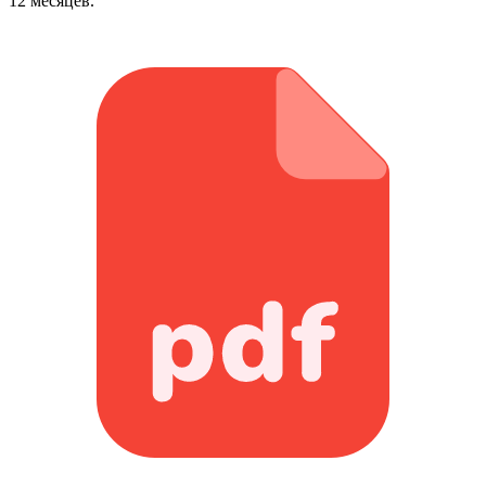
12 месяцев.