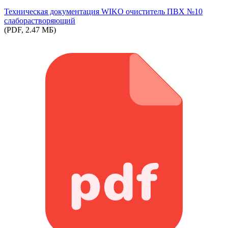
Техническая документация WIKO очиститель ПВХ №10
слаборастворяющий
(PDF, 2.47 МБ)