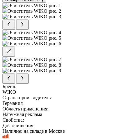
Бренд:
WIKO
Страна производитель:
Германия
Область применения:
Наружная реклама
Свойства:
Для очищения
Наличие:
на складе в Москве