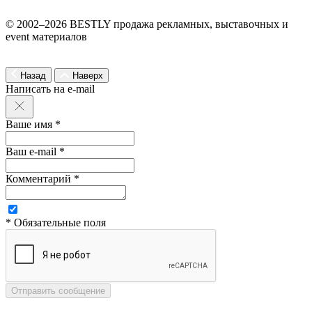
© 2002–2026 BESTLY продажа рекламных, выставочных и
event материалов
Назад
Наверх
Написать на e-mail
Ваше имя *
Ваш e-mail *
Комментарий *
* Обязательные поля