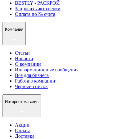
BESTLY - РАСКРОЙ
Запросить акт сверки
Оплата по № счета
Компания
Статьи
Новости
О компании
Информационные сообщения
Все для бизнеса
Работа в компании
Черный список
Интернет-магазин
Акции
Оплата
Доставка