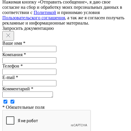
Нажимая кнопку «Отправить сообщение», я даю свое
согласие на сбор и обработку моих персональных данных в
соответствии с
Политикой
и принимаю условия
Пользовательского соглашения
, а так же я согласен получать
рекламные и информационные материалы.
Запросить документацию
Ваше имя *
Компания *
Телефон *
E-mail *
Комментарий *
* Обязательные поля