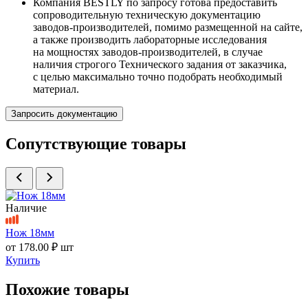
Компания BESTLY по запросу готова предоставить
сопроводительную техническую документацию
заводов-производителей, помимо размещенной на сайте,
а также производить лабораторные исследования
на мощностях заводов-производителей, в случае
наличия строгого Технического задания от заказчика,
с целью максимально точно подобрать необходимый
материал.
Запросить документацию
Сопутствующие товары
Наличие
Нож 18мм
от
178.00 ₽
шт
Купить
Похожие товары