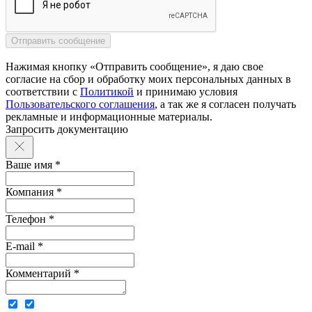
Нажимая кнопку «Отправить сообщение», я даю свое
согласие на сбор и обработку моих персональных данных в
соответствии с
Политикой
и принимаю условия
Пользовательского соглашения
, а так же я согласен получать
рекламные и информационные материалы.
Запросить документацию
Ваше имя *
Компания *
Телефон *
E-mail *
Комментарий *