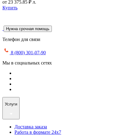
от
23 375.85 ₽
л.
Купить
Нужна срочная помощь
Телефон для связи
8 (800) 301-07-90
Мы в социальных сетях
Услуги
Доставка заказа
Работа в формате 24х7