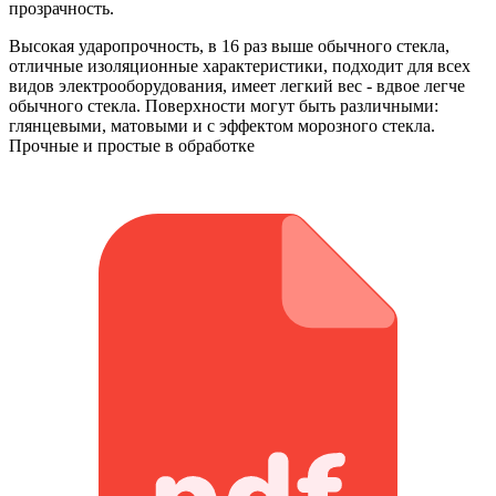
прозрачность.
Высокая ударопрочность, в 16 раз выше обычного стекла,
отличные изоляционные характеристики, подходит для всех
видов электрооборудования, имеет легкий вес - вдвое легче
обычного стекла. Поверхности могут быть различными:
глянцевыми, матовыми и с эффектом морозного стекла.
Прочные и простые в обработке