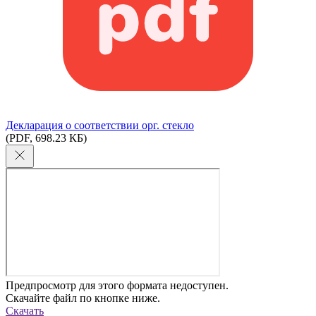
Декларация о соответствии орг. стекло
(PDF, 698.23 КБ)
Предпросмотр для этого формата недоступен.
Скачайте файл по кнопке ниже.
Скачать