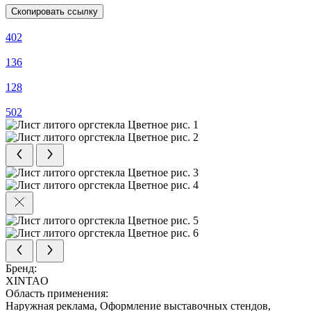
Скопировать ссылку
402
136
128
502
Бренд:
XINTAO
Область применения:
Наружная реклама, Оформление выставочных стендов,