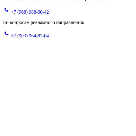
+7 (968) 988-60-42
По вопросам рекламного направления:
+7 (903) 964-87-04