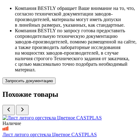
Компания BESTLY обращает Ваше внимание на то, что,
согласно технической документации заводов-
производителей, материалы могут иметь допуски
в линейных размерах, указанных, как стандартные.
Компания BESTLY по запросу готова предоставить
сопроводительную техническую документацию
заводов-производителей, помимо размещенной на сайте,
а также производить лабораторные исследования
на мощностях заводов-производителей, в случае
наличия строгого Технического задания от заказчика,
с целью максимально точно подобрать необходимый
материал.
Запросить документацию
Похожие товары
Наличие
Лист литого оргстекла Цветное СASTPLAS