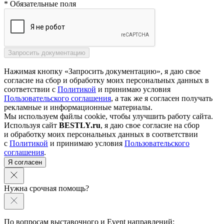
* Обязательные поля
Нажимая кнопку «Запросить документацию», я даю свое
согласие на сбор и обработку моих персональных данных в
соответствии с
Политикой
и принимаю условия
Пользовательского соглашения
, а так же я согласен получать
рекламные и информационные материалы.
Мы используем файлы cookie, чтобы улучшить работу сайта.
Используя сайт
BESTLY.ru
, я даю свое согласие на сбор
и обработку моих персональных данных в соответствии
с
Политикой
и принимаю условия
Пользовательского
соглашения
.
Я согласен
Нужна срочная помощь?
По вопросам выставочного и Event направлений: