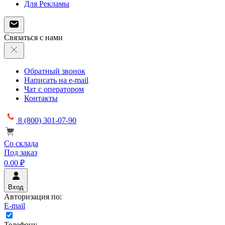
Для Рекламы
Связаться с нами
Обратный звонок
Написать на e-mail
Чат с оператором
Контакты
8 (800) 301-07-90
Со склада
Под заказ
0.00 ₽
Вход
Авторизация по:
E-mail
Телефону