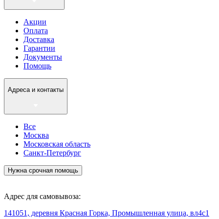
Акции
Оплата
Доставка
Гарантии
Документы
Помощь
Адреса и контакты
Все
Москва
Московская область
Санкт-Петербург
Нужна срочная помощь
Адрес для самовывоза:
141051, деревня Красная Горка, Промышленная улица, вл4с1