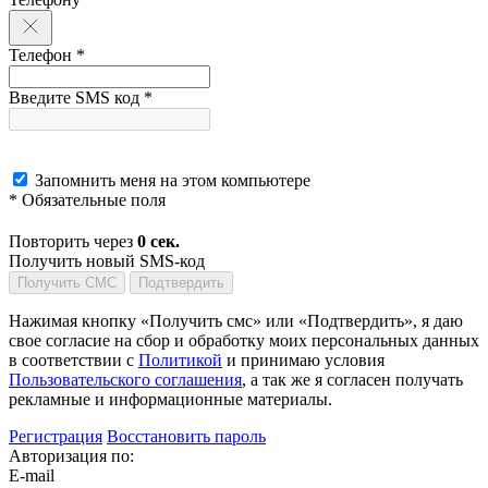
Телефон *
Введите SMS код *
Запомнить меня на этом компьютере
* Обязательные поля
Повторить через
0
сек.
Получить новый SMS-код
Получить СМС
Подтвердить
Нажимая кнопку «Получить смс» или «Подтвердить», я даю
свое согласие на сбор и обработку моих персональных данных
в соответствии с
Политикой
и принимаю условия
Пользовательского соглашения
, а так же я согласен получать
рекламные и информационные материалы.
Регистрация
Восстановить пароль
Авторизация по:
E-mail