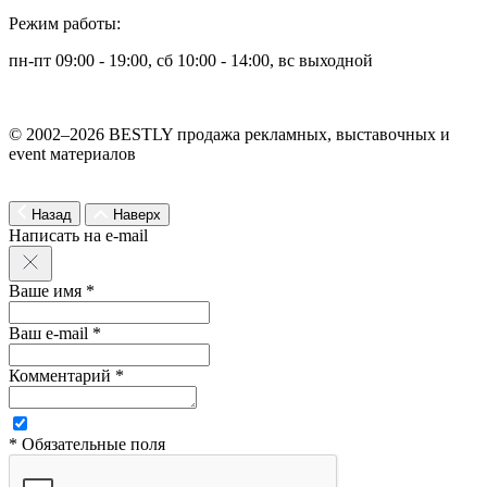
Режим работы:
пн-пт 09:00 - 19:00, сб 10:00 - 14:00, вс выходной
© 2002–2026 BESTLY продажа рекламных, выставочных и
event материалов
Назад
Наверх
Написать на e-mail
Ваше имя *
Ваш e-mail *
Комментарий *
* Обязательные поля