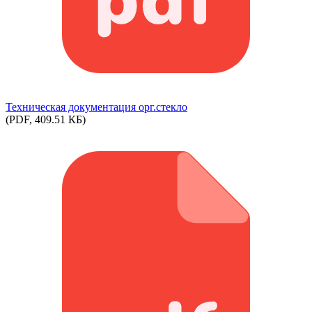
Техническая документация орг.стекло
(PDF, 409.51 КБ)