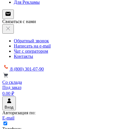
Для Рекламы
Связаться с нами
Обратный звонок
Написать на e-mail
Чат с оператором
Контакты
8 (800) 301-07-90
Со склада
Под заказ
0.00 ₽
Вход
Авторизация по:
E-mail
Телефону