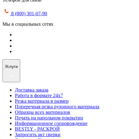
8 (800) 301-07-90
Мы в социальных сетях
Услуги
Доставка заказа
Работа в формате 24х7
Резка материала в размер
Поперечная резка рулонного материала
Образцы всех материалов
Печать на напольном покрытии
Информационное сопровождение
BESTLY - РАСКРОЙ
Запросить акт сверки