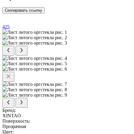
Скопировать ссылку
425
Бренд:
XINTAO
Поверхность:
Прозрачная
Цвет: