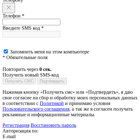
Телефон *
Введите SMS код *
Запомнить меня на этом компьютере
* Обязательные поля
Повторить через
0
сек.
Получить новый SMS-код
Получить СМС
Подтвердить
Нажимая кнопку «Получить смс» или «Подтвердить», я даю
свое согласие на сбор и обработку моих персональных данных
в соответствии с
Политикой
и принимаю условия
Пользовательского соглашения
, а так же я согласен получать
рекламные и информационные материалы.
Регистрация
Восстановить пароль
Авторизация по:
E-mail