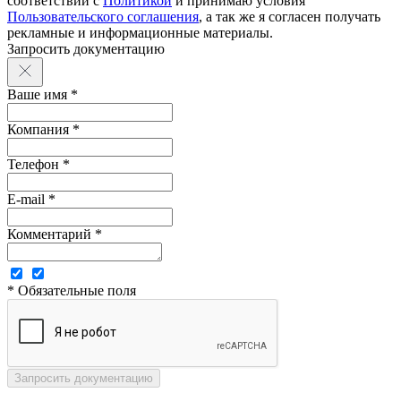
соответствии с
Политикой
и принимаю условия
Пользовательского соглашения
, а так же я согласен получать
рекламные и информационные материалы.
Запросить документацию
Ваше имя *
Компания *
Телефон *
E-mail *
Комментарий *
* Обязательные поля