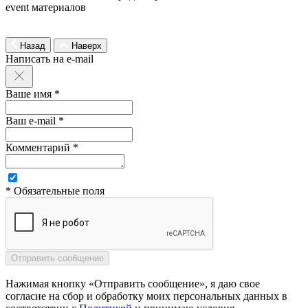
event материалов
Назад
Наверх
Написать на e-mail
Ваше имя *
Ваш e-mail *
Комментарий *
* Обязательные поля
Нажимая кнопку «Отправить сообщение», я даю свое
согласие на сбор и обработку моих персональных данных в