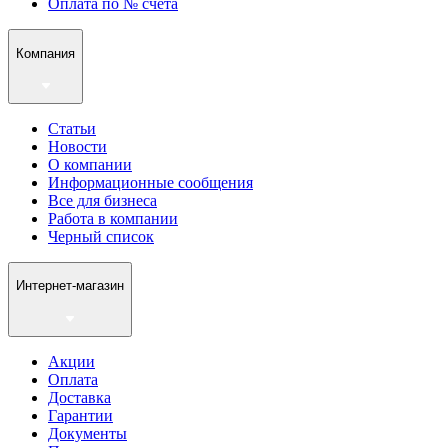
Оплата по № счета
Компания
Статьи
Новости
О компании
Информационные сообщения
Все для бизнеса
Работа в компании
Черный список
Интернет-магазин
Акции
Оплата
Доставка
Гарантии
Документы