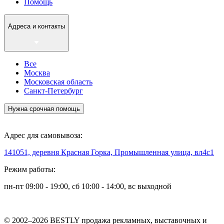
Помощь
Адреса и контакты
Все
Москва
Московская область
Санкт-Петербург
Нужна срочная помощь
Адрес для самовывоза:
141051, деревня Красная Горка, Промышленная улица, вл4с1
Режим работы:
пн-пт 09:00 - 19:00, сб 10:00 - 14:00, вс выходной
© 2002–2026 BESTLY продажа рекламных, выставочных и