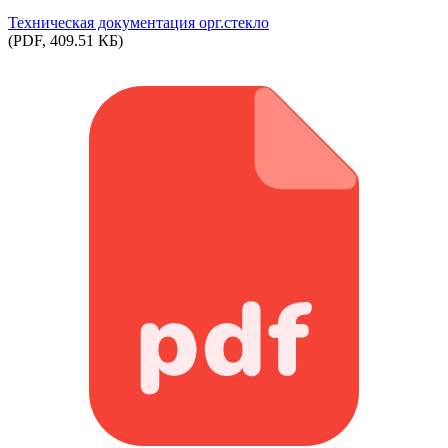
Техническая документация орг.стекло
(PDF, 409.51 КБ)