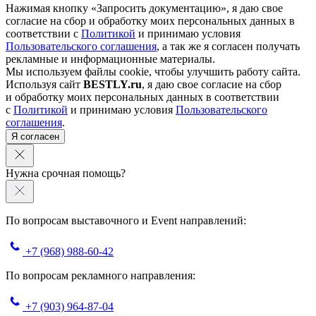
Нажимая кнопку «Запросить документацию», я даю свое
согласие на сбор и обработку моих персональных данных в
соответствии с
Политикой
и принимаю условия
Пользовательского соглашения
, а так же я согласен получать
рекламные и информационные материалы.
Мы используем файлы cookie, чтобы улучшить работу сайта.
Используя сайт
BESTLY.ru
, я даю свое согласие на сбор
и обработку моих персональных данных в соответствии
с
Политикой
и принимаю условия
Пользовательского
соглашения
.
Я согласен
Нужна срочная помощь?
По вопросам выставочного и Event направлений:
+7 (968) 988-60-42
По вопросам рекламного направления:
+7 (903) 964-87-04