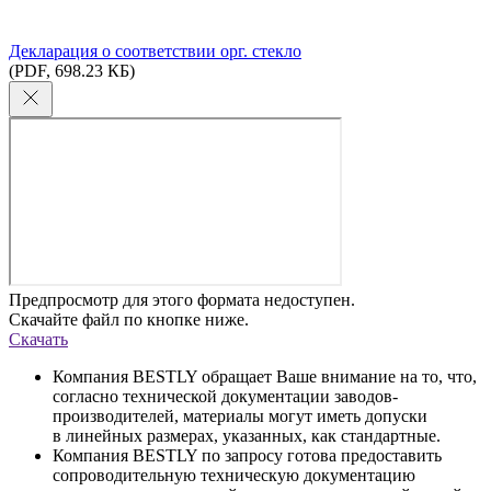
Декларация о соответствии орг. стекло
(PDF, 698.23 КБ)
Предпросмотр для этого формата недоступен.
Скачайте файл по кнопке ниже.
Скачать
Компания BESTLY обращает Ваше внимание на то, что,
согласно технической документации заводов-
производителей, материалы могут иметь допуски
в линейных размерах, указанных, как стандартные.
Компания BESTLY по запросу готова предоставить
сопроводительную техническую документацию