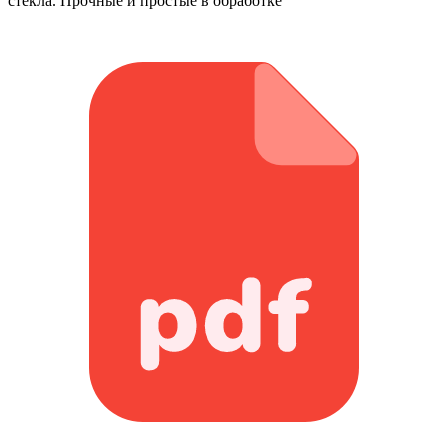
стекла. Прочные и простые в обработке