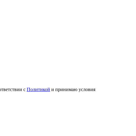
ответствии с
Политикой
и принимаю условия