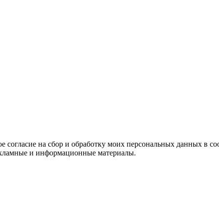
е согласие на сбор и обработку моих персональных данных в со
 рекламные и информационные материалы.