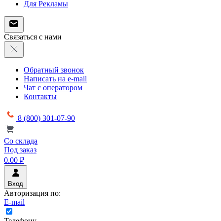
Для Рекламы
Связаться с нами
Обратный звонок
Написать на e-mail
Чат с оператором
Контакты
8 (800) 301-07-90
Со склада
Под заказ
0.00 ₽
Вход
Авторизация по:
E-mail
Телефону