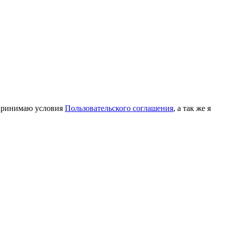
принимаю условия
Пользовательского соглашения
, а так же я