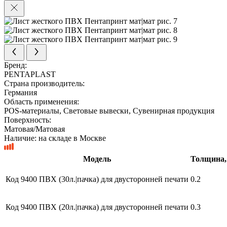
Бренд:
PENTAPLAST
Страна производитель:
Германия
Область применения:
POS-материалы, Световые вывески, Сувенирная продукция
Поверхность:
Матовая/Матовая
Наличие:
на складе в Москве
Модель
Толщина,
Код 9400 ПВХ (30л.|пачка) для двусторонней печати
0.2
Код 9400 ПВХ (20л.|пачка) для двусторонней печати
0.3