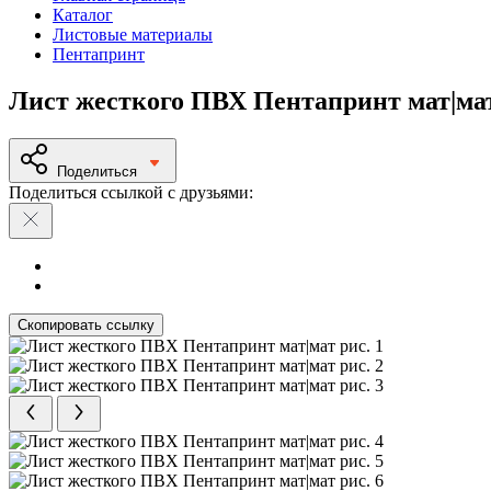
Каталог
Листовые материалы
Пентапринт
Лист жесткого ПВХ Пентапринт мат|ма
Поделиться
Поделиться ссылкой с друзьями:
Скопировать ссылку