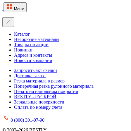
Меню
Каталог
Негорючие материалы
Товары по акции
Новинки
Адреса и контакты
Новости компании
Запросить акт сверки
Доставка заказа
Резка материала в размер
Поперечная резка рулонного материала
Печать на напольном покрытии
BESTLY - РАСКРОЙ
Зеркальные поверхности
Оплата по номеру счета
8 (800) 301-07-90
© 2002–2026 BESTLY