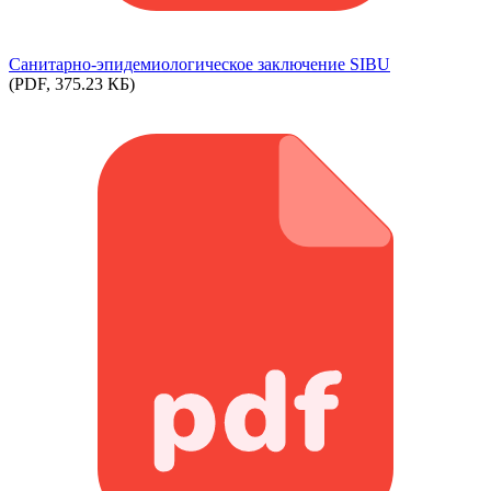
Cанитарно-эпидемиологическое заключение SIBU
(PDF, 375.23 КБ)