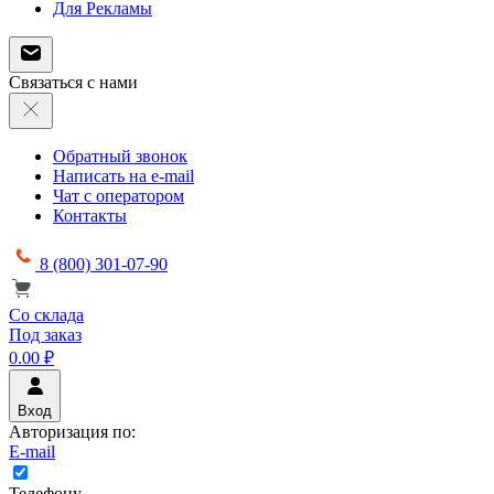
Для Рекламы
Связаться с нами
Обратный звонок
Написать на e-mail
Чат с оператором
Контакты
8 (800) 301-07-90
Со склада
Под заказ
0.00 ₽
Вход
Авторизация по:
E-mail
Телефону