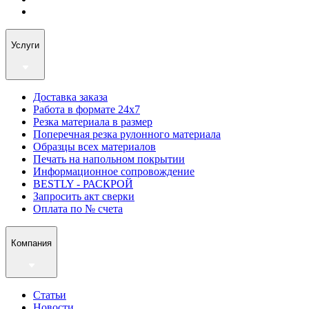
Услуги
Доставка заказа
Работа в формате 24х7
Резка материала в размер
Поперечная резка рулонного материала
Образцы всех материалов
Печать на напольном покрытии
Информационное сопровождение
BESTLY - РАСКРОЙ
Запросить акт сверки
Оплата по № счета
Компания
Статьи
Новости