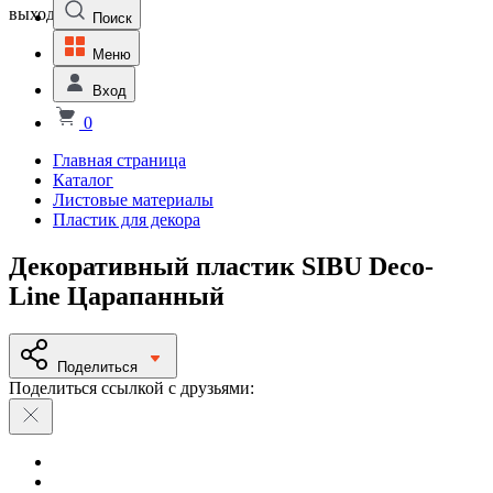
выходной
Поиск
Меню
Вход
0
Главная страница
Каталог
Листовые материалы
Пластик для декора
Декоративный пластик SIBU Deco-
Line Царапанный
Поделиться
Поделиться ссылкой с друзьями: