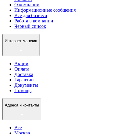
О компании
Информационные сообщения
Все для бизнеса
Работа в компании
Черный список
Интернет-магазин
Акции
Оплата
Доставка
Гарантии
Документы
Помощь
Адреса и контакты
Все
Москва