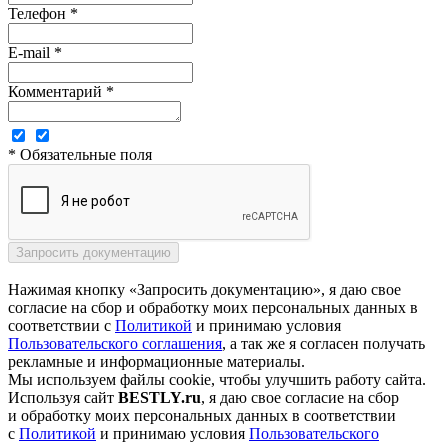
Телефон *
E-mail *
Комментарий *
* Обязательные поля
Нажимая кнопку «Запросить документацию», я даю свое
согласие на сбор и обработку моих персональных данных в
соответствии с
Политикой
и принимаю условия
Пользовательского соглашения
, а так же я согласен получать
рекламные и информационные материалы.
Мы используем файлы cookie, чтобы улучшить работу сайта.
Используя сайт
BESTLY.ru
, я даю свое согласие на сбор
и обработку моих персональных данных в соответствии
с
Политикой
и принимаю условия
Пользовательского