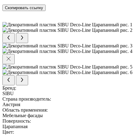
Скопировать ссылку
Бренд:
SIBU
Страна производитель:
Австрия
Область применения:
Мебельные фасады
Поверхность:
Царапанная
Цвет: