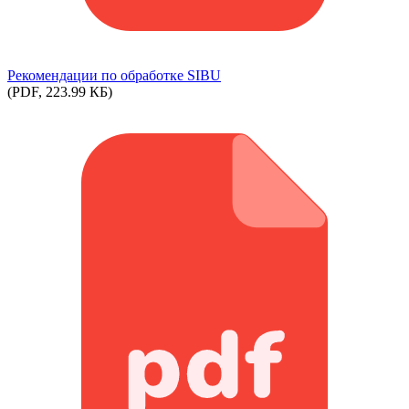
Рекомендации по обработке SIBU
(PDF, 223.99 КБ)