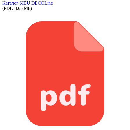
Каталог SIBU DECOLine
(PDF, 3.65 МБ)