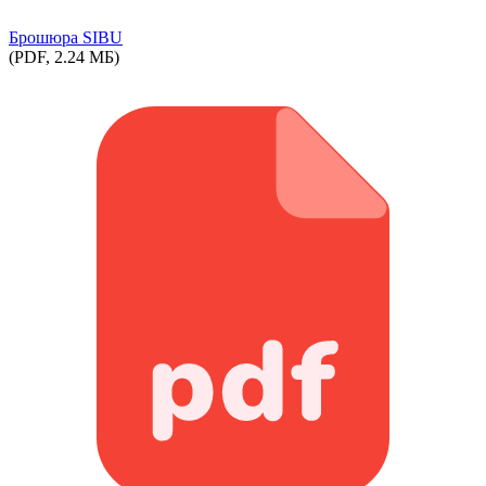
Брошюра SIBU
(PDF, 2.24 МБ)