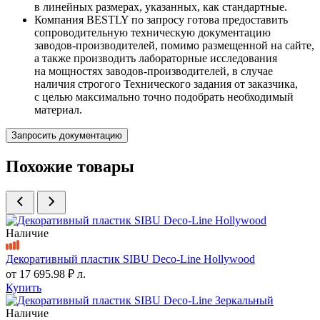
в линейных размерах, указанных, как стандартные.
Компания BESTLY по запросу готова предоставить
сопроводительную техническую документацию
заводов-производителей, помимо размещенной на сайте,
а также производить лабораторные исследования
на мощностях заводов-производителей, в случае
наличия строгого Технического задания от заказчика,
с целью максимально точно подобрать необходимый
материал.
Запросить документацию
Похожие товары
Наличие
Декоративный пластик SIBU Deco-Line Hollywood
от
17 695.98 ₽
л.
Купить
Наличие