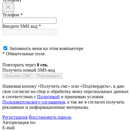
Телефон *
Введите SMS код *
Запомнить меня на этом компьютере
* Обязательные поля
Повторить через
0
сек.
Получить новый SMS-код
Получить СМС
Подтвердить
Нажимая кнопку «Получить смс» или «Подтвердить», я даю
свое согласие на сбор и обработку моих персональных данных
в соответствии с
Политикой
и принимаю условия
Пользовательского соглашения
, а так же я согласен получать
рекламные и информационные материалы.
Регистрация
Восстановить пароль
Авторизация по:
E-mail