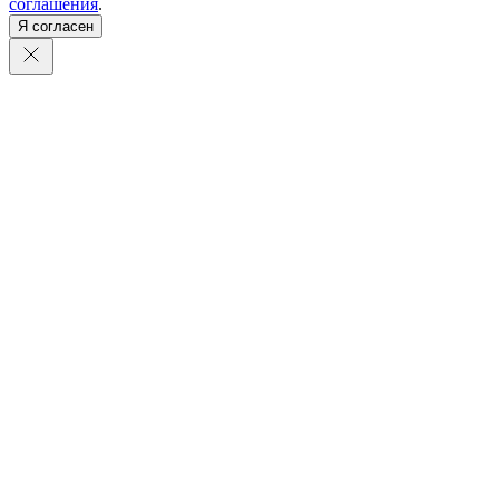
соглашения
.
Я согласен