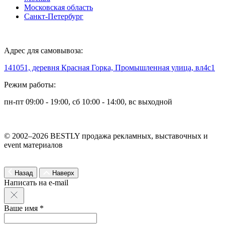
Московская область
Санкт-Петербург
Адрес для самовывоза:
141051, деревня Красная Горка, Промышленная улица, вл4с1
Режим работы:
пн-пт 09:00 - 19:00, сб 10:00 - 14:00, вс выходной
© 2002–2026 BESTLY продажа рекламных, выставочных и
event материалов
Назад
Наверх
Написать на e-mail
Ваше имя *