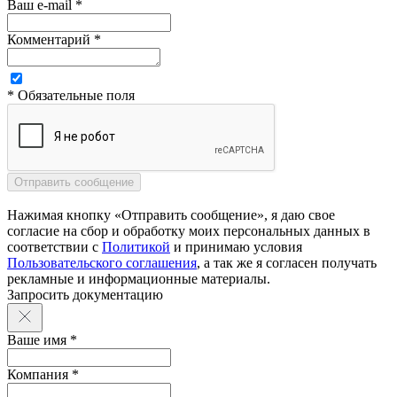
Ваш e-mail *
Комментарий *
* Обязательные поля
Нажимая кнопку «Отправить сообщение», я даю свое
согласие на сбор и обработку моих персональных данных в
соответствии с
Политикой
и принимаю условия
Пользовательского соглашения
, а так же я согласен получать
рекламные и информационные материалы.
Запросить документацию
Ваше имя *
Компания *