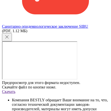
Cанитарно-эпидемиологическое заключение SIBU
(PDF, 1.12 МБ)
Предпросмотр для этого формата недоступен.
Скачайте файл по кнопке ниже.
Скачать
Компания BESTLY обращает Ваше внимание на то, что,
согласно технической документации заводов-
производителей, материалы могут иметь допуски