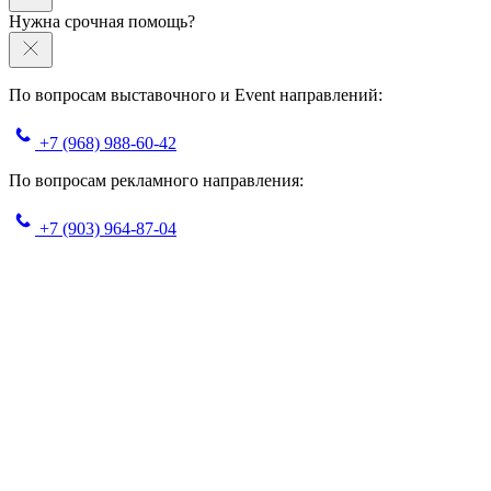
Нужна срочная помощь?
По вопросам выставочного и Event направлений:
+7 (968) 988-60-42
По вопросам рекламного направления:
+7 (903) 964-87-04