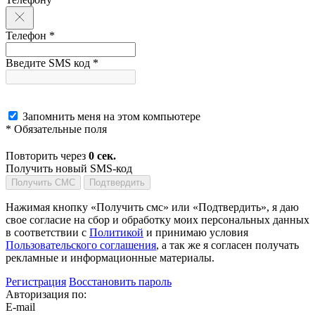
Телефон *
Введите SMS код *
Запомнить меня на этом компьютере
* Обязательные поля
Повторить через
0
сек.
Получить новый SMS-код
Получить СМС
Подтвердить
Нажимая кнопку «Получить смс» или «Подтвердить», я даю
свое согласие на сбор и обработку моих персональных данных
в соответствии с
Политикой
и принимаю условия
Пользовательского соглашения
, а так же я согласен получать
рекламные и информационные материалы.
Регистрация
Восстановить пароль
Авторизация по:
E-mail