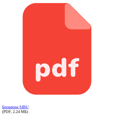
Брошюра SIBU
(PDF, 2.24 МБ)