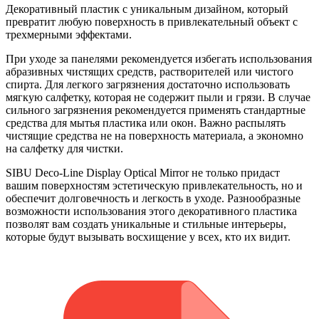
Декоративный пластик с уникальным дизайном, который
превратит любую поверхность в привлекательный объект с
трехмерными эффектами.
При уходе за панелями рекомендуется избегать использования
абразивных чистящих средств, растворителей или чистого
спирта. Для легкого загрязнения достаточно использовать
мягкую салфетку, которая не содержит пыли и грязи. В случае
сильного загрязнения рекомендуется применять стандартные
средства для мытья пластика или окон. Важно распылять
чистящие средства не на поверхность материала, а экономно
на салфетку для чистки.
SIBU Deco-Line Display Optical Mirror не только придаст
вашим поверхностям эстетическую привлекательность, но и
обеспечит долговечность и легкость в уходе. Разнообразные
возможности использования этого декоративного пластика
позволят вам создать уникальные и стильные интерьеры,
которые будут вызывать восхищение у всех, кто их видит.