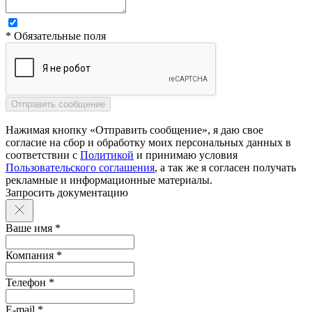
* Обязательные поля
Нажимая кнопку «Отправить сообщение», я даю свое
согласие на сбор и обработку моих персональных данных в
соответствии с
Политикой
и принимаю условия
Пользовательского соглашения
, а так же я согласен получать
рекламные и информационные материалы.
Запросить документацию
Ваше имя *
Компания *
Телефон *
E-mail *