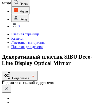
выходной
Поиск
Меню
Вход
0
Главная страница
Каталог
Листовые материалы
Пластик для декора
Декоративный пластик SIBU Deco-
Line Display Optical Mirror
Поделиться
Поделиться ссылкой с друзьями: