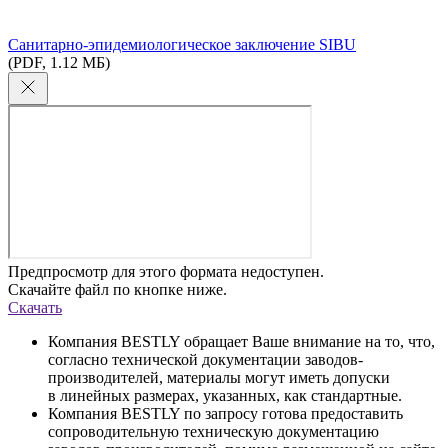
Cанитарно-эпидемиологическое заключение SIBU
(PDF, 1.12 МБ)
Предпросмотр для этого формата недоступен.
Скачайте файл по кнопке ниже.
Скачать
Компания BESTLY обращает Ваше внимание на то, что,
согласно технической документации заводов-
производителей, материалы могут иметь допуски
в линейных размерах, указанных, как стандартные.
Компания BESTLY по запросу готова предоставить
сопроводительную техническую документацию