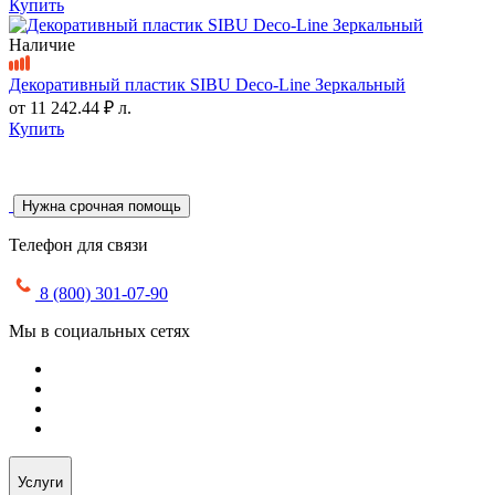
Купить
Наличие
Декоративный пластик SIBU Deco-Line Зеркальный
от
11 242.44 ₽
л.
Купить
Нужна срочная помощь
Телефон для связи
8 (800) 301-07-90
Мы в социальных сетях
Услуги