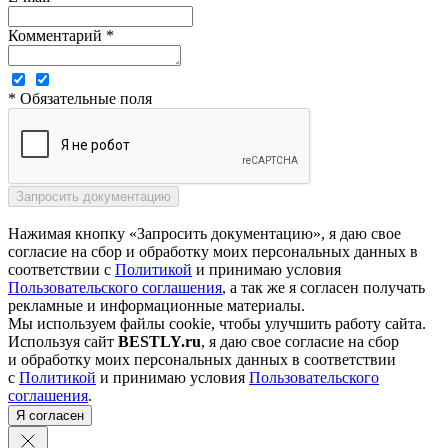
Комментарий *
* Обязательные поля
Нажимая кнопку «Запросить документацию», я даю свое
согласие на сбор и обработку моих персональных данных в
соответствии с
Политикой
и принимаю условия
Пользовательского соглашения
, а так же я согласен получать
рекламные и информационные материалы.
Мы используем файлы cookie, чтобы улучшить работу сайта.
Используя сайт
BESTLY.ru
, я даю свое согласие на сбор
и обработку моих персональных данных в соответствии
с
Политикой
и принимаю условия
Пользовательского
соглашения
.
Я согласен