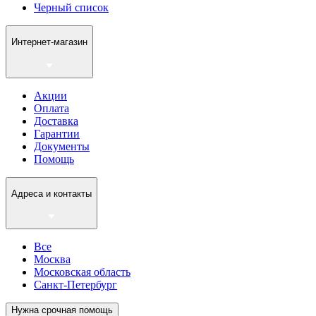
Черный список
Интернет-магазин
Акции
Оплата
Доставка
Гарантии
Документы
Помощь
Адреса и контакты
Все
Москва
Московская область
Санкт-Петербург
Нужна срочная помощь