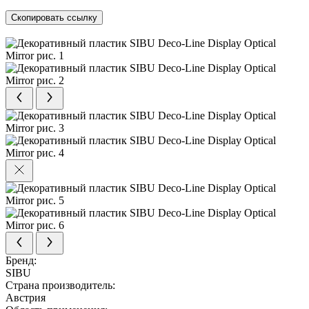
Скопировать ссылку
Бренд:
SIBU
Страна производитель:
Австрия