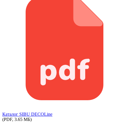
Каталог SIBU DECOLine
(PDF, 3.65 МБ)