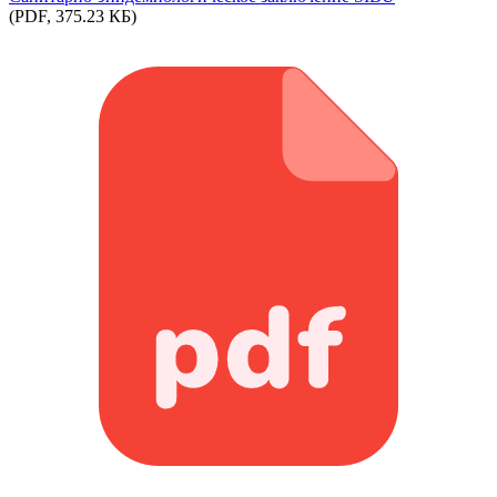
(PDF, 375.23 КБ)