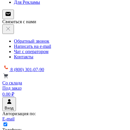
Для Рекламы
Связаться с нами
Обратный звонок
Написать на e-mail
Чат с оператором
Контакты
8 (800) 301-07-90
Со склада
Под заказ
0.00 ₽
Вход
Авторизация по:
E-mail
Телефону