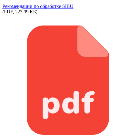
Рекомендации по обработке SIBU
(PDF, 223.99 КБ)