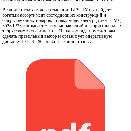
В фирменном каталоге компании BESTLY вы найдете
богатый ассортимент светодиодных конструкций и
сопутствующих товаров. Только модельный ряд лент СМД
3528 IP33 открывает массу направлений для оригинальных
творческих экспериментов. Наша команда поможет вам
сделать правильный выбор и организует оперативную
доставку LED 3528 в любой регион страны.