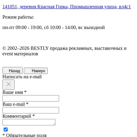
141051, деревня Красная Горка, Промышленная улица, вл4с1
Режим работы:
пн-пт 09:00 - 19:00, сб 10:00 - 14:00, вс выходной
© 2002–2026 BESTLY продажа рекламных, выставочных и
event материалов
Назад
Наверх
Написать на e-mail
Ваше имя *
Ваш e-mail *
Комментарий *
* Обязательные поля