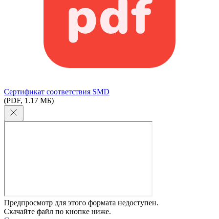
Сертификат соответствия SMD
(PDF, 1.17 МБ)
Предпросмотр для этого формата недоступен.
Скачайте файл по кнопке ниже.