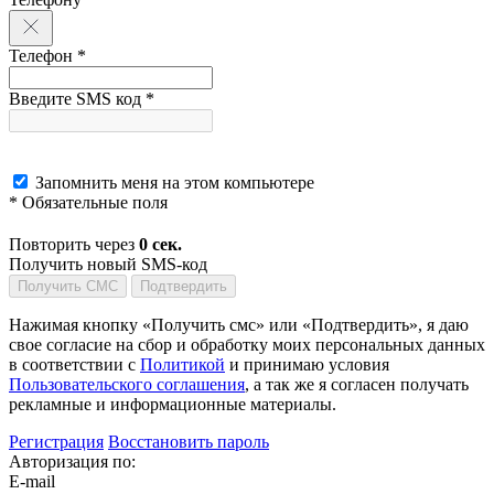
Телефон *
Введите SMS код *
Запомнить меня на этом компьютере
* Обязательные поля
Повторить через
0
сек.
Получить новый SMS-код
Получить СМС
Подтвердить
Нажимая кнопку «Получить смс» или «Подтвердить», я даю
свое согласие на сбор и обработку моих персональных данных
в соответствии с
Политикой
и принимаю условия
Пользовательского соглашения
, а так же я согласен получать
рекламные и информационные материалы.
Регистрация
Восстановить пароль
Авторизация по:
E-mail