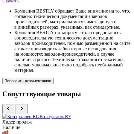
Скачать
Компания BESTLY обращает Ваше внимание на то, что,
согласно технической документации заводов-
производителей, материалы могут иметь допуски
в линейных размерах, указанных, как стандартные.
Компания BESTLY по запросу готова предоставить
сопроводительную техническую документацию
заводов-производителей, помимо размещенной на сайте,
а также производить лабораторные исследования
на мощностях заводов-производителей, в случае
наличия строгого Технического задания от заказчика,
с целью максимально точно подобрать необходимый
материал.
Запросить документацию
Сопутствующие товары
Лидер продаж
Наличие