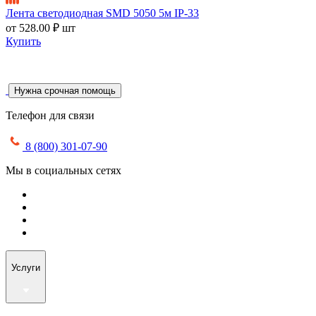
Лента светодиодная SMD 5050 5м IP-33
от
528.00 ₽
шт
Купить
Нужна срочная помощь
Телефон для связи
8 (800) 301-07-90
Мы в социальных сетях
Услуги