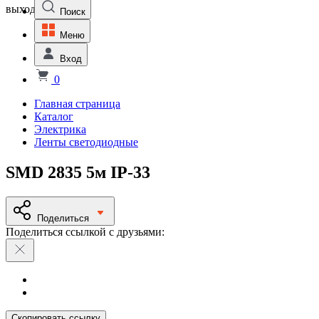
выходной
Поиск
Меню
Вход
0
Главная страница
Каталог
Электрика
Ленты светодиодные
SMD 2835 5м IP-33
Поделиться
Поделиться ссылкой с друзьями:
Скопировать ссылку