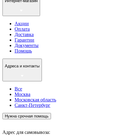
Интернет-магазин
Акции
Оплата
Доставка
Гарантии
Документы
Помощь
Адреса и контакты
Все
Москва
Московская область
Санкт-Петербург
Нужна срочная помощь
Адрес для самовывоза: