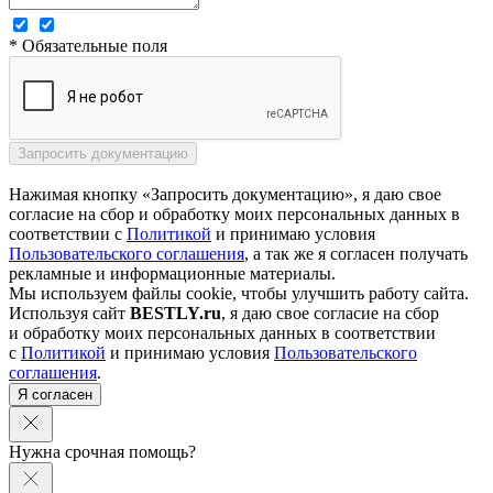
* Обязательные поля
Нажимая кнопку «Запросить документацию», я даю свое
согласие на сбор и обработку моих персональных данных в
соответствии с
Политикой
и принимаю условия
Пользовательского соглашения
, а так же я согласен получать
рекламные и информационные материалы.
Мы используем файлы cookie, чтобы улучшить работу сайта.
Используя сайт
BESTLY.ru
, я даю свое согласие на сбор
и обработку моих персональных данных в соответствии
с
Политикой
и принимаю условия
Пользовательского
соглашения
.
Я согласен
Нужна срочная помощь?