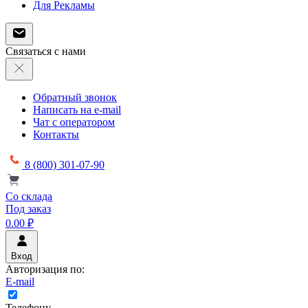
Для Рекламы
Связаться с нами
Обратный звонок
Написать на e-mail
Чат с оператором
Контакты
8 (800) 301-07-90
Со склада
Под заказ
0.00 ₽
Вход
Авторизация по:
E-mail
Телефону