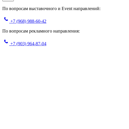
По вопросам выставочного и Event направлений:
+7 (968) 988-60-42
По вопросам рекламного направления:
+7 (903) 964-87-04