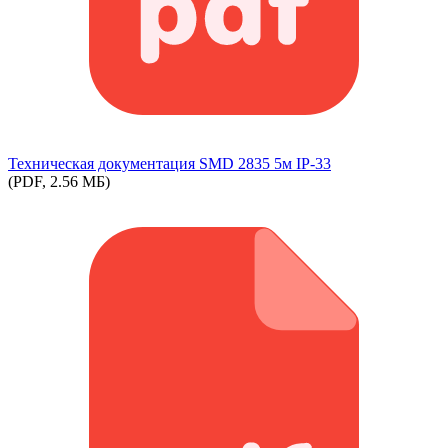
Техническая документация SMD 2835 5м IP-33
(PDF, 2.56 МБ)