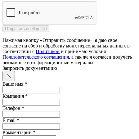
Нажимая кнопку «Отправить сообщение», я даю свое
согласие на сбор и обработку моих персональных данных в
соответствии с
Политикой
и принимаю условия
Пользовательского соглашения
, а так же я согласен получать
рекламные и информационные материалы.
Запросить документацию
Ваше имя *
Компания *
Телефон *
E-mail *
Комментарий *