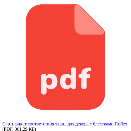
Сертификат соответствия ткань для декора с блестками Reflex
(PDF, 301.29 КБ)