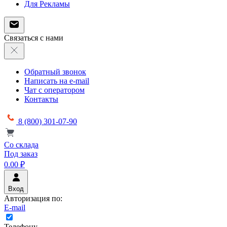
Для Рекламы
Связаться с нами
Обратный звонок
Написать на e-mail
Чат с оператором
Контакты
8 (800) 301-07-90
Со склада
Под заказ
0.00 ₽
Вход
Авторизация по:
E-mail
Телефону