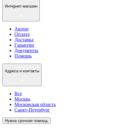
Интернет-магазин
Акции
Оплата
Доставка
Гарантии
Документы
Помощь
Адреса и контакты
Все
Москва
Московская область
Санкт-Петербург
Нужна срочная помощь