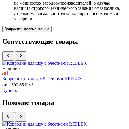
на мощностях заводов-производителей, в случае
наличия строгого Технического задания от заказчика,
с целью максимально точно подобрать необходимый
материал.
Запросить документацию
Сопутствующие товары
Наличие
Ковролин для шоу с блёстками REFLEX
от
1 500.65 ₽
м²
Купить
Похожие товары