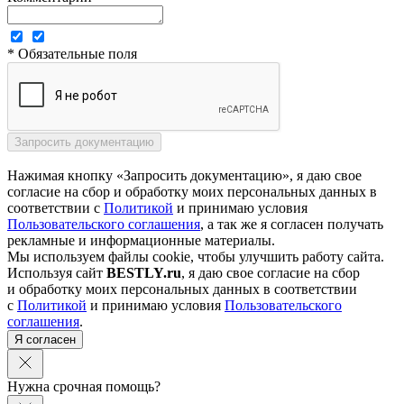
* Обязательные поля
Нажимая кнопку «Запросить документацию», я даю свое
согласие на сбор и обработку моих персональных данных в
соответствии с
Политикой
и принимаю условия
Пользовательского соглашения
, а так же я согласен получать
рекламные и информационные материалы.
Мы используем файлы cookie, чтобы улучшить работу сайта.
Используя сайт
BESTLY.ru
, я даю свое согласие на сбор
и обработку моих персональных данных в соответствии
с
Политикой
и принимаю условия
Пользовательского
соглашения
.
Я согласен
Нужна срочная помощь?