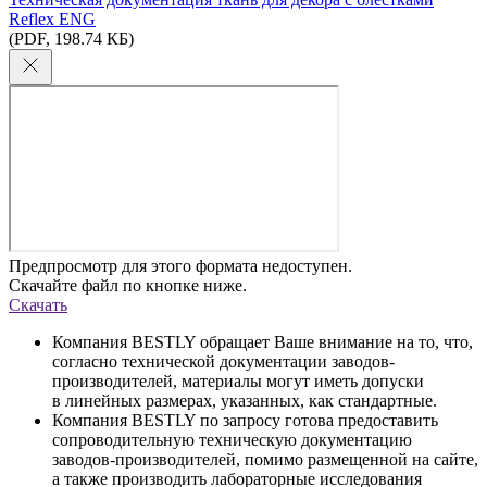
Reflex ENG
(PDF, 198.74 КБ)
Предпросмотр для этого формата недоступен.
Скачайте файл по кнопке ниже.
Скачать
Компания BESTLY обращает Ваше внимание на то, что,
согласно технической документации заводов-
производителей, материалы могут иметь допуски
в линейных размерах, указанных, как стандартные.
Компания BESTLY по запросу готова предоставить
сопроводительную техническую документацию
заводов-производителей, помимо размещенной на сайте,
а также производить лабораторные исследования