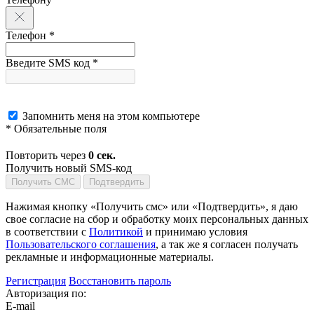
Телефон *
Введите SMS код *
Запомнить меня на этом компьютере
* Обязательные поля
Повторить через
0
сек.
Получить новый SMS-код
Получить СМС
Подтвердить
Нажимая кнопку «Получить смс» или «Подтвердить», я даю
свое согласие на сбор и обработку моих персональных данных
в соответствии с
Политикой
и принимаю условия
Пользовательского соглашения
, а так же я согласен получать
рекламные и информационные материалы.
Регистрация
Восстановить пароль
Авторизация по:
E-mail