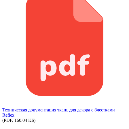
Техническая документация ткань для декора с блестками
Reflex
(PDF, 160.04 КБ)