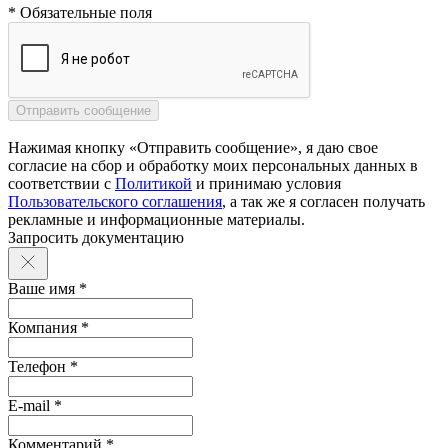
* Обязательные поля
Нажимая кнопку «Отправить сообщение», я даю свое
согласие на сбор и обработку моих персональных данных в
соответствии с
Политикой
и принимаю условия
Пользовательского соглашения
, а так же я согласен получать
рекламные и информационные материалы.
Запросить документацию
Ваше имя *
Компания *
Телефон *
E-mail *
Комментарий *