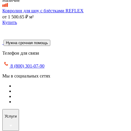
Наличие
Ковролин для шоу с блёстками REFLEX
от
1 500.65 ₽
м²
Купить
Нужна срочная помощь
Телефон для связи
8 (800) 301-07-90
Мы в социальных сетях
Услуги