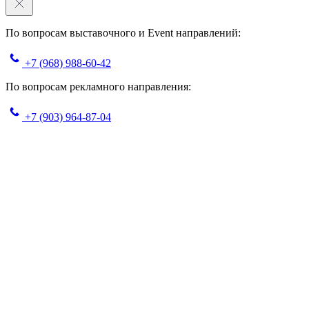
По вопросам выставочного и Event направлений:
+7 (968) 988-60-42
По вопросам рекламного направления:
+7 (903) 964-87-04