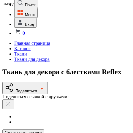
выходной
Поиск
Меню
Вход
0
Главная страница
Каталог
Ткани
Ткани для декора
Ткань для декора с блестками Reflex
Поделиться
Поделиться ссылкой с друзьями:
Скопировать ссылку