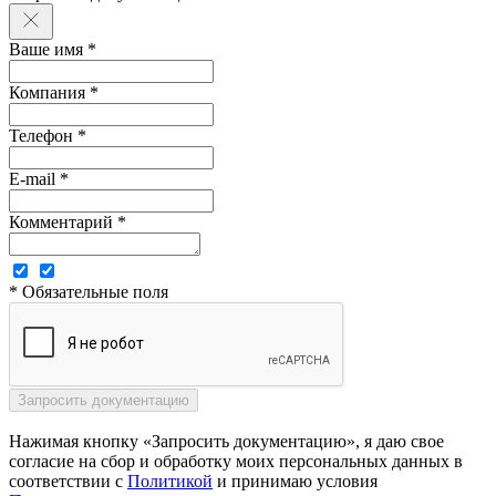
Ваше имя *
Компания *
Телефон *
E-mail *
Комментарий *
* Обязательные поля
Нажимая кнопку «Запросить документацию», я даю свое
согласие на сбор и обработку моих персональных данных в
соответствии с
Политикой
и принимаю условия