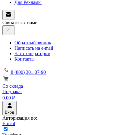
Для Рекламы
Связаться с нами
Обратный звонок
Написать на e-mail
Чат с оператором
Контакты
8 (800) 301-07-90
Со склада
Под заказ
0.00 ₽
Вход
Авторизация по:
E-mail
Телефону