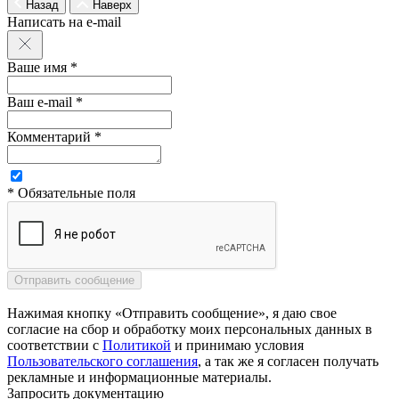
Назад
Наверх
Написать на e-mail
Ваше имя *
Ваш e-mail *
Комментарий *
* Обязательные поля
Нажимая кнопку «Отправить сообщение», я даю свое
согласие на сбор и обработку моих персональных данных в
соответствии с
Политикой
и принимаю условия
Пользовательского соглашения
, а так же я согласен получать
рекламные и информационные материалы.
Запросить документацию