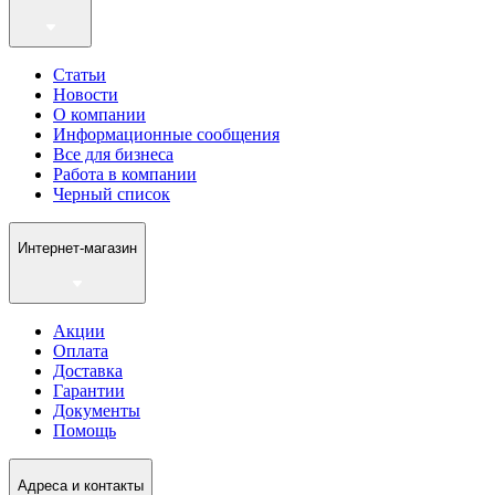
Статьи
Новости
О компании
Информационные сообщения
Все для бизнеса
Работа в компании
Черный список
Интернет-магазин
Акции
Оплата
Доставка
Гарантии
Документы
Помощь
Адреса и контакты