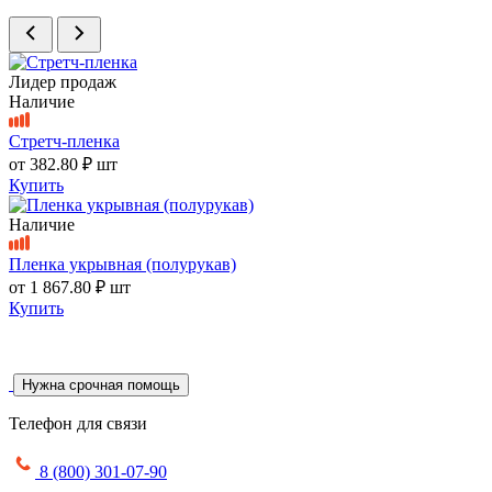
Лидер продаж
Наличие
Стретч-пленка
от
382.80 ₽
шт
Купить
Наличие
Пленка укрывная (полурукав)
от
1 867.80 ₽
шт
Купить
Нужна срочная помощь
Телефон для связи
8 (800) 301-07-90