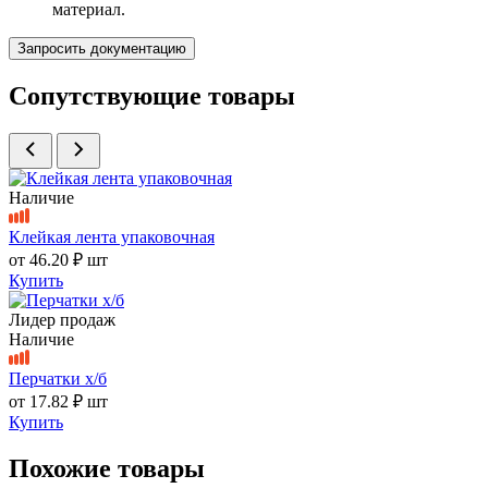
материал.
Запросить документацию
Сопутствующие товары
Наличие
Клейкая лента упаковочная
от
46.20 ₽
шт
Купить
Лидер продаж
Наличие
Перчатки х/б
от
17.82 ₽
шт
Купить
Похожие товары