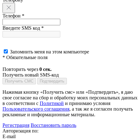
Телефон *
Введите SMS код *
Запомнить меня на этом компьютере
* Обязательные поля
Повторить через
0
сек.
Получить новый SMS-код
Получить СМС
Подтвердить
Нажимая кнопку «Получить смс» или «Подтвердить», я даю
свое согласие на сбор и обработку моих персональных данных
в соответствии с
Политикой
и принимаю условия
Пользовательского соглашения
, а так же я согласен получать
рекламные и информационные материалы.
Регистрация
Восстановить пароль
Авторизация по:
E-mail