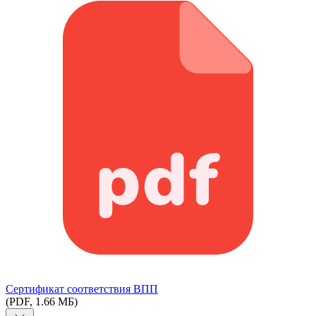
Сертификат соответствия ВПП
(PDF, 1.66 МБ)