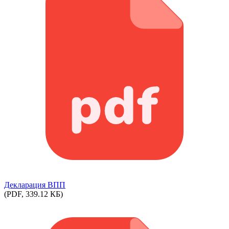
Декларация ВПП
(PDF, 339.12 КБ)