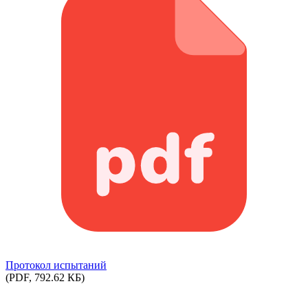
Протокол испытаний
(PDF, 792.62 КБ)