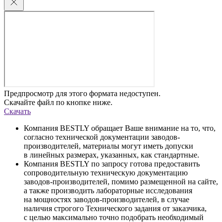
Предпросмотр для этого формата недоступен.
Скачайте файл по кнопке ниже.
Скачать
Компания BESTLY обращает Ваше внимание на то, что,
согласно технической документации заводов-
производителей, материалы могут иметь допуски
в линейных размерах, указанных, как стандартные.
Компания BESTLY по запросу готова предоставить
сопроводительную техническую документацию
заводов-производителей, помимо размещенной на сайте,
а также производить лабораторные исследования
на мощностях заводов-производителей, в случае
наличия строгого Технического задания от заказчика,
с целью максимально точно подобрать необходимый