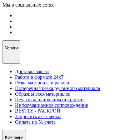
Мы в социальных сетях
Услуги
Доставка заказа
Работа в формате 24х7
Резка материала в размер
Поперечная резка рулонного материала
Образцы всех материалов
Печать на напольном покрытии
Информационное сопровождение
BESTLY - РАСКРОЙ
Запросить акт сверки
Оплата по № счета
Компания