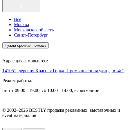
Все
Москва
Московская область
Санкт-Петербург
Нужна срочная помощь
Адрес для самовывоза:
141051, деревня Красная Горка, Промышленная улица, вл4с1
Режим работы:
пн-пт 09:00 - 19:00, сб 10:00 - 14:00, вс выходной
© 2002–2026 BESTLY продажа рекламных, выставочных и
event материалов