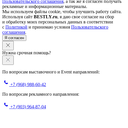
Пользовательского соглашения
, а так же я согласен получать
рекламные и информационные материалы.
Мы используем файлы cookie, чтобы улучшить работу сайта.
Используя сайт
BESTLY.ru
, я даю свое согласие на сбор
и обработку моих персональных данных в соответствии
с
Политикой
и принимаю условия
Пользовательского
соглашения
.
Я согласен
Нужна срочная помощь?
По вопросам выставочного и Event направлений:
+7 (968) 988-60-42
По вопросам рекламного направления:
+7 (903) 964-87-04