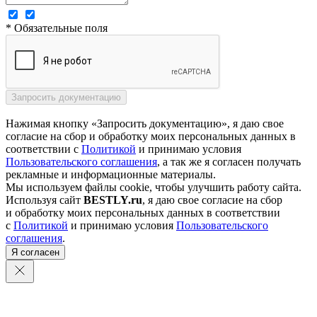
* Обязательные поля
Нажимая кнопку «Запросить документацию», я даю свое
согласие на сбор и обработку моих персональных данных в
соответствии с
Политикой
и принимаю условия
Пользовательского соглашения
, а так же я согласен получать
рекламные и информационные материалы.
Мы используем файлы cookie, чтобы улучшить работу сайта.
Используя сайт
BESTLY.ru
, я даю свое согласие на сбор
и обработку моих персональных данных в соответствии
с
Политикой
и принимаю условия
Пользовательского
соглашения
.
Я согласен