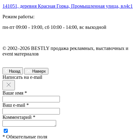
141051, деревня Красная Горка, Промышленная улица, вл4с1
Режим работы:
пн-пт 09:00 - 19:00, сб 10:00 - 14:00, вс выходной
© 2002–2026 BESTLY продажа рекламных, выставочных и
event материалов
Назад
Наверх
Написать на e-mail
Ваше имя *
Ваш e-mail *
Комментарий *
* Обязательные поля