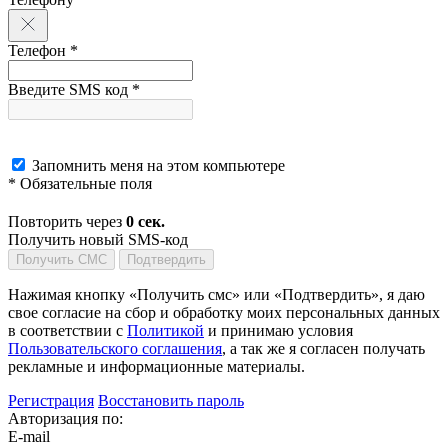
Телефон *
Введите SMS код *
Запомнить меня на этом компьютере
* Обязательные поля
Повторить через
0
сек.
Получить новый SMS-код
Получить СМС
Подтвердить
Нажимая кнопку «Получить смс» или «Подтвердить», я даю
свое согласие на сбор и обработку моих персональных данных
в соответствии с
Политикой
и принимаю условия
Пользовательского соглашения
, а так же я согласен получать
рекламные и информационные материалы.
Регистрация
Восстановить пароль
Авторизация по:
E-mail