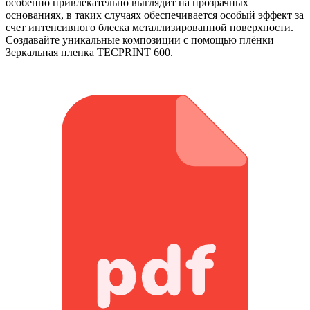
особенно привлекательно выглядит на прозрачных
основаниях, в таких случаях обеспечивается особый эффект за
счет интенсивного блеска металлизированной поверхности.
Создавайте уникальные композиции с помощью плёнки
Зеркальная пленка TECPRINT 600.