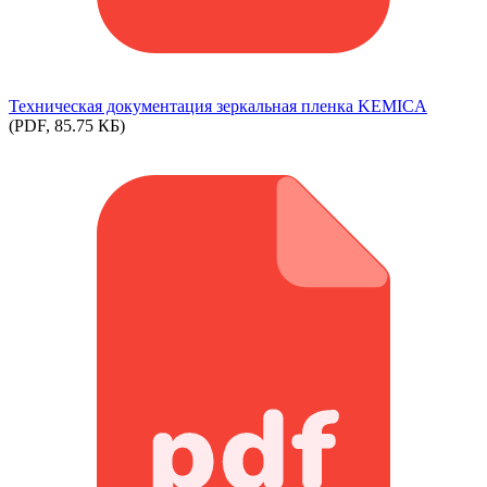
Техническая документация зеркальная пленка KEMICA
(PDF, 85.75 КБ)