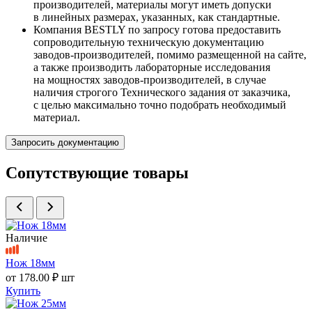
производителей, материалы могут иметь допуски
в линейных размерах, указанных, как стандартные.
Компания BESTLY по запросу готова предоставить
сопроводительную техническую документацию
заводов-производителей, помимо размещенной на сайте,
а также производить лабораторные исследования
на мощностях заводов-производителей, в случае
наличия строгого Технического задания от заказчика,
с целью максимально точно подобрать необходимый
материал.
Запросить документацию
Сопутствующие товары
Наличие
Нож 18мм
от
178.00 ₽
шт
Купить