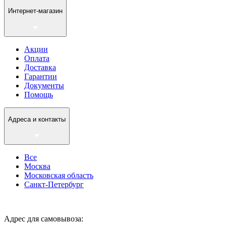
Интернет-магазин
Акции
Оплата
Доставка
Гарантии
Документы
Помощь
Адреса и контакты
Все
Москва
Московская область
Санкт-Петербург
Адрес для самовывоза: