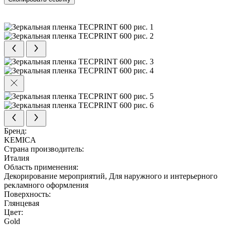
Бренд:
KEMICA
Страна производитель:
Италия
Область применения:
Декорирование мероприятий, Для наружного и интерьерного
рекламного оформления
Поверхность:
Глянцевая
Цвет:
Gold