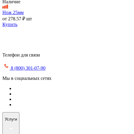
Наличие
Нож 25мм
от
278.57 ₽
шт
Купить
Телефон для связи
8 (800) 301-07-90
Мы в социальных сетях
Услуги