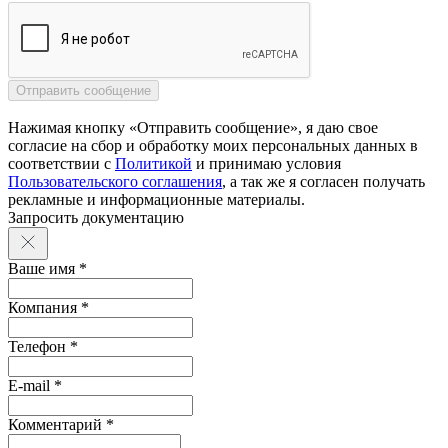
Нажимая кнопку «Отправить сообщение», я даю свое
согласие на сбор и обработку моих персональных данных в
соответствии с
Политикой
и принимаю условия
Пользовательского соглашения
, а так же я согласен получать
рекламные и информационные материалы.
Запросить документацию
Ваше имя *
Компания *
Телефон *
E-mail *
Комментарий *