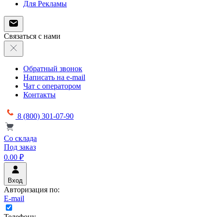
Для Рекламы
Связаться с нами
Обратный звонок
Написать на e-mail
Чат с оператором
Контакты
8 (800) 301-07-90
Со склада
Под заказ
0.00 ₽
Вход
Авторизация по:
E-mail
Телефону