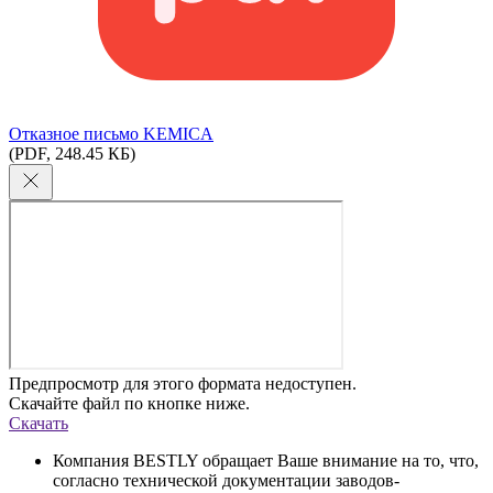
Отказное письмо KEMICA
(PDF, 248.45 КБ)
Предпросмотр для этого формата недоступен.
Скачайте файл по кнопке ниже.
Скачать
Компания BESTLY обращает Ваше внимание на то, что,
согласно технической документации заводов-