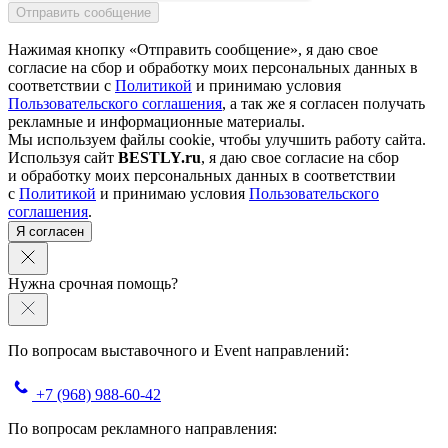
Нажимая кнопку «Отправить сообщение», я даю свое
согласие на сбор и обработку моих персональных данных в
соответствии с
Политикой
и принимаю условия
Пользовательского соглашения
, а так же я согласен получать
рекламные и информационные материалы.
Мы используем файлы cookie, чтобы улучшить работу сайта.
Используя сайт
BESTLY.ru
, я даю свое согласие на сбор
и обработку моих персональных данных в соответствии
с
Политикой
и принимаю условия
Пользовательского
соглашения
.
Я согласен
Нужна срочная помощь?
По вопросам выставочного и Event направлений:
+7 (968) 988-60-42
По вопросам рекламного направления: