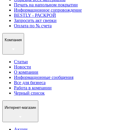
Печать на напольном покрытии
Информационное сопровождение
BESTLY - РАСКРОЙ
Запросить акт сверки
Оплата по № счета
Компания
Статьи
Новости
О компании
Информационные сообщения
Все для бизнеса
Работа в компании
Черный список
Интернет-магазин
Акции