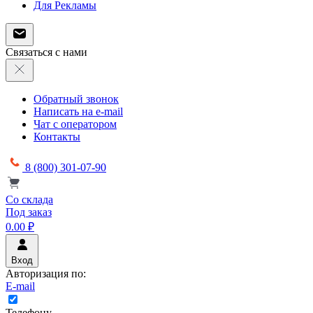
Для Рекламы
Связаться с нами
Обратный звонок
Написать на e-mail
Чат с оператором
Контакты
8 (800) 301-07-90
Со склада
Под заказ
0.00 ₽
Вход
Авторизация по:
E-mail
Телефону