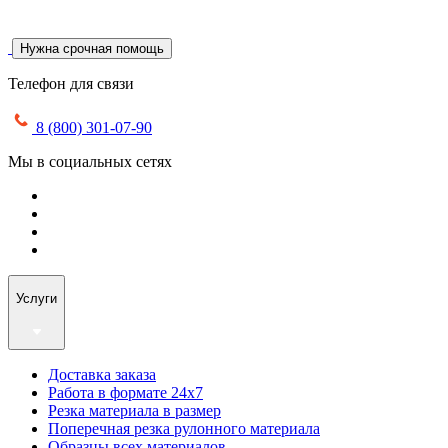
Нужна срочная помощь
Телефон для связи
8 (800) 301-07-90
Мы в социальных сетях
Услуги
Доставка заказа
Работа в формате 24х7
Резка материала в размер
Поперечная резка рулонного материала
Образцы всех материалов