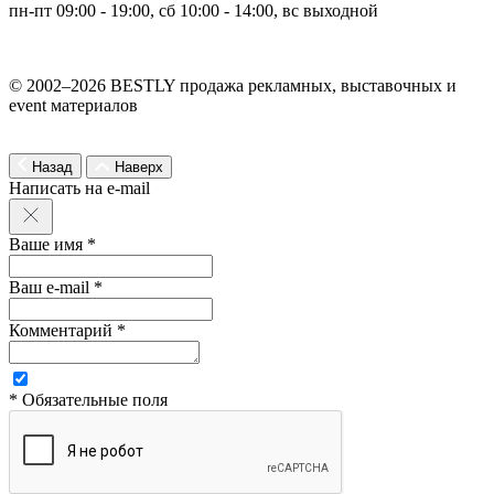
пн-пт 09:00 - 19:00, сб 10:00 - 14:00, вс выходной
© 2002–2026 BESTLY продажа рекламных, выставочных и
event материалов
Назад
Наверх
Написать на e-mail
Ваше имя *
Ваш e-mail *
Комментарий *
* Обязательные поля