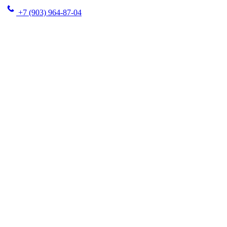
+7 (903) 964-87-04