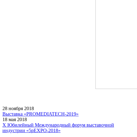
28 ноября 2018
Выставка «PROMEDIATECH-2019»
18 мая 2018
X Юбилейный Международный форум выставочной
индустрии «5pEXPO-2018»