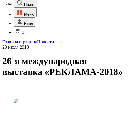
выходной
Поиск
Меню
Вход
0
Главная страница
Новости
23 июля 2018
26-я международная
выставка «РЕКЛАМА-2018»