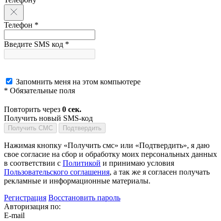
Телефон *
Введите SMS код *
Запомнить меня на этом компьютере
* Обязательные поля
Повторить через
0
сек.
Получить новый SMS-код
Получить СМС
Подтвердить
Нажимая кнопку «Получить смс» или «Подтвердить», я даю
свое согласие на сбор и обработку моих персональных данных
в соответствии с
Политикой
и принимаю условия
Пользовательского соглашения
, а так же я согласен получать
рекламные и информационные материалы.
Регистрация
Восстановить пароль
Авторизация по:
E-mail