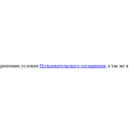
принимаю условия
Пользовательского соглашения
, а так же я