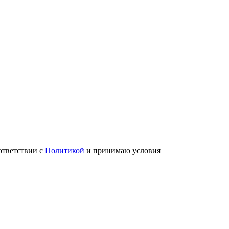
ответствии с
Политикой
и принимаю условия