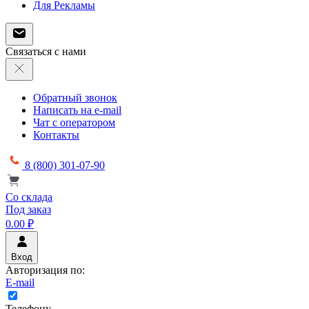
Для Рекламы
Связаться с нами
Обратный звонок
Написать на e-mail
Чат с оператором
Контакты
8 (800) 301-07-90
Со склада
Под заказ
0.00 ₽
Вход
Авторизация по:
E-mail
Телефону