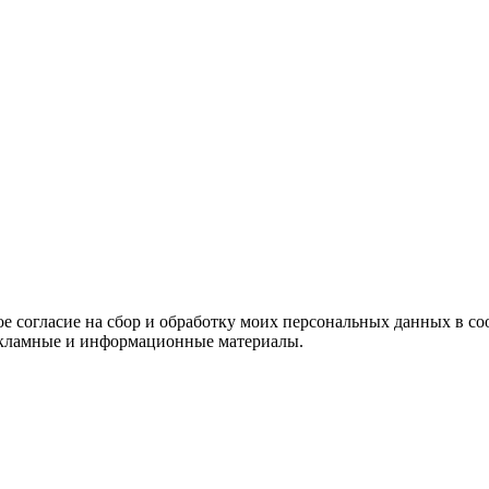
е согласие на сбор и обработку моих персональных данных в со
 рекламные и информационные материалы.