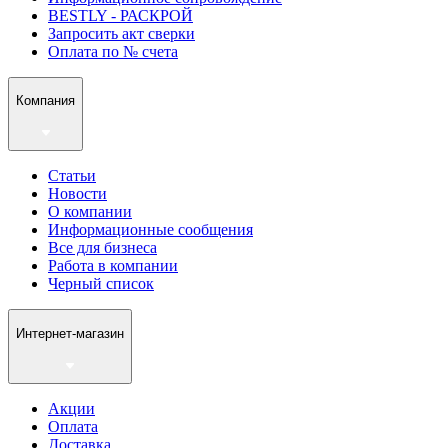
BESTLY - РАСКРОЙ
Запросить акт сверки
Оплата по № счета
Компания
Статьи
Новости
О компании
Информационные сообщения
Все для бизнеса
Работа в компании
Черный список
Интернет-магазин
Акции
Оплата
Доставка