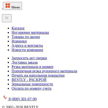
Меню
Каталог
Негорючие материалы
Товары по акции
Новинки
Адреса и контакты
Новости компании
Запросить акт сверки
Доставка заказа
Резка материала в размер
Поперечная резка рулонного материала
Печать на напольном покрытии
BESTLY - РАСКРОЙ
Зеркальные поверхности
Оплата по номеру счета
8 (800) 301-07-90
© 2002–2026 BESTLY