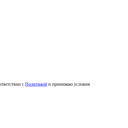
ответствии с
Политикой
и принимаю условия