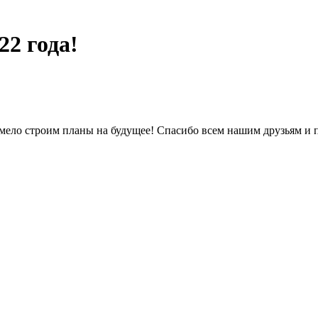
2 года!
смело строим планы на будущее! Спасибо всем нашим друзьям и 