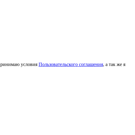
принимаю условия
Пользовательского соглашения
, а так же я