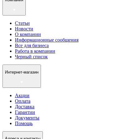
Статьи
Новости
О компании
Информационные сообщения
Все для бизнеса
Работа в компании
Черный список
Интернет-магазин
Акции
Оплата
Доставка
Гарантии
Документы
Помощь
Адреса и контакты