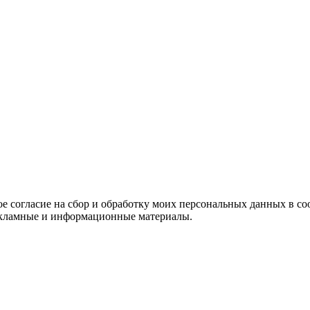
е согласие на сбор и обработку моих персональных данных в со
 рекламные и информационные материалы.