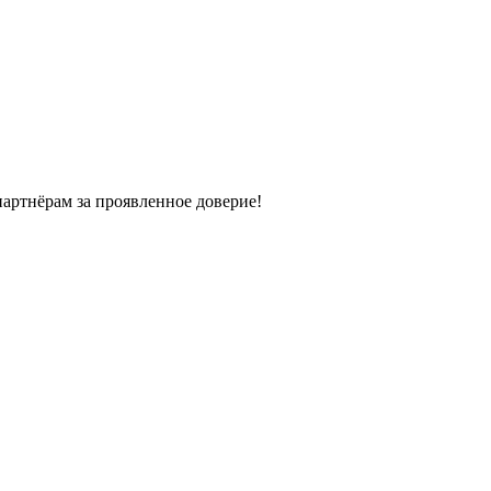
партнёрам за проявленное доверие!