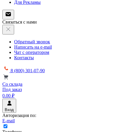
Для Рекламы
Связаться с нами
Обратный звонок
Написать на e-mail
Чат с оператором
Контакты
8 (800) 301-07-90
Со склада
Под заказ
0.00 ₽
Вход
Авторизация по:
E-mail
Телефону