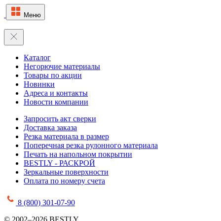
Меню
Каталог
Негорючие материалы
Товары по акции
Новинки
Адреса и контакты
Новости компании
Запросить акт сверки
Доставка заказа
Резка материала в размер
Поперечная резка рулонного материала
Печать на напольном покрытии
BESTLY - РАСКРОЙ
Зеркальные поверхности
Оплата по номеру счета
8 (800) 301-07-90
© 2002–2026 BESTLY