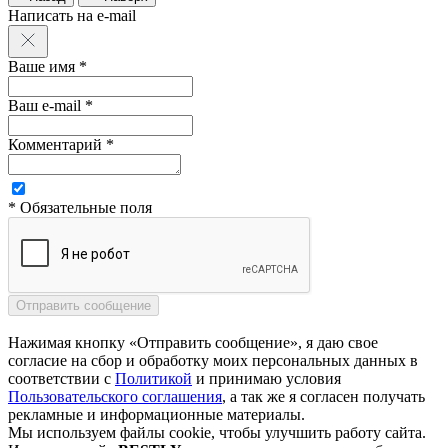
Написать на e-mail
Ваше имя *
Ваш e-mail *
Комментарий *
* Обязательные поля
Нажимая кнопку «Отправить сообщение», я даю свое
согласие на сбор и обработку моих персональных данных в
соответствии с
Политикой
и принимаю условия
Пользовательского соглашения
, а так же я согласен получать
рекламные и информационные материалы.
Мы используем файлы cookie, чтобы улучшить работу сайта.