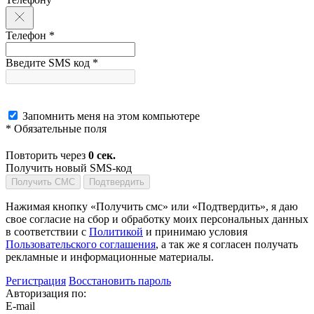
Телефон *
Введите SMS код *
Запомнить меня на этом компьютере
* Обязательные поля
Повторить через
0
сек.
Получить новый SMS-код
Получить СМС
Подтвердить
Нажимая кнопку «Получить смс» или «Подтвердить», я даю
свое согласие на сбор и обработку моих персональных данных
в соответствии с
Политикой
и принимаю условия
Пользовательского соглашения
, а так же я согласен получать
рекламные и информационные материалы.
Регистрация
Восстановить пароль
Авторизация по:
E-mail