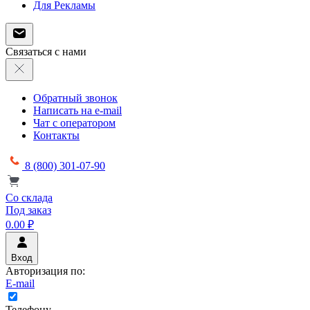
Для Рекламы
Связаться с нами
Обратный звонок
Написать на e-mail
Чат с оператором
Контакты
8 (800) 301-07-90
Со склада
Под заказ
0.00 ₽
Вход
Авторизация по:
E-mail
Телефону