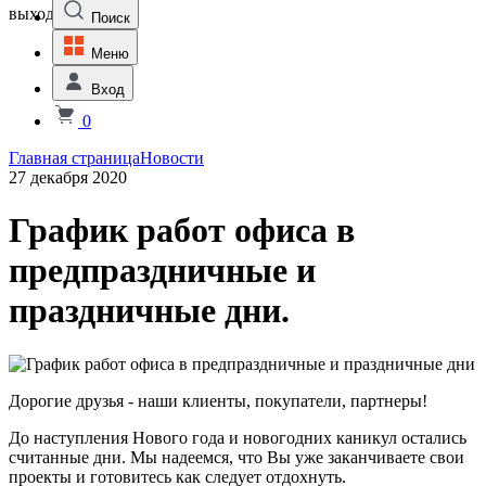
выходной
Поиск
Меню
Вход
0
Главная страница
Новости
27 декабря 2020
График работ офиса в
предпраздничные и
праздничные дни.
Дорогие друзья - наши клиенты, покупатели, партнеры!
До наступления Нового года и новогодних каникул остались
считанные дни. Мы надеемся, что Вы уже заканчиваете свои
проекты и готовитесь как следует отдохнуть.