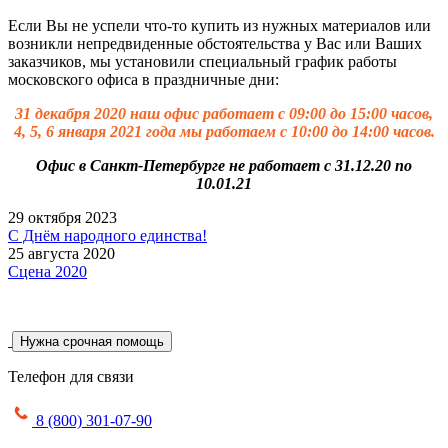
Если Вы не успели что-то купить из нужных материалов или
возникли непредвиденные обстоятельства у Вас или Ваших
заказчиков, мы установили специальный график работы
московского офиса в праздничные дни:
31 декабря 2020 наш офис работает с 09:00 до 15:00 часов,
4, 5, 6 января 2021 года мы работаем с 10:00 до 14:00 часов.
Офис в Санкт-Петербурге не работает с 31.12.20 по
10.01.21
29 октября 2023
С Днём народного единства!
25 августа 2020
Сцена 2020
Нужна срочная помощь
Телефон для связи
8 (800) 301-07-90