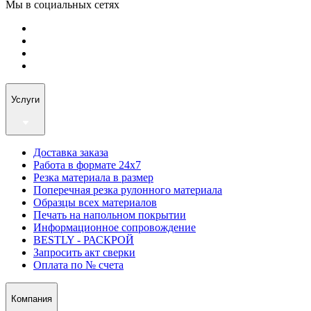
Мы в социальных сетях
Услуги
Доставка заказа
Работа в формате 24х7
Резка материала в размер
Поперечная резка рулонного материала
Образцы всех материалов
Печать на напольном покрытии
Информационное сопровождение
BESTLY - РАСКРОЙ
Запросить акт сверки
Оплата по № счета
Компания