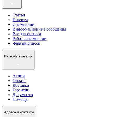
Статьи
Новости
О компании
Информационные сообщения
Все для бизнеса
Работа в компании
Черный список
Интернет-магазин
Акции
Оплата
Доставка
Гарантии
Документы
Помощь
Адреса и контакты