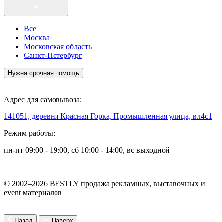
Все
Москва
Московская область
Санкт-Петербург
Нужна срочная помощь
Адрес для самовывоза:
141051, деревня Красная Горка, Промышленная улица, вл4с1
Режим работы:
пн-пт 09:00 - 19:00, сб 10:00 - 14:00, вс выходной
© 2002–2026 BESTLY продажа рекламных, выставочных и
event материалов
Назад
Наверх