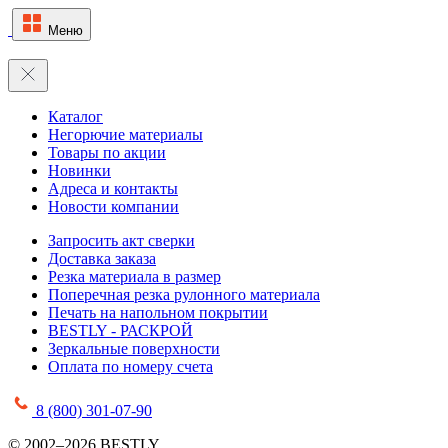
Меню
Каталог
Негорючие материалы
Товары по акции
Новинки
Адреса и контакты
Новости компании
Запросить акт сверки
Доставка заказа
Резка материала в размер
Поперечная резка рулонного материала
Печать на напольном покрытии
BESTLY - РАСКРОЙ
Зеркальные поверхности
Оплата по номеру счета
8 (800) 301-07-90
© 2002–2026 BESTLY