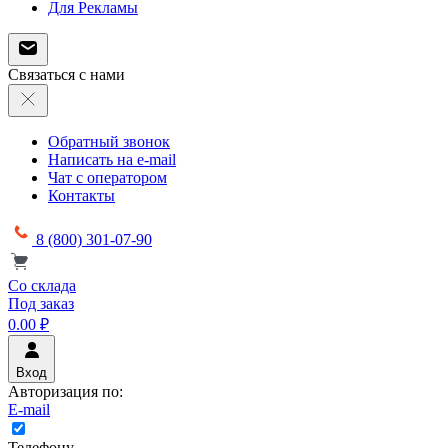
Для Рекламы
Связаться с нами
Обратный звонок
Написать на e-mail
Чат с оператором
Контакты
8 (800) 301-07-90
Со склада
Под заказ
0.00 ₽
Вход
Авторизация по:
E-mail
Телефону