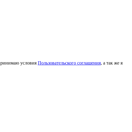
принимаю условия
Пользовательского соглашения
, а так же я