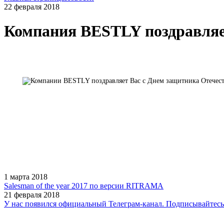
22 февраля 2018
Компания BESTLY поздравляе
1 марта 2018
Salesman of the year 2017 по версии RITRAMA
21 февраля 2018
У нас появился официальный Телеграм-канал. Подписывайтесь