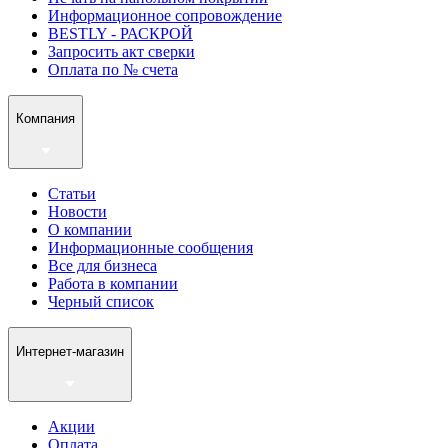
Информационное сопровождение
BESTLY - РАСКРОЙ
Запросить акт сверки
Оплата по № счета
Компания
Статьи
Новости
О компании
Информационные сообщения
Все для бизнеса
Работа в компании
Черный список
Интернет-магазин
Акции
Оплата