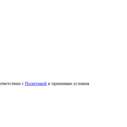
ответствии с
Политикой
и принимаю условия