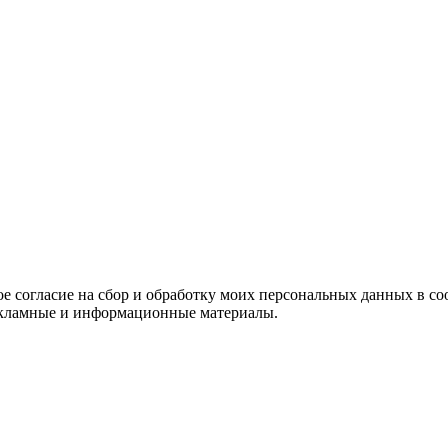
е согласие на сбор и обработку моих персональных данных в со
 рекламные и информационные материалы.