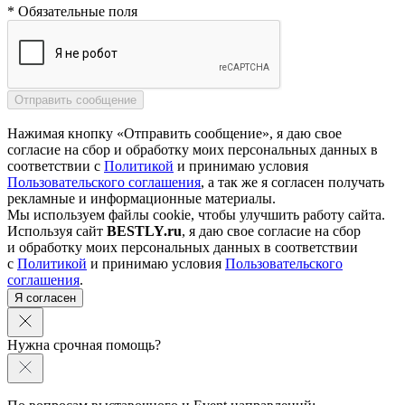
* Обязательные поля
Нажимая кнопку «Отправить сообщение», я даю свое
согласие на сбор и обработку моих персональных данных в
соответствии с
Политикой
и принимаю условия
Пользовательского соглашения
, а так же я согласен получать
рекламные и информационные материалы.
Мы используем файлы cookie, чтобы улучшить работу сайта.
Используя сайт
BESTLY.ru
, я даю свое согласие на сбор
и обработку моих персональных данных в соответствии
с
Политикой
и принимаю условия
Пользовательского
соглашения
.
Я согласен
Нужна срочная помощь?