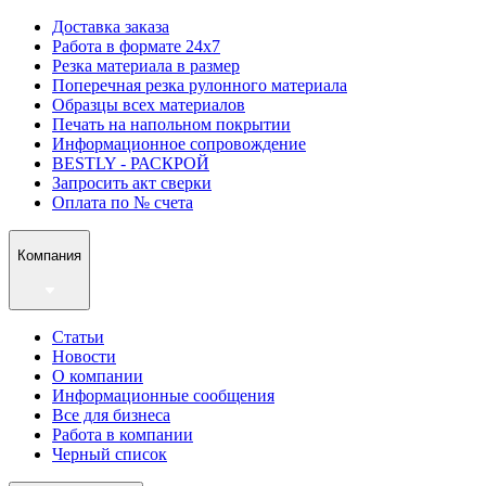
Доставка заказа
Работа в формате 24х7
Резка материала в размер
Поперечная резка рулонного материала
Образцы всех материалов
Печать на напольном покрытии
Информационное сопровождение
BESTLY - РАСКРОЙ
Запросить акт сверки
Оплата по № счета
Компания
Статьи
Новости
О компании
Информационные сообщения
Все для бизнеса
Работа в компании
Черный список