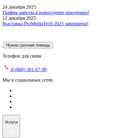
24 декабря 2025
График работы в новогодние праздники!
12 декабря 2025
Выставка ProMediaTech 2025 завершена!
Нужна срочная помощь
Телефон для связи
8 (800) 301-07-90
Мы в социальных сетях
Услуги