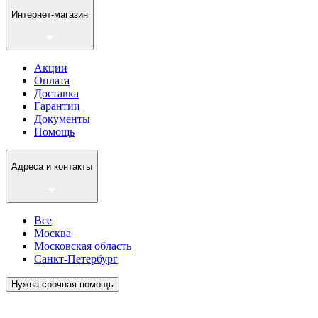
Интернет-магазин
Акции
Оплата
Доставка
Гарантии
Документы
Помощь
Адреса и контакты
Все
Москва
Московская область
Санкт-Петербург
Нужна срочная помощь