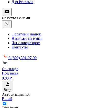
Для Рекламы
Связаться с нами
Обратный звонок
Написать на e-mail
Чат с оператором
Контакты
8 (800) 301-07-90
Со склада
Под заказ
0.00 ₽
Вход
Авторизация по:
E-mail
Телефону