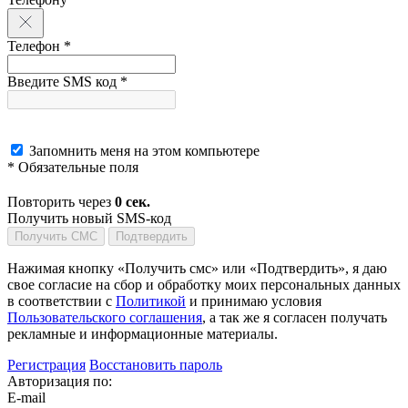
Телефон *
Введите SMS код *
Запомнить меня на этом компьютере
* Обязательные поля
Повторить через
0
сек.
Получить новый SMS-код
Получить СМС
Подтвердить
Нажимая кнопку «Получить смс» или «Подтвердить», я даю
свое согласие на сбор и обработку моих персональных данных
в соответствии с
Политикой
и принимаю условия
Пользовательского соглашения
, а так же я согласен получать
рекламные и информационные материалы.
Регистрация
Восстановить пароль
Авторизация по:
E-mail