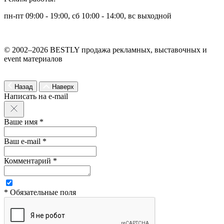
пн-пт 09:00 - 19:00, сб 10:00 - 14:00, вс выходной
© 2002–2026 BESTLY продажа рекламных, выставочных и
event материалов
Назад
Наверх
Написать на e-mail
Ваше имя *
Ваш e-mail *
Комментарий *
* Обязательные поля