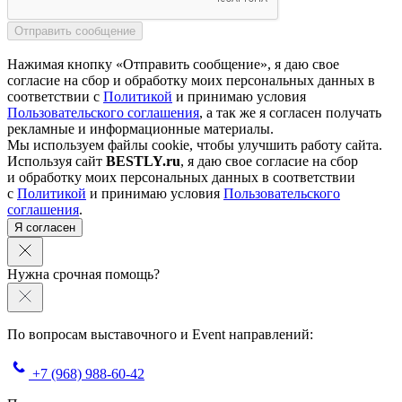
Нажимая кнопку «Отправить сообщение», я даю свое
согласие на сбор и обработку моих персональных данных в
соответствии с
Политикой
и принимаю условия
Пользовательского соглашения
, а так же я согласен получать
рекламные и информационные материалы.
Мы используем файлы cookie, чтобы улучшить работу сайта.
Используя сайт
BESTLY.ru
, я даю свое согласие на сбор
и обработку моих персональных данных в соответствии
с
Политикой
и принимаю условия
Пользовательского
соглашения
.
Я согласен
Нужна срочная помощь?
По вопросам выставочного и Event направлений:
+7 (968) 988-60-42