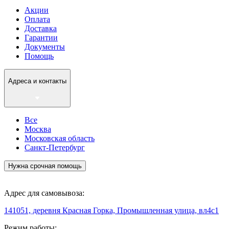
Акции
Оплата
Доставка
Гарантии
Документы
Помощь
Адреса и контакты
Все
Москва
Московская область
Санкт-Петербург
Нужна срочная помощь
Адрес для самовывоза:
141051, деревня Красная Горка, Промышленная улица, вл4с1
Режим работы: