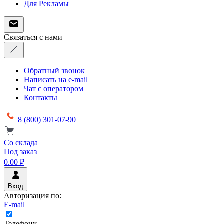
Для Рекламы
Связаться с нами
Обратный звонок
Написать на e-mail
Чат с оператором
Контакты
8 (800) 301-07-90
Со склада
Под заказ
0.00 ₽
Вход
Авторизация по:
E-mail
Телефону