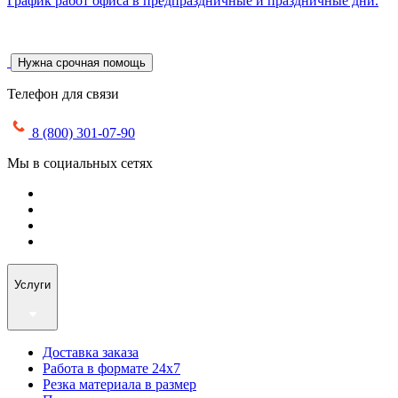
График работ офиса в предпраздничные и праздничные дни.
Нужна срочная помощь
Телефон для связи
8 (800) 301-07-90
Мы в социальных сетях
Услуги
Доставка заказа
Работа в формате 24х7
Резка материала в размер