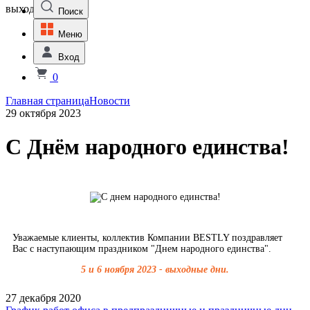
выходной
Поиск
Меню
Вход
0
Главная страница
Новости
29 октября 2023
С Днём народного единства!
Уважаемые клиенты, коллектив Компании BESTLY поздравляет
Вас с наступающим праздником "Днем народного единства".
5 и 6 ноября 2023 - выходные дни.
27 декабря 2020