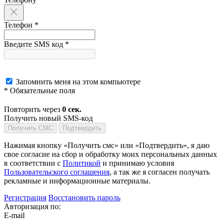
Телефон *
Введите SMS код *
Запомнить меня на этом компьютере
* Обязательные поля
Повторить через
0
сек.
Получить новый SMS-код
Получить СМС
Подтвердить
Нажимая кнопку «Получить смс» или «Подтвердить», я даю
свое согласие на сбор и обработку моих персональных данных
в соответствии с
Политикой
и принимаю условия
Пользовательского соглашения
, а так же я согласен получать
рекламные и информационные материалы.
Регистрация
Восстановить пароль
Авторизация по:
E-mail