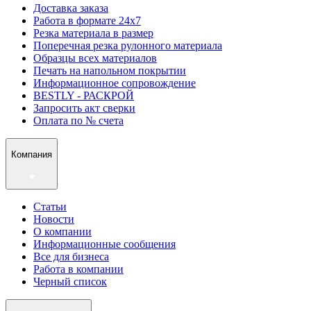
Доставка заказа
Работа в формате 24х7
Резка материала в размер
Поперечная резка рулонного материала
Образцы всех материалов
Печать на напольном покрытии
Информационное сопровождение
BESTLY - РАСКРОЙ
Запросить акт сверки
Оплата по № счета
Компания
Статьи
Новости
О компании
Информационные сообщения
Все для бизнеса
Работа в компании
Черный список