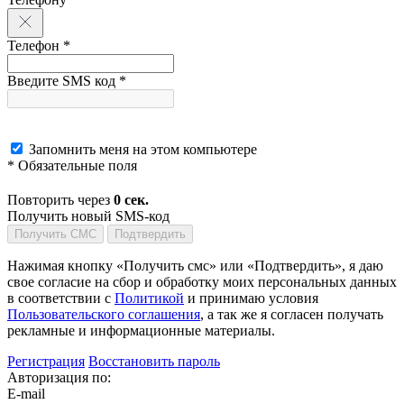
Телефон *
Введите SMS код *
Запомнить меня на этом компьютере
* Обязательные поля
Повторить через
0
сек.
Получить новый SMS-код
Получить СМС
Подтвердить
Нажимая кнопку «Получить смс» или «Подтвердить», я даю
свое согласие на сбор и обработку моих персональных данных
в соответствии с
Политикой
и принимаю условия
Пользовательского соглашения
, а так же я согласен получать
рекламные и информационные материалы.
Регистрация
Восстановить пароль
Авторизация по:
E-mail