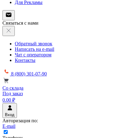
Для Рекламы
Связаться с нами
Обратный звонок
Написать на e-mail
Чат с оператором
Контакты
8 (800) 301-07-90
Со склада
Под заказ
0.00 ₽
Вход
Авторизация по:
E-mail
Телефону