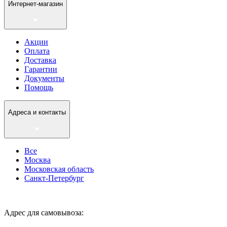
Интернет-магазин
Акции
Оплата
Доставка
Гарантии
Документы
Помощь
Адреса и контакты
Все
Москва
Московская область
Санкт-Петербург
Адрес для самовывоза: