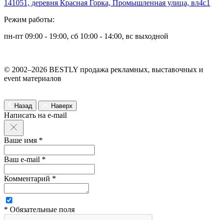
141051, деревня Красная Горка, Промышленная улица, вл4с1
Режим работы:
пн-пт 09:00 - 19:00, сб 10:00 - 14:00, вс выходной
© 2002–2026 BESTLY продажа рекламных, выставочных и
event материалов
Назад
Наверх
Написать на e-mail
Ваше имя *
Ваш e-mail *
Комментарий *
* Обязательные поля