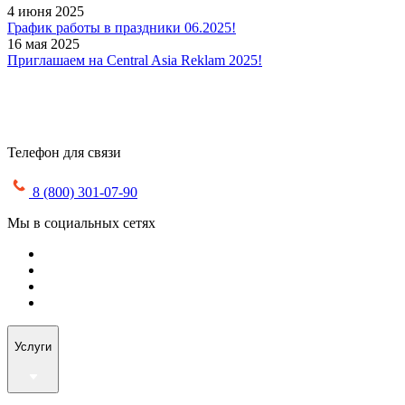
4 июня 2025
График работы в праздники 06.2025!
16 мая 2025
Приглашаем на Central Asia Reklam 2025!
Телефон для связи
8 (800) 301-07-90
Мы в социальных сетях
Услуги