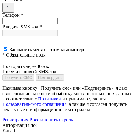
Телефон *
Введите SMS код *
Запомнить меня на этом компьютере
* Обязательные поля
Повторить через
0
сек.
Получить новый SMS-код
Получить СМС
Подтвердить
Нажимая кнопку «Получить смс» или «Подтвердить», я даю
свое согласие на сбор и обработку моих персональных данных
в соответствии с
Политикой
и принимаю условия
Пользовательского соглашения
, а так же я согласен получать
рекламные и информационные материалы.
Регистрация
Восстановить пароль
Авторизация по:
E-mail