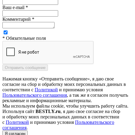
Ваш e-mail *
Комментарий *
* Обязательные поля
Нажимая кнопку «Отправить сообщение», я даю свое
согласие на сбор и обработку моих персональных данных в
соответствии с
Политикой
и принимаю условия
Пользовательского соглашения
, а так же я согласен получать
рекламные и информационные материалы.
Мы используем файлы cookie, чтобы улучшить работу сайта.
Используя сайт
BESTLY.ru
, я даю свое согласие на сбор
и обработку моих персональных данных в соответствии
с
Политикой
и принимаю условия
Пользовательского
соглашения
.
Я согласен