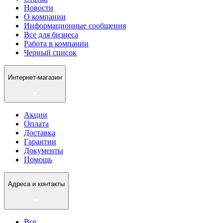
Новости
О компании
Информационные сообщения
Все для бизнеса
Работа в компании
Черный список
Интернет-магазин
Акции
Оплата
Доставка
Гарантии
Документы
Помощь
Адреса и контакты
Все