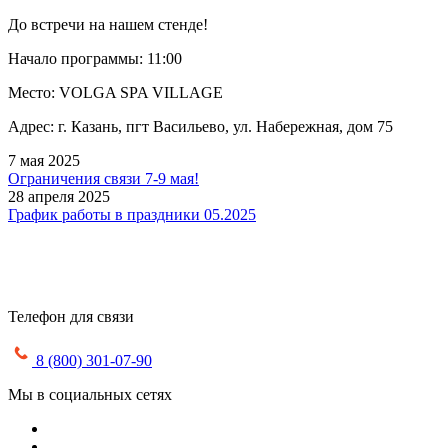
До встречи на нашем стенде!
Начало программы: 11:00
Место: VOLGA SPA VILLAGE
Адрес: г. Казань, пгт Васильево, ул. Набережная, дом 75
7 мая 2025
Ограничения связи 7-9 мая!
28 апреля 2025
График работы в праздники 05.2025
Телефон для связи
8 (800) 301-07-90
Мы в социальных сетях