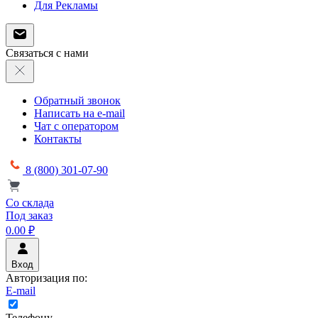
Для Рекламы
Связаться с нами
Обратный звонок
Написать на e-mail
Чат с оператором
Контакты
8 (800) 301-07-90
Со склада
Под заказ
0.00 ₽
Вход
Авторизация по:
E-mail
Телефону