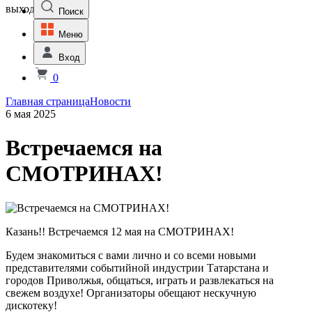
выходной
Поиск
Меню
Вход
0
Главная страница
Новости
6 мая 2025
Встречаемся на
СМОТРИНАХ!
Казань!! Встречаемся 12 мая на СМОТРИНАХ!
Будем знакомиться с вами лично и со всеми новыми
представителями событийной индустрии Татарстана и
городов Приволжья, общаться, играть и развлекаться на
свежем воздухе! Организаторы обещают нескучную
дискотеку!