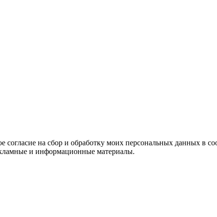
е согласие на сбор и обработку моих персональных данных в со
 рекламные и информационные материалы.