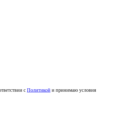
ответствии с
Политикой
и принимаю условия