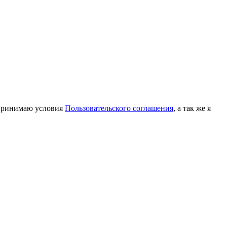
принимаю условия
Пользовательского соглашения
, а так же я