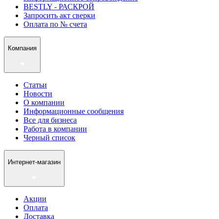
BESTLY - РАСКРОЙ
Запросить акт сверки
Оплата по № счета
Компания
Статьи
Новости
О компании
Информационные сообщения
Все для бизнеса
Работа в компании
Черный список
Интернет-магазин
Акции
Оплата
Доставка