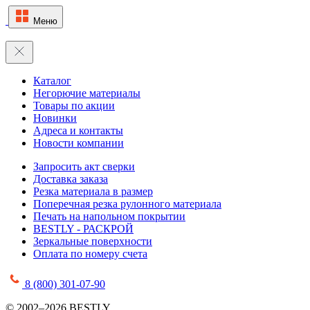
Меню
Каталог
Негорючие материалы
Товары по акции
Новинки
Адреса и контакты
Новости компании
Запросить акт сверки
Доставка заказа
Резка материала в размер
Поперечная резка рулонного материала
Печать на напольном покрытии
BESTLY - РАСКРОЙ
Зеркальные поверхности
Оплата по номеру счета
8 (800) 301-07-90
© 2002–2026 BESTLY