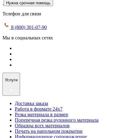
Нужна срочная помощь
Телефон для связи
8 (800) 301-07-90
Мы в социальных сетях
Услуги
Доставка заказа
Работа в формате 24х7
Резка материала в размер
Поперечная резка рулонного материала
Образцы всех материалов
Печать на напольном покрытии
Информационное сопровождение