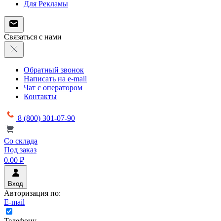
Для Рекламы
Связаться с нами
Обратный звонок
Написать на e-mail
Чат с оператором
Контакты
8 (800) 301-07-90
Со склада
Под заказ
0.00 ₽
Вход
Авторизация по:
E-mail
Телефону