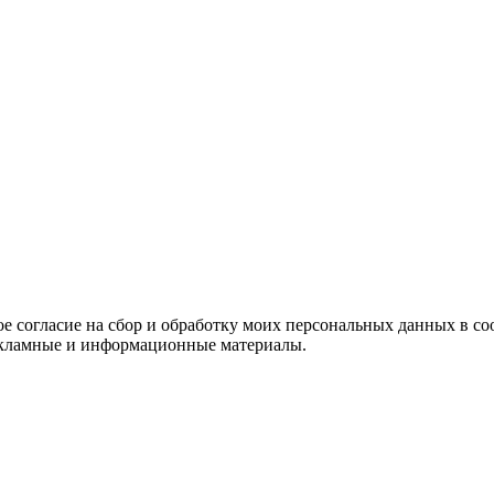
е согласие на сбор и обработку моих персональных данных в со
 рекламные и информационные материалы.