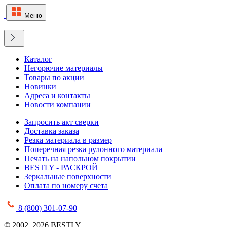
Меню
Каталог
Негорючие материалы
Товары по акции
Новинки
Адреса и контакты
Новости компании
Запросить акт сверки
Доставка заказа
Резка материала в размер
Поперечная резка рулонного материала
Печать на напольном покрытии
BESTLY - РАСКРОЙ
Зеркальные поверхности
Оплата по номеру счета
8 (800) 301-07-90
© 2002–2026 BESTLY