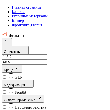
Главная страница
Каталог
Рулонные материалы
Баннер
Фронтлит (Frontlit)
Фильтры
Стоимость
Бренд
GLP
Модификация
Frontlit
Область применения
Наружная реклама