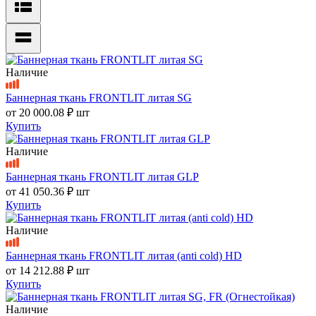
Наличие
Баннерная ткань FRONTLIT литая SG
от
20 000.08 ₽
шт
Купить
Наличие
Баннерная ткань FRONTLIT литая GLP
от
41 050.36 ₽
шт
Купить
Наличие
Баннерная ткань FRONTLIT литая (anti cold) HD
от
14 212.88 ₽
шт
Купить
Наличие