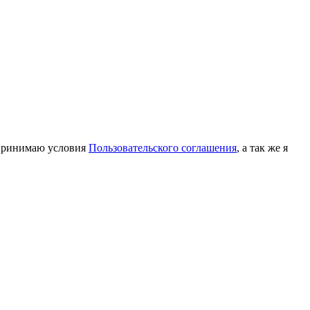
принимаю условия
Пользовательского соглашения
, а так же я