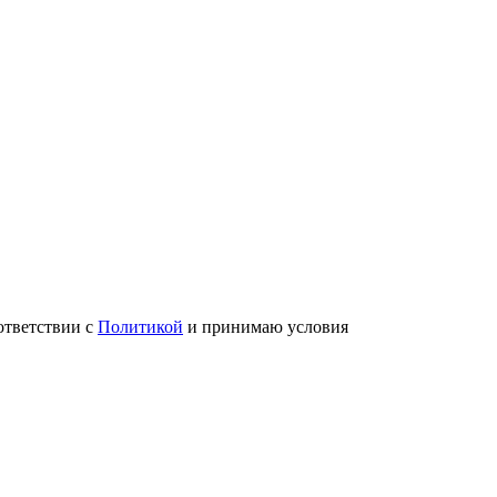
ответствии с
Политикой
и принимаю условия