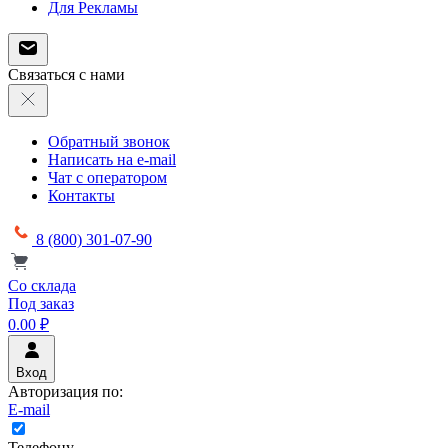
Для Рекламы
Связаться с нами
Обратный звонок
Написать на e-mail
Чат с оператором
Контакты
8 (800) 301-07-90
Со склада
Под заказ
0.00 ₽
Вход
Авторизация по:
E-mail
Телефону