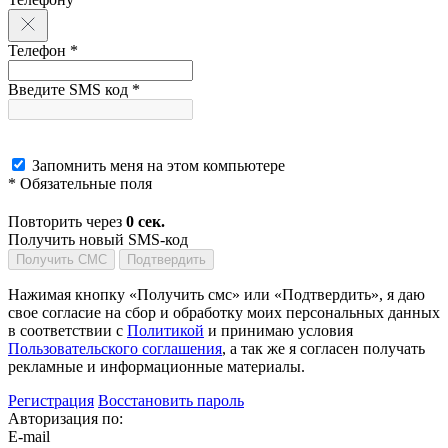
Телефон *
Введите SMS код *
Запомнить меня на этом компьютере
* Обязательные поля
Повторить через
0
сек.
Получить новый SMS-код
Получить СМС
Подтвердить
Нажимая кнопку «Получить смс» или «Подтвердить», я даю
свое согласие на сбор и обработку моих персональных данных
в соответствии с
Политикой
и принимаю условия
Пользовательского соглашения
, а так же я согласен получать
рекламные и информационные материалы.
Регистрация
Восстановить пароль
Авторизация по:
E-mail