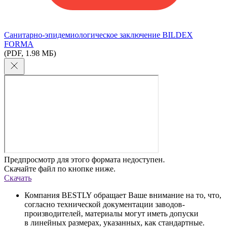
Cанитарно-эпидемиологическое заключение BILDEX
FORMA
(PDF, 1.98 МБ)
Предпросмотр для этого формата недоступен.
Скачайте файл по кнопке ниже.
Скачать
Компания BESTLY обращает Ваше внимание на то, что,
согласно технической документации заводов-
производителей, материалы могут иметь допуски
в линейных размерах, указанных, как стандартные.