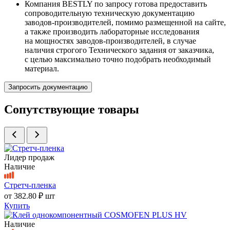
Компания BESTLY по запросу готова предоставить
сопроводительную техническую документацию
заводов-производителей, помимо размещенной на сайте,
а также производить лабораторные исследования
на мощностях заводов-производителей, в случае
наличия строгого Технического задания от заказчика,
с целью максимально точно подобрать необходимый
материал.
Запросить документацию
Сопутствующие товары
Лидер продаж
Наличие
Стретч-пленка
от
382.80 ₽
шт
Купить
Наличие