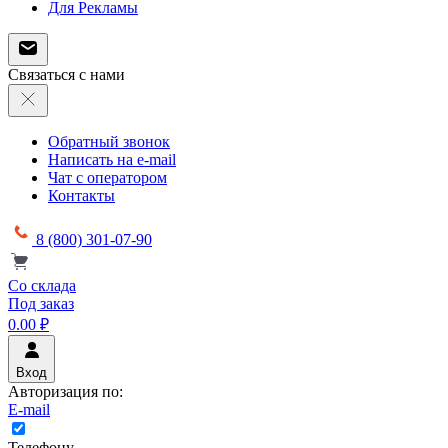
Для Рекламы
Связаться с нами
Обратный звонок
Написать на e-mail
Чат с оператором
Контакты
8 (800) 301-07-90
Со склада
Под заказ
0.00 ₽
Вход
Авторизация по:
E-mail
Телефону