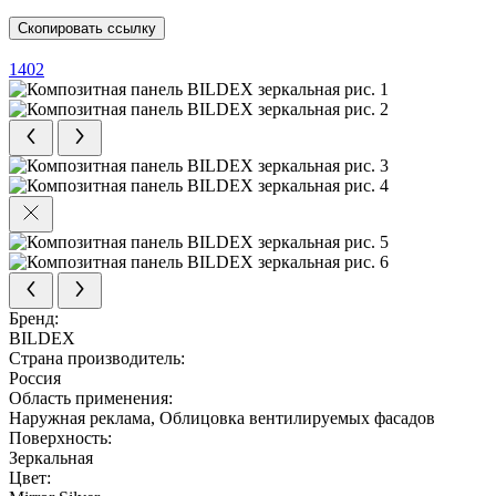
Скопировать ссылку
1402
Бренд:
BILDEX
Страна производитель:
Россия
Область применения:
Наружная реклама, Облицовка вентилируемых фасадов
Поверхность:
Зеркальная
Цвет: