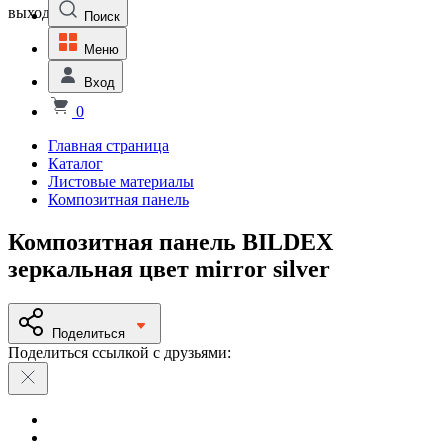
выходной
Поиск
Меню
Вход
0
Главная страница
Каталог
Листовые материалы
Композитная панель
Композитная панель BILDEX
зеркальная цвет mirror silver
Поделиться
Поделиться ссылкой с друзьями: