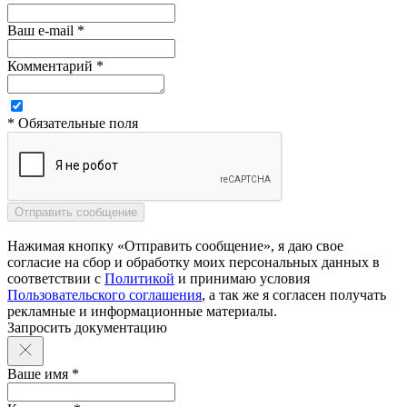
Ваш e-mail *
Комментарий *
* Обязательные поля
Нажимая кнопку «Отправить сообщение», я даю свое
согласие на сбор и обработку моих персональных данных в
соответствии с
Политикой
и принимаю условия
Пользовательского соглашения
, а так же я согласен получать
рекламные и информационные материалы.
Запросить документацию
Ваше имя *