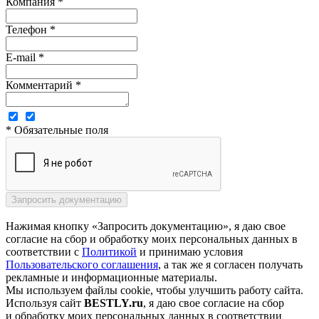
Компания *
Телефон *
E-mail *
Комментарий *
* Обязательные поля
Нажимая кнопку «Запросить документацию», я даю свое
согласие на сбор и обработку моих персональных данных в
соответствии с
Политикой
и принимаю условия
Пользовательского соглашения
, а так же я согласен получать
рекламные и информационные материалы.
Мы используем файлы cookie, чтобы улучшить работу сайта.
Используя сайт
BESTLY.ru
, я даю свое согласие на сбор
и обработку моих персональных данных в соответствии