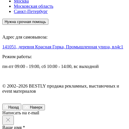
Москва
Московская область
Санкт-Петербург
Нужна срочная помощь
Адрес для самовывоза:
141051, деревня Красная Горка, Промышленная улица, вл4с1
Режим работы:
пн-пт 09:00 - 19:00, сб 10:00 - 14:00, вс выходной
© 2002–2026 BESTLY продажа рекламных, выставочных и
event материалов
Назад
Наверх
Написать на e-mail
Ваше имя *