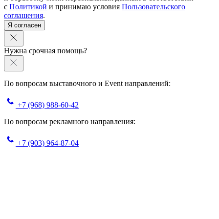
с
Политикой
и принимаю условия
Пользовательского
соглашения
.
Я согласен
Нужна срочная помощь?
По вопросам выставочного и Event направлений:
+7 (968) 988-60-42
По вопросам рекламного направления:
+7 (903) 964-87-04