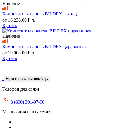
Наличие
Композитная панель BILDEX глянец
от
16 236.00 ₽
л.
Купить
Наличие
Композитная панель BILDEX царапанная
от
19 008.00 ₽
л.
Купить
Нужна срочная помощь
Телефон для связи
8 (800) 301-07-90
Мы в социальных сетях