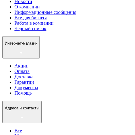
Новости
О компании
Информационные сообщения
Все для бизнеса
Работа в компании
Черный список
Интернет-магазин
Акции
Оплата
Доставка
Гарантии
Документы
Помощь
Адреса и контакты
Все