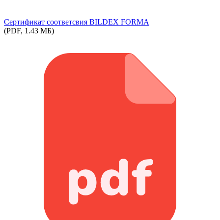
Сертификат соответсвия BILDEX FORMA
(PDF, 1.43 МБ)