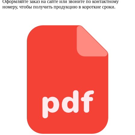
Оформляйте заказ на сайте или звоните по контактному
номеру, чтобы получить продукцию в короткие сроки.