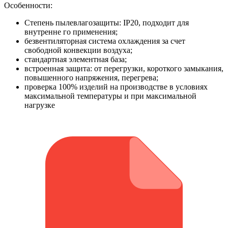
Особенности:
Степень пылевлагозащиты: IP20, подходит для
внутренне го применения;
безвентиляторная система охлаждения за счет
свободной конвекции воздуха;
стандартная элементная база;
встроенная защита: от перегрузки, короткого замыкания,
повышенного напряжения, перегрева;
проверка 100% изделий на производстве в условиях
максимальной температуры и при максимальной
нагрузке