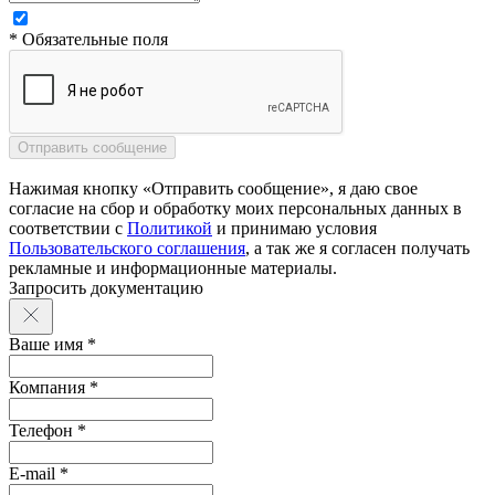
* Обязательные поля
Нажимая кнопку «Отправить сообщение», я даю свое
согласие на сбор и обработку моих персональных данных в
соответствии с
Политикой
и принимаю условия
Пользовательского соглашения
, а так же я согласен получать
рекламные и информационные материалы.
Запросить документацию
Ваше имя *
Компания *
Телефон *
E-mail *