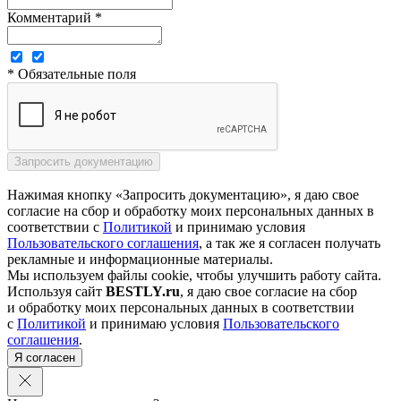
Комментарий *
* Обязательные поля
Нажимая кнопку «Запросить документацию», я даю свое
согласие на сбор и обработку моих персональных данных в
соответствии с
Политикой
и принимаю условия
Пользовательского соглашения
, а так же я согласен получать
рекламные и информационные материалы.
Мы используем файлы cookie, чтобы улучшить работу сайта.
Используя сайт
BESTLY.ru
, я даю свое согласие на сбор
и обработку моих персональных данных в соответствии
с
Политикой
и принимаю условия
Пользовательского
соглашения
.
Я согласен