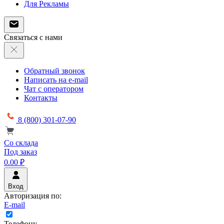
Для Рекламы
Связаться с нами
Обратный звонок
Написать на e-mail
Чат с оператором
Контакты
8 (800) 301-07-90
Со склада
Под заказ
0.00 ₽
Вход
Авторизация по:
E-mail
Телефону