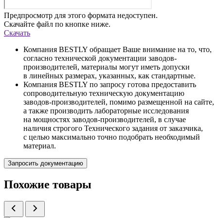
Предпросмотр для этого формата недоступен.
Скачайте файл по кнопке ниже.
Скачать
Компания BESTLY обращает Ваше внимание на то, что,
согласно технической документации заводов-
производителей, материалы могут иметь допуски
в линейных размерах, указанных, как стандартные.
Компания BESTLY по запросу готова предоставить
сопроводительную техническую документацию
заводов-производителей, помимо размещенной на сайте,
а также производить лабораторные исследования
на мощностях заводов-производителей, в случае
наличия строгого Технического задания от заказчика,
с целью максимально точно подобрать необходимый
материал.
Запросить документацию
Похожие товары