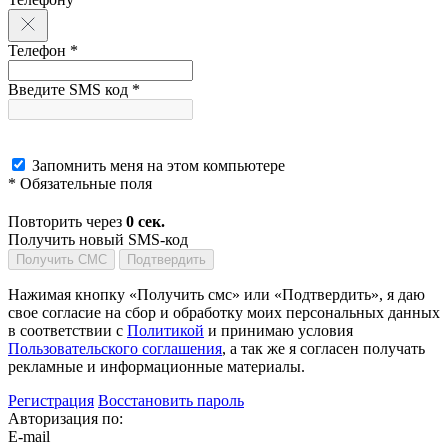
Телефон *
Введите SMS код *
Запомнить меня на этом компьютере
* Обязательные поля
Повторить через
0
сек.
Получить новый SMS-код
Получить СМС
Подтвердить
Нажимая кнопку «Получить смс» или «Подтвердить», я даю
свое согласие на сбор и обработку моих персональных данных
в соответствии с
Политикой
и принимаю условия
Пользовательского соглашения
, а так же я согласен получать
рекламные и информационные материалы.
Регистрация
Восстановить пароль
Авторизация по:
E-mail