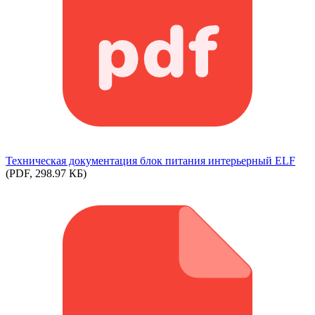
Техническая документация блок питания интерьерный ELF
(PDF, 298.97 КБ)