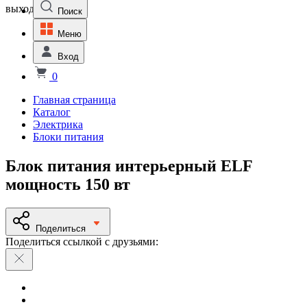
выходной
Поиск
Меню
Вход
0
Главная страница
Каталог
Электрика
Блоки питания
Блок питания интерьерный ELF
мощность 150 вт
Поделиться
Поделиться ссылкой с друзьями: