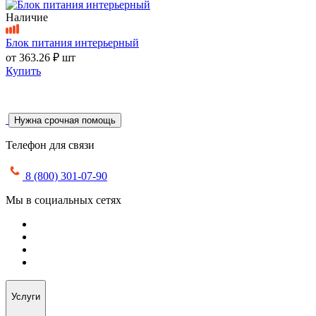
Наличие
Блок питания интерьерный
от
363.26 ₽
шт
Купить
Нужна срочная помощь
Телефон для связи
8 (800) 301-07-90
Мы в социальных сетях
Услуги