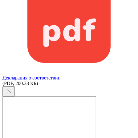
Декларация о соответствии
(PDF, 200.33 КБ)