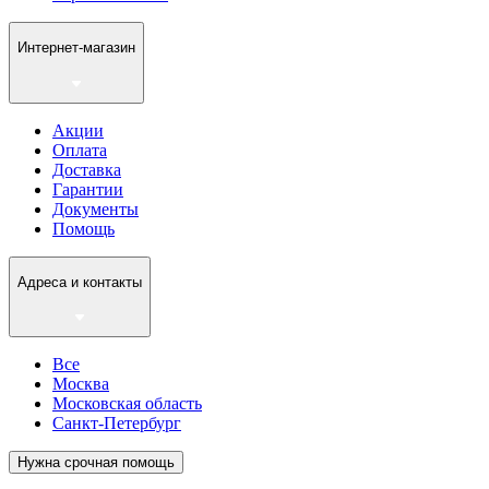
Интернет-магазин
Акции
Оплата
Доставка
Гарантии
Документы
Помощь
Адреса и контакты
Все
Москва
Московская область
Санкт-Петербург
Нужна срочная помощь