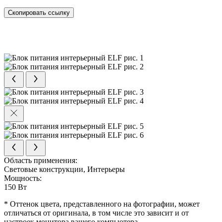
Скопировать ссылку
Область применения:
Световые конструкции, Интерьеры
Мощность:
150 Вт
* Оттенок цвета, представленного на фотографии, может
отличаться от оригинала, в том числе это зависит и от
настроек монитора вашего компьютера.