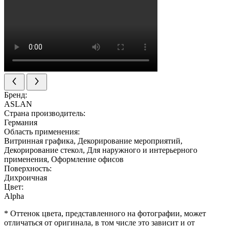
Бренд:
ASLAN
Страна производитель:
Германия
Область применения:
Витринная графика, Декорирование мероприятий,
Декорирование стекол, Для наружного и интерьерного
применения, Оформление офисов
Поверхность:
Дихроичная
Цвет:
Alpha
* Оттенок цвета, представленного на фотографии, может
отличаться от оригинала, в том числе это зависит и от