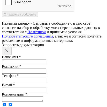
Нажимая кнопку «Отправить сообщение», я даю свое
согласие на сбор и обработку моих персональных данных в
соответствии с
Политикой
и принимаю условия
Пользовательского соглашения
, а так же я согласен получать
рекламные и информационные материалы.
Запросить документацию
Ваше имя *
Компания *
Телефон *
E-mail *
Комментарий *