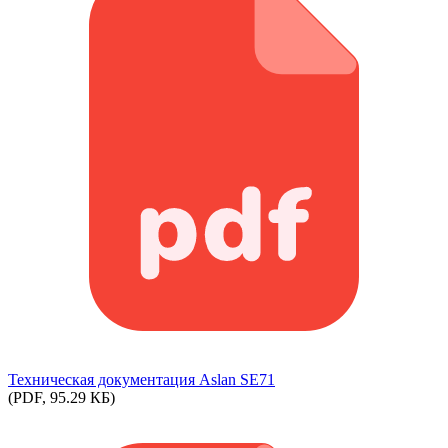
Техническая документация Aslan SE71
(PDF, 95.29 КБ)