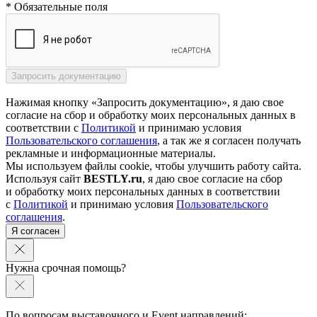
* Обязательные поля
Нажимая кнопку «Запросить документацию», я даю свое
согласие на сбор и обработку моих персональных данных в
соответствии с
Политикой
и принимаю условия
Пользовательского соглашения
, а так же я согласен получать
рекламные и информационные материалы.
Мы используем файлы cookie, чтобы улучшить работу сайта.
Используя сайт
BESTLY.ru
, я даю свое согласие на сбор
и обработку моих персональных данных в соответствии
с
Политикой
и принимаю условия
Пользовательского
соглашения
.
Я согласен
Нужна срочная помощь?
По вопросам выставочного и Event направлений: