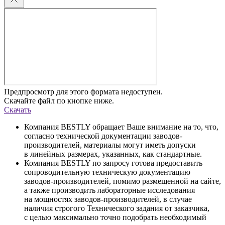
Предпросмотр для этого формата недоступен.
Скачайте файл по кнопке ниже.
Скачать
Компания BESTLY обращает Ваше внимание на то, что,
согласно технической документации заводов-
производителей, материалы могут иметь допуски
в линейных размерах, указанных, как стандартные.
Компания BESTLY по запросу готова предоставить
сопроводительную техническую документацию
заводов-производителей, помимо размещенной на сайте,
а также производить лабораторные исследования
на мощностях заводов-производителей, в случае
наличия строгого Технического задания от заказчика,
с целью максимально точно подобрать необходимый