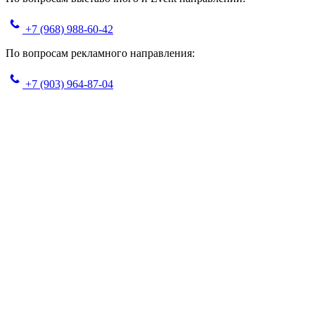
+7 (968) 988-60-42
По вопросам рекламного направления:
+7 (903) 964-87-04