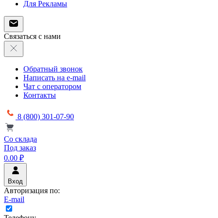
Для Рекламы
Связаться с нами
Обратный звонок
Написать на e-mail
Чат с оператором
Контакты
8 (800) 301-07-90
Со склада
Под заказ
0.00 ₽
Вход
Авторизация по:
E-mail
Телефону