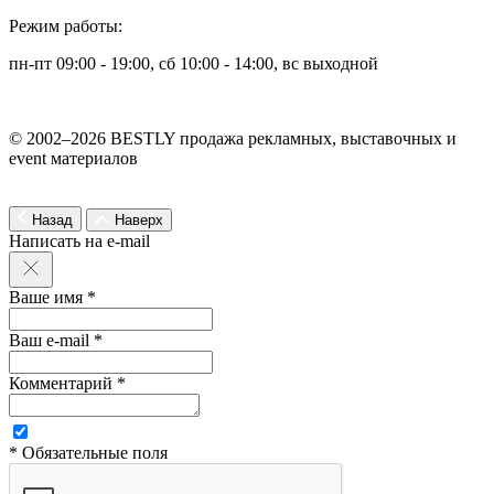
Режим работы:
пн-пт 09:00 - 19:00, сб 10:00 - 14:00, вс выходной
© 2002–2026 BESTLY продажа рекламных, выставочных и
event материалов
Назад
Наверх
Написать на e-mail
Ваше имя *
Ваш e-mail *
Комментарий *
* Обязательные поля