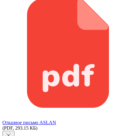
Отказное письмо ASLAN
(PDF, 293.15 КБ)