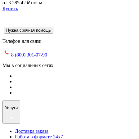
от
3 285.42 ₽
пог.м
Купить
Нужна срочная помощь
Телефон для связи
8 (800) 301-07-90
Мы в социальных сетях
Услуги
Доставка заказа
Работа в формате 24х7