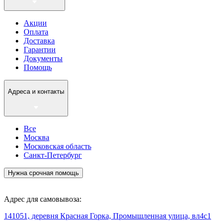
Акции
Оплата
Доставка
Гарантии
Документы
Помощь
Адреса и контакты
Все
Москва
Московская область
Санкт-Петербург
Нужна срочная помощь
Адрес для самовывоза:
141051, деревня Красная Горка, Промышленная улица, вл4с1