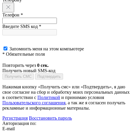
Телефон *
Введите SMS код *
Запомнить меня на этом компьютере
* Обязательные поля
Повторить через
0
сек.
Получить новый SMS-код
Получить СМС
Подтвердить
Нажимая кнопку «Получить смс» или «Подтвердить», я даю
свое согласие на сбор и обработку моих персональных данных
в соответствии с
Политикой
и принимаю условия
Пользовательского соглашения
, а так же я согласен получать
рекламные и информационные материалы.
Регистрация
Восстановить пароль
Авторизация по:
E-mail