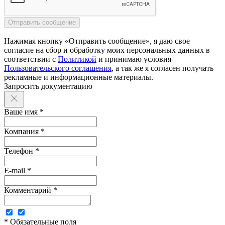
Нажимая кнопку «Отправить сообщение», я даю свое
согласие на сбор и обработку моих персональных данных в
соответствии с
Политикой
и принимаю условия
Пользовательского соглашения
, а так же я согласен получать
рекламные и информационные материалы.
Запросить документацию
Ваше имя *
Компания *
Телефон *
E-mail *
Комментарий *
* Обязательные поля