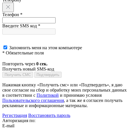
Телефон *
Введите SMS код *
Запомнить меня на этом компьютере
* Обязательные поля
Повторить через
0
сек.
Получить новый SMS-код
Получить СМС
Подтвердить
Нажимая кнопку «Получить смс» или «Подтвердить», я даю
свое согласие на сбор и обработку моих персональных данных
в соответствии с
Политикой
и принимаю условия
Пользовательского соглашения
, а так же я согласен получать
рекламные и информационные материалы.
Регистрация
Восстановить пароль
Авторизация по:
E-mail