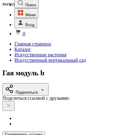
выходной
Поиск
Меню
Вход
0
Главная страница
Каталог
Искусственные растения
Искусственный вертикальный сад
Гая модуль b
Поделиться
Поделиться ссылкой с друзьями:
Скопировать ссылку