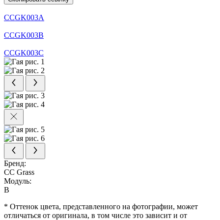
CCGK003A
CCGK003B
CCGK003C
Бренд:
CC Grass
Модуль:
B
* Оттенок цвета, представленного на фотографии, может
отличаться от оригинала, в том числе это зависит и от