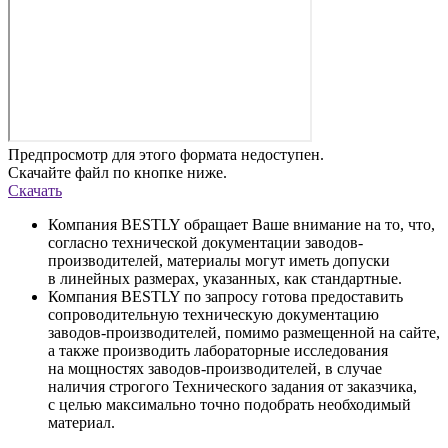
Предпросмотр для этого формата недоступен.
Скачайте файл по кнопке ниже.
Скачать
Компания BESTLY обращает Ваше внимание на то, что,
согласно технической документации заводов-
производителей, материалы могут иметь допуски
в линейных размерах, указанных, как стандартные.
Компания BESTLY по запросу готова предоставить
сопроводительную техническую документацию
заводов-производителей, помимо размещенной на сайте,
а также производить лабораторные исследования
на мощностях заводов-производителей, в случае
наличия строгого Технического задания от заказчика,
с целью максимально точно подобрать необходимый
материал.