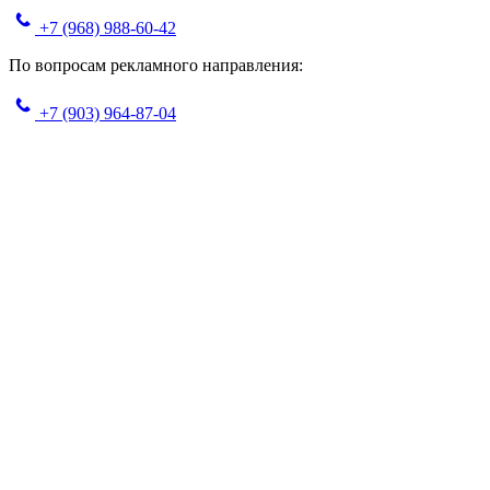
+7 (968) 988-60-42
По вопросам рекламного направления:
+7 (903) 964-87-04