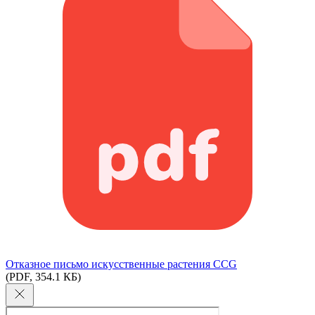
Отказное письмо искусственные растения CCG
(PDF, 354.1 КБ)