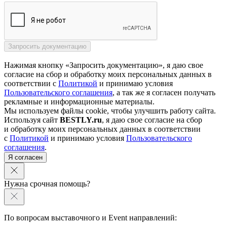
Нажимая кнопку «Запросить документацию», я даю свое
согласие на сбор и обработку моих персональных данных в
соответствии с
Политикой
и принимаю условия
Пользовательского соглашения
, а так же я согласен получать
рекламные и информационные материалы.
Мы используем файлы cookie, чтобы улучшить работу сайта.
Используя сайт
BESTLY.ru
, я даю свое согласие на сбор
и обработку моих персональных данных в соответствии
с
Политикой
и принимаю условия
Пользовательского
соглашения
.
Я согласен
Нужна срочная помощь?
По вопросам выставочного и Event направлений: