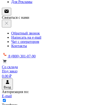
Для Рекламы
Связаться с нами
Обратный звонок
Написать на e-mail
Чат с оператором
Контакты
8 (800) 301-07-90
Со склада
Под заказ
0.00 ₽
Вход
Авторизация по:
E-mail
Телефону