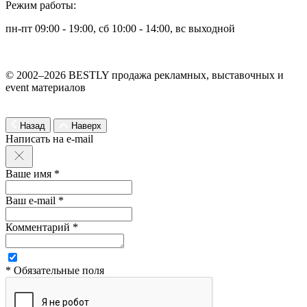
Режим работы:
пн-пт 09:00 - 19:00, сб 10:00 - 14:00, вс выходной
© 2002–2026 BESTLY продажа рекламных, выставочных и
event материалов
Назад
Наверх
Написать на e-mail
Ваше имя *
Ваш e-mail *
Комментарий *
* Обязательные поля