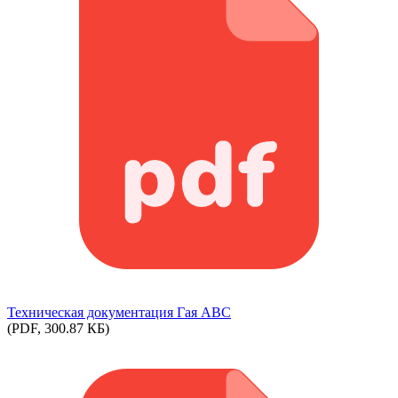
Техническая документация Гая ABC
(PDF, 300.87 КБ)