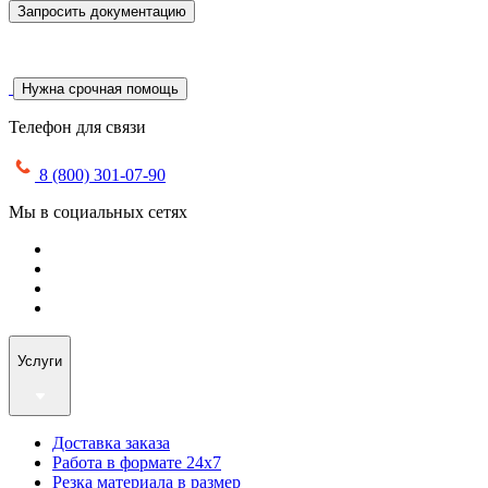
Запросить документацию
Нужна срочная помощь
Телефон для связи
8 (800) 301-07-90
Мы в социальных сетях
Услуги
Доставка заказа
Работа в формате 24х7
Резка материала в размер