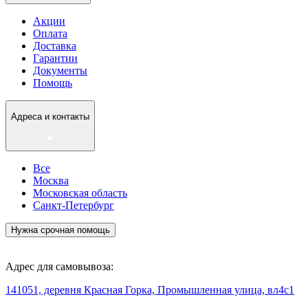
Акции
Оплата
Доставка
Гарантии
Документы
Помощь
Адреса и контакты
Все
Москва
Московская область
Санкт-Петербург
Нужна срочная помощь
Адрес для самовывоза:
141051, деревня Красная Горка, Промышленная улица, вл4с1