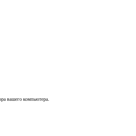
тора вашего компьютера.