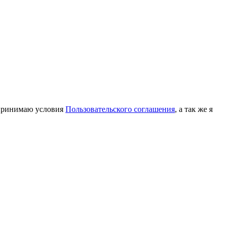
принимаю условия
Пользовательского соглашения
, а так же я