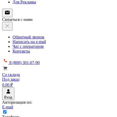
Для Рекламы
Связаться с нами
Обратный звонок
Написать на e-mail
Чат с оператором
Контакты
8 (800) 301-07-90
Со склада
Под заказ
0.00 ₽
Вход
Авторизация по:
E-mail
Телефону