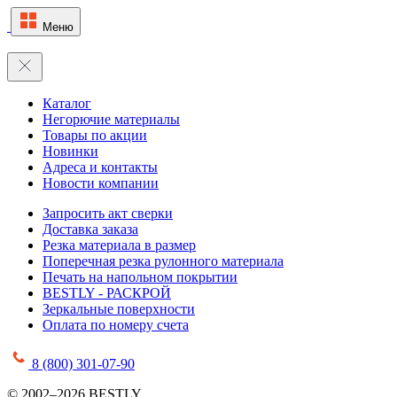
Меню
Каталог
Негорючие материалы
Товары по акции
Новинки
Адреса и контакты
Новости компании
Запросить акт сверки
Доставка заказа
Резка материала в размер
Поперечная резка рулонного материала
Печать на напольном покрытии
BESTLY - РАСКРОЙ
Зеркальные поверхности
Оплата по номеру счета
8 (800) 301-07-90
© 2002–2026 BESTLY