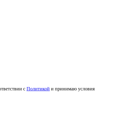
ответствии с
Политикой
и принимаю условия