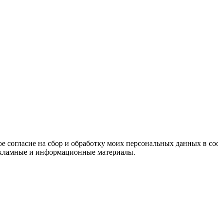
е согласие на сбор и обработку моих персональных данных в со
 рекламные и информационные материалы.