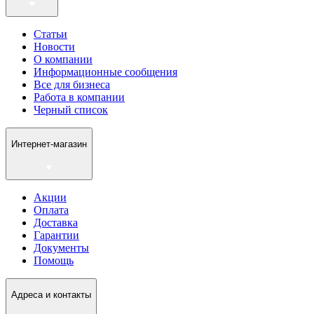
Статьи
Новости
О компании
Информационные сообщения
Все для бизнеса
Работа в компании
Черный список
Интернет-магазин
Акции
Оплата
Доставка
Гарантии
Документы
Помощь
Адреса и контакты