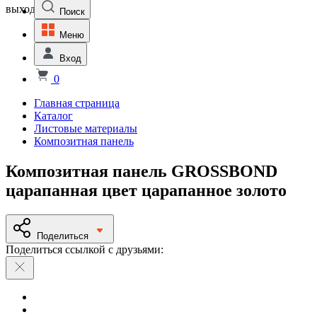
выходной
Поиск
Меню
Вход
0
Главная страница
Каталог
Листовые материалы
Композитная панель
Композитная панель GROSSBOND
царапанная цвет царапанное золото
Поделиться
Поделиться ссылкой с друзьями: