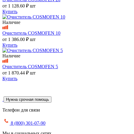
от
1 128.60 ₽
шт
Купить
Наличие
Очиститель COSMOFEN 10
от
1 386.00 ₽
шт
Купить
Наличие
Очиститель COSMOFEN 5
от
1 870.44 ₽
шт
Купить
Нужна срочная помощь
Телефон для связи
8 (800) 301-07-90
Мы в социальных сетях