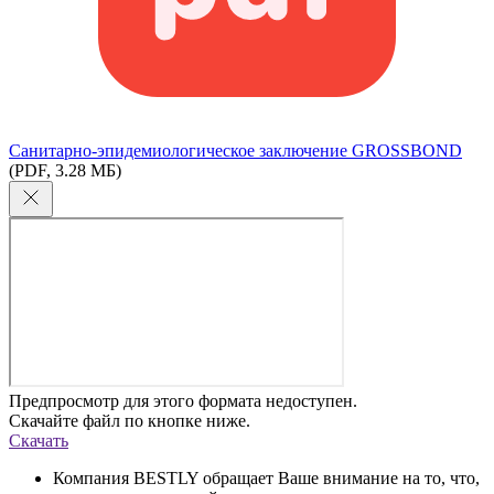
Cанитарно-эпидемиологическое заключение GROSSBOND
(PDF, 3.28 МБ)
Предпросмотр для этого формата недоступен.
Скачайте файл по кнопке ниже.
Скачать
Компания BESTLY обращает Ваше внимание на то, что,