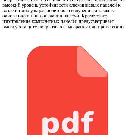
высокий уровень устойчивости алюминиевых панелей к
воздействию ультрафиолетового излучения, а также к
окислению и при попадании щелочи. Кроме этого,
изготовление композитных панелей предусматривает
высокую защиту покрытия от выгорания или промерзания.