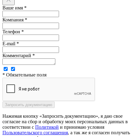
Ваше имя *
Компания *
Телефон *
E-mail *
Комментарий *
* Обязательные поля
Нажимая кнопку «Запросить документацию», я даю свое
согласие на сбор и обработку моих персональных данных в
соответствии с
Политикой
и принимаю условия
Пользовательского соглашения
, а так же я согласен получать