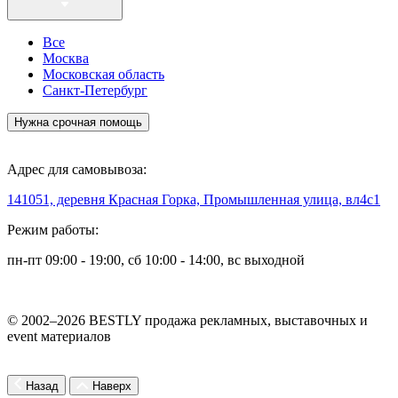
Все
Москва
Московская область
Санкт-Петербург
Нужна срочная помощь
Адрес для самовывоза:
141051, деревня Красная Горка, Промышленная улица, вл4с1
Режим работы:
пн-пт 09:00 - 19:00, сб 10:00 - 14:00, вс выходной
© 2002–2026 BESTLY продажа рекламных, выставочных и
event материалов
Назад
Наверх