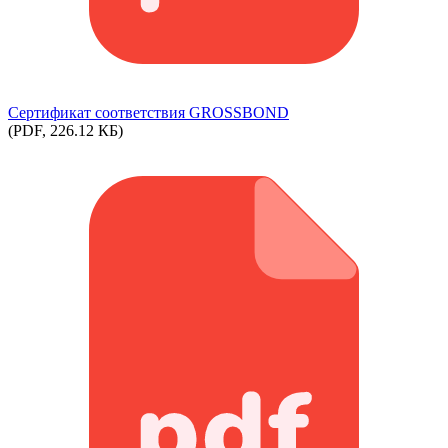
Сертификат соответствия GROSSBOND
(PDF, 226.12 КБ)