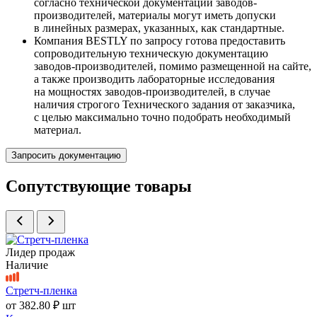
согласно технической документации заводов-
производителей, материалы могут иметь допуски
в линейных размерах, указанных, как стандартные.
Компания BESTLY по запросу готова предоставить
сопроводительную техническую документацию
заводов-производителей, помимо размещенной на сайте,
а также производить лабораторные исследования
на мощностях заводов-производителей, в случае
наличия строгого Технического задания от заказчика,
с целью максимально точно подобрать необходимый
материал.
Запросить документацию
Сопутствующие товары
Лидер продаж
Наличие
Стретч-пленка
от
382.80 ₽
шт