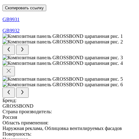
Скопировать ссылку
GB9931
GB9932
Бренд:
GROSSBOND
Страна производитель:
Россия
Область применения:
Наружная реклама, Облицовка вентилируемых фасадов
Поверхность: