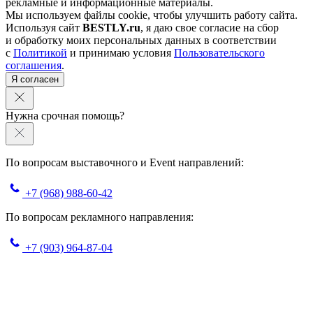
рекламные и информационные материалы.
Мы используем файлы cookie, чтобы улучшить работу сайта.
Используя сайт
BESTLY.ru
, я даю свое согласие на сбор
и обработку моих персональных данных в соответствии
с
Политикой
и принимаю условия
Пользовательского
соглашения
.
Я согласен
Нужна срочная помощь?
По вопросам выставочного и Event направлений:
+7 (968) 988-60-42
По вопросам рекламного направления:
+7 (903) 964-87-04