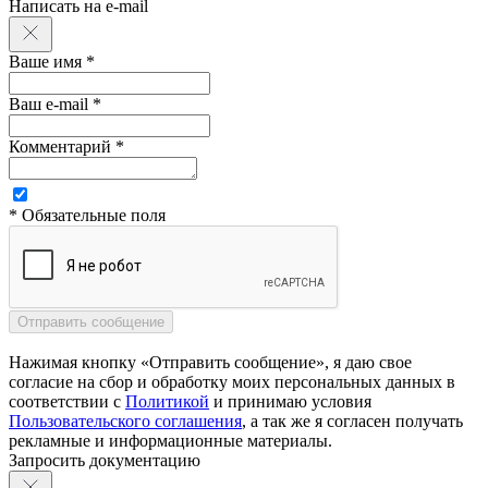
Написать на e-mail
Ваше имя *
Ваш e-mail *
Комментарий *
* Обязательные поля
Нажимая кнопку «Отправить сообщение», я даю свое
согласие на сбор и обработку моих персональных данных в
соответствии с
Политикой
и принимаю условия
Пользовательского соглашения
, а так же я согласен получать
рекламные и информационные материалы.
Запросить документацию