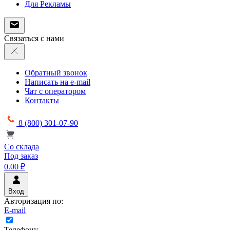
Для Рекламы
Связаться с нами
Обратный звонок
Написать на e-mail
Чат с оператором
Контакты
8 (800) 301-07-90
Со склада
Под заказ
0.00 ₽
Вход
Авторизация по:
E-mail
Телефону