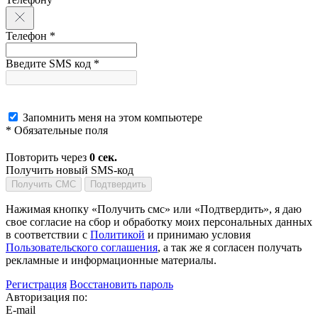
Телефон *
Введите SMS код *
Запомнить меня на этом компьютере
* Обязательные поля
Повторить через
0
сек.
Получить новый SMS-код
Получить СМС
Подтвердить
Нажимая кнопку «Получить смс» или «Подтвердить», я даю
свое согласие на сбор и обработку моих персональных данных
в соответствии с
Политикой
и принимаю условия
Пользовательского соглашения
, а так же я согласен получать
рекламные и информационные материалы.
Регистрация
Восстановить пароль
Авторизация по:
E-mail