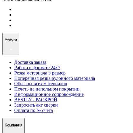
Услуги
Доставка заказа
Работа в формате 24х7
Резка материала в размер
Поперечная резка рулонного материала
Образцы всех материалов
Печать на напольном покрытии
Информационное сопровождение
BESTLY - РАСКРОЙ
Запросить акт сверки
Оплата по № счета
Компания