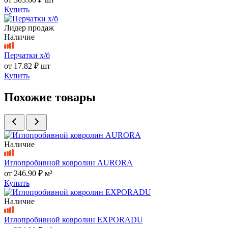
Купить
Лидер продаж
Наличие
Перчатки х/б
от
17.82 ₽
шт
Купить
Похожие товары
Наличие
Иглопробивной ковролин AURORA
от
246.90 ₽
м²
Купить
Наличие
Иглопробивной ковролин EXPORADU