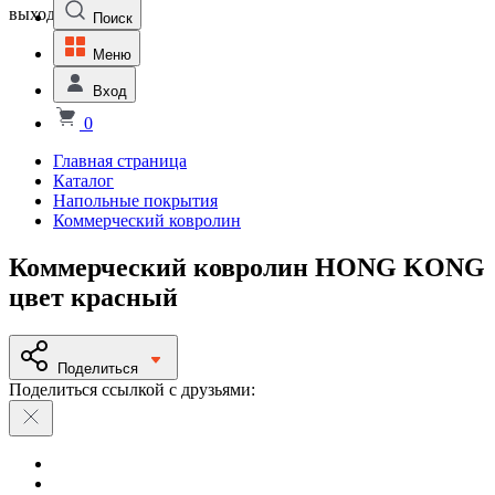
выходной
Поиск
Меню
Вход
0
Главная страница
Каталог
Напольные покрытия
Коммерческий ковролин
Коммерческий ковролин HONG KONG
цвет красный
Поделиться
Поделиться ссылкой с друзьями: