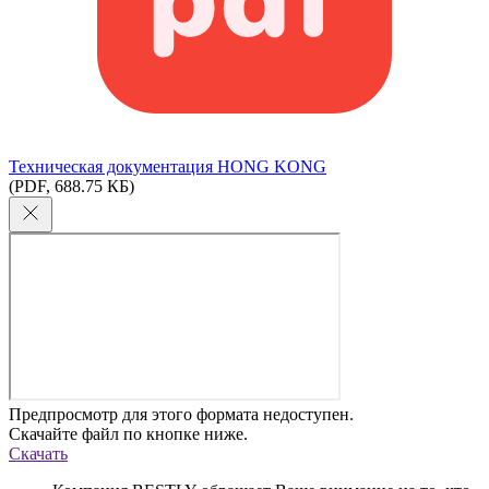
Техническая документация HONG KONG
(PDF, 688.75 КБ)
Предпросмотр для этого формата недоступен.
Скачайте файл по кнопке ниже.
Скачать