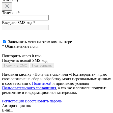
Телефон *
Введите SMS код *
Запомнить меня на этом компьютере
* Обязательные поля
Повторить через
0
сек.
Получить новый SMS-код
Получить СМС
Подтвердить
Нажимая кнопку «Получить смс» или «Подтвердить», я даю
свое согласие на сбор и обработку моих персональных данных
в соответствии с
Политикой
и принимаю условия
Пользовательского соглашения
, а так же я согласен получать
рекламные и информационные материалы.
Регистрация
Восстановить пароль
Авторизация по:
E-mail