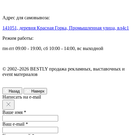
Адрес для самовывоза:
141051, деревня Красная Горка, Промышленная улица, вл4с1
Режим работы:
пн-пт 09:00 - 19:00, сб 10:00 - 14:00, вс выходной
© 2002–2026 BESTLY продажа рекламных, выставочных и
event материалов
Назад
Наверх
Написать на e-mail
Ваше имя *
Ваш e-mail *