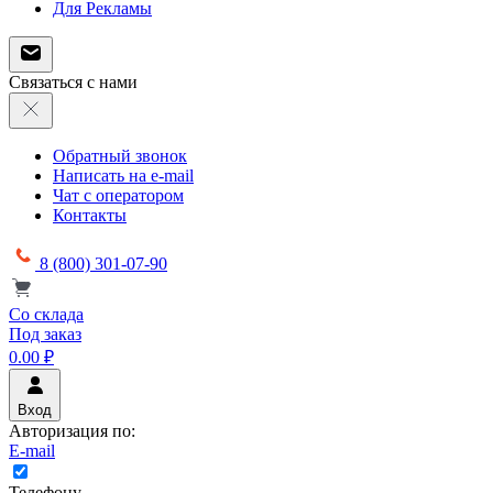
Для Рекламы
Связаться с нами
Обратный звонок
Написать на e-mail
Чат с оператором
Контакты
8 (800) 301-07-90
Со склада
Под заказ
0.00 ₽
Вход
Авторизация по:
E-mail
Телефону