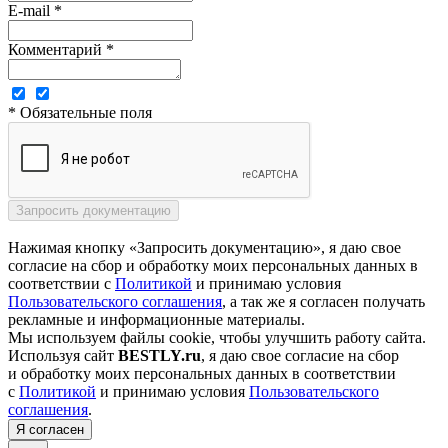
E-mail *
Комментарий *
* Обязательные поля
Нажимая кнопку «Запросить документацию», я даю свое
согласие на сбор и обработку моих персональных данных в
соответствии с
Политикой
и принимаю условия
Пользовательского соглашения
, а так же я согласен получать
рекламные и информационные материалы.
Мы используем файлы cookie, чтобы улучшить работу сайта.
Используя сайт
BESTLY.ru
, я даю свое согласие на сбор
и обработку моих персональных данных в соответствии
с
Политикой
и принимаю условия
Пользовательского
соглашения
.
Я согласен