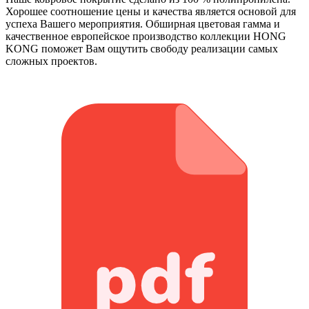
Хорошее соотношение цены и качества является основой для
успеха Вашего мероприятия. Обширная цветовая гамма и
качественное европейское производство коллекции HONG
KONG поможет Вам ощутить свободу реализации самых
сложных проектов.