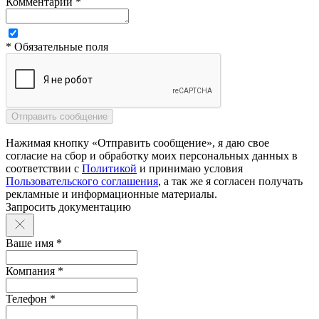
Комментарий *
* Обязательные поля
Нажимая кнопку «Отправить сообщение», я даю свое
согласие на сбор и обработку моих персональных данных в
соответствии с
Политикой
и принимаю условия
Пользовательского соглашения
, а так же я согласен получать
рекламные и информационные материалы.
Запросить документацию
Ваше имя *
Компания *
Телефон *