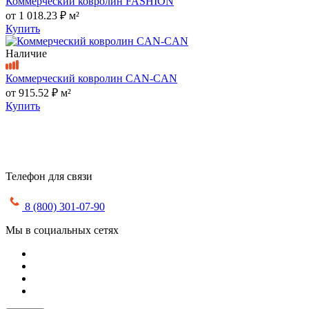
Коммерческий ковролин FASHION
от
1 018.23 ₽
м²
Купить
Наличие
Коммерческий ковролин CAN-CAN
от
915.52 ₽
м²
Купить
Телефон для связи
8 (800) 301-07-90
Мы в социальных сетях