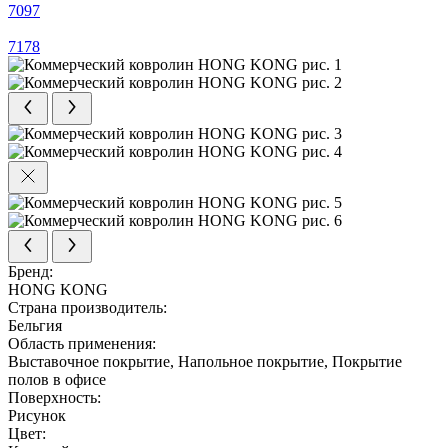
7097
7178
Бренд:
HONG KONG
Страна производитель:
Бельгия
Область применения:
Выставочное покрытие, Напольное покрытие, Покрытие
полов в офисе
Поверхность:
Рисунок
Цвет: