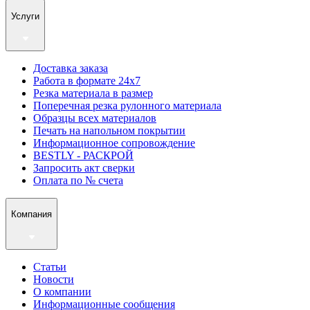
Услуги
Доставка заказа
Работа в формате 24х7
Резка материала в размер
Поперечная резка рулонного материала
Образцы всех материалов
Печать на напольном покрытии
Информационное сопровождение
BESTLY - РАСКРОЙ
Запросить акт сверки
Оплата по № счета
Компания
Статьи
Новости
О компании
Информационные сообщения