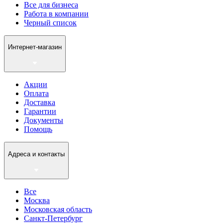
Все для бизнеса
Работа в компании
Черный список
Интернет-магазин
Акции
Оплата
Доставка
Гарантии
Документы
Помощь
Адреса и контакты
Все
Москва
Московская область
Санкт-Петербург