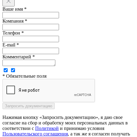
Ваше имя *
Компания *
Телефон *
E-mail *
Комментарий *
* Обязательные поля
Нажимая кнопку «Запросить документацию», я даю свое
согласие на сбор и обработку моих персональных данных в
соответствии с
Политикой
и принимаю условия
Пользовательского соглашения
, а так же я согласен получать