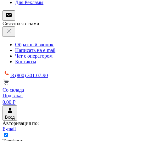
Для Рекламы
Связаться с нами
Обратный звонок
Написать на e-mail
Чат с оператором
Контакты
8 (800) 301-07-90
Со склада
Под заказ
0.00 ₽
Вход
Авторизация по:
E-mail
Телефону