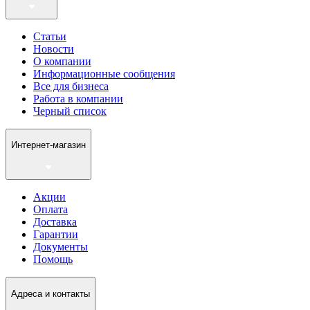
Статьи
Новости
О компании
Информационные сообщения
Все для бизнеса
Работа в компании
Черный список
Интернет-магазин
Акции
Оплата
Доставка
Гарантии
Документы
Помощь
Адреса и контакты