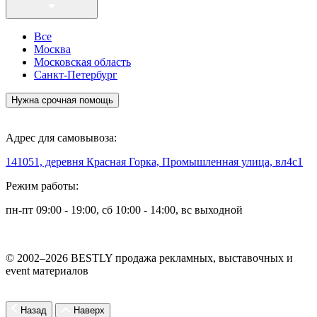
Все
Москва
Московская область
Санкт-Петербург
Нужна срочная помощь
Адрес для самовывоза:
141051, деревня Красная Горка, Промышленная улица, вл4с1
Режим работы:
пн-пт 09:00 - 19:00, сб 10:00 - 14:00, вс выходной
© 2002–2026 BESTLY продажа рекламных, выставочных и
event материалов
Назад
Наверх