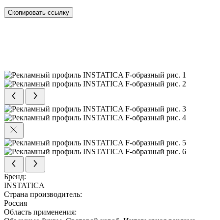
Скопировать ссылку
Бренд:
INSTATICA
Страна производитель:
Россия
Область применения: