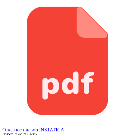
Отказное письмо INSTATICA