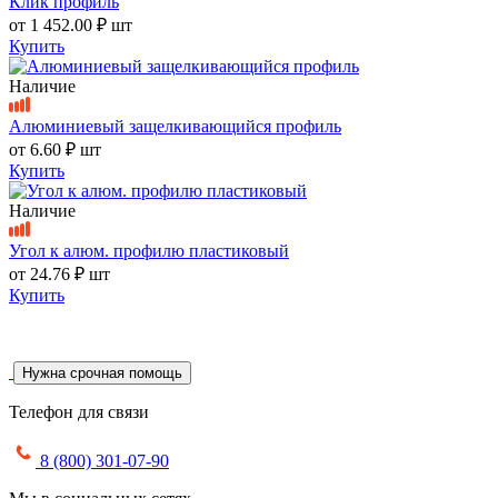
Клик профиль
от
1 452.00 ₽
шт
Купить
Наличие
Алюминиевый защелкивающийся профиль
от
6.60 ₽
шт
Купить
Наличие
Угол к алюм. профилю пластиковый
от
24.76 ₽
шт
Купить
Нужна срочная помощь
Телефон для связи
8 (800) 301-07-90