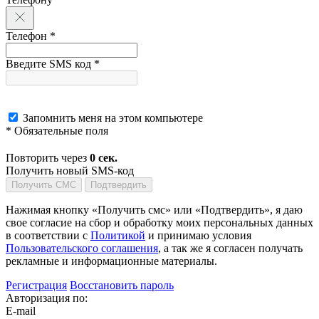
Телефон *
Введите SMS код *
Запомнить меня на этом компьютере
* Обязательные поля
Повторить через
0
сек.
Получить новый SMS-код
Получить СМС
Подтвердить
Нажимая кнопку «Получить смс» или «Подтвердить», я даю
свое согласие на сбор и обработку моих персональных данных
в соответствии с
Политикой
и принимаю условия
Пользовательского соглашения
, а так же я согласен получать
рекламные и информационные материалы.
Регистрация
Восстановить пароль
Авторизация по:
E-mail