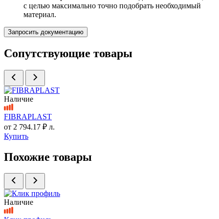
с целью максимально точно подобрать необходимый
материал.
Запросить документацию
Сопутствующие товары
Наличие
FIBRAPLAST
от
2 794.17 ₽
л.
Купить
Похожие товары
Наличие