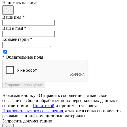
Написать на e-mail
Ваше имя *
Ваш e-mail *
Комментарий *
* Обязательные поля
Нажимая кнопку «Отправить сообщение», я даю свое
согласие на сбор и обработку моих персональных данных в
соответствии с
Политикой
и принимаю условия
Пользовательского соглашения
, а так же я согласен получать
рекламные и информационные материалы.
Запросить документацию