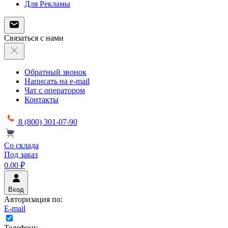
Для Рекламы
Связаться с нами
Обратный звонок
Написать на e-mail
Чат с оператором
Контакты
8 (800) 301-07-90
Со склада
Под заказ
0.00 ₽
Вход
Авторизация по:
E-mail
Телефону