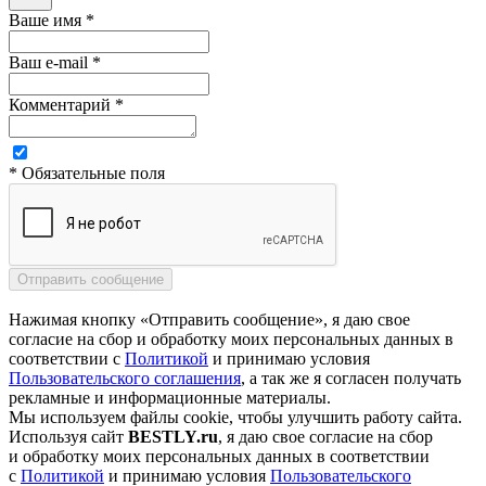
Ваше имя *
Ваш e-mail *
Комментарий *
* Обязательные поля
Нажимая кнопку «Отправить сообщение», я даю свое
согласие на сбор и обработку моих персональных данных в
соответствии с
Политикой
и принимаю условия
Пользовательского соглашения
, а так же я согласен получать
рекламные и информационные материалы.
Мы используем файлы cookie, чтобы улучшить работу сайта.
Используя сайт
BESTLY.ru
, я даю свое согласие на сбор
и обработку моих персональных данных в соответствии
с
Политикой
и принимаю условия
Пользовательского