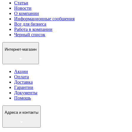
Статьи
Новости
О компании
Информационные сообщения
Все для бизнеса
Работа в компании
Черный список
Интернет-магазин
Акции
Оплата
Доставка
Гарантии
Документы
Помощь
Адреса и контакты