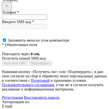
Телефон *
Введите SMS код *
Запомнить меня на этом компьютере
* Обязательные поля
Повторить через
0
сек.
Получить новый SMS-код
Получить СМС
Подтвердить
Нажимая кнопку «Получить смс» или «Подтвердить», я даю
свое согласие на сбор и обработку моих персональных данных
в соответствии с
Политикой
и принимаю условия
Пользовательского соглашения
, а так же я согласен получать
рекламные и информационные материалы.
Регистрация
Восстановить пароль
Авторизация по:
E-mail