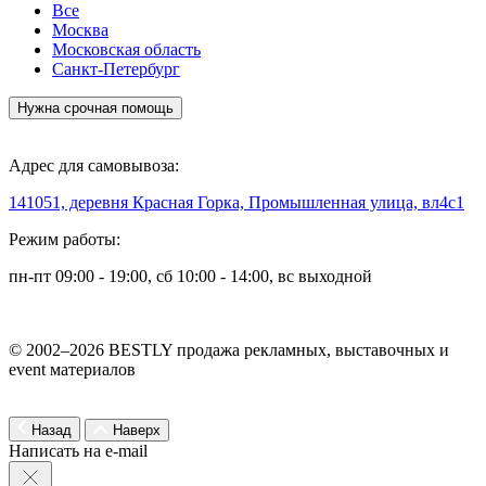
Все
Москва
Московская область
Санкт-Петербург
Нужна срочная помощь
Адрес для самовывоза:
141051, деревня Красная Горка, Промышленная улица, вл4с1
Режим работы:
пн-пт 09:00 - 19:00, сб 10:00 - 14:00, вс выходной
© 2002–2026 BESTLY продажа рекламных, выставочных и
event материалов
Назад
Наверх
Написать на e-mail