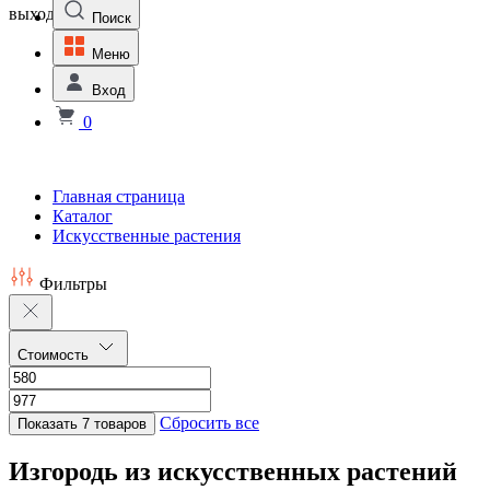
выходной
Поиск
Меню
Вход
0
Главная страница
Каталог
Искусственные растения
Фильтры
Стоимость
Сбросить все
Показать 7 товаров
Изгородь из искусственных растений