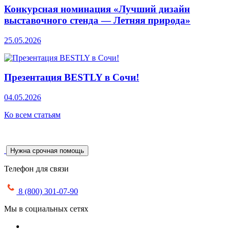
Конкурсная номинация «Лучший дизайн
выставочного стенда — Летняя природа»
25.05.2026
Презентация BESTLY в Сочи!
04.05.2026
Ко всем статьям
Нужна срочная помощь
Телефон для связи
8 (800) 301-07-90
Мы в социальных сетях