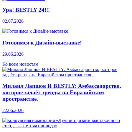
Ура! BESTLY 24!!!
02.07.2026
Готовимся к Дизайн-выставке!
29.06.2026
Ко всем новостям
Милаил Лапшов И BESTLY: Амбассадорство,
которое задаёт тренды на Евразийском
пространстве.
22.06.2026