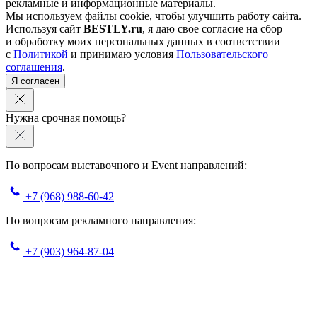
рекламные и информационные материалы.
Мы используем файлы cookie, чтобы улучшить работу сайта.
Используя сайт
BESTLY.ru
, я даю свое согласие на сбор
и обработку моих персональных данных в соответствии
с
Политикой
и принимаю условия
Пользовательского
соглашения
.
Я согласен
Нужна срочная помощь?
По вопросам выставочного и Event направлений:
+7 (968) 988-60-42
По вопросам рекламного направления:
+7 (903) 964-87-04