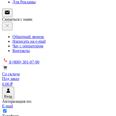
Для Рекламы
Связаться с нами
Обратный звонок
Написать на e-mail
Чат с оператором
Контакты
8 (800) 301-07-90
Со склада
Под заказ
0.00 ₽
Вход
Авторизация по:
E-mail
Телефону