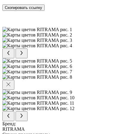
Скопировать ссылку
Бренд:
RITRAMA