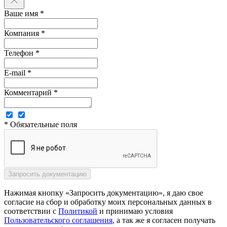
Ваше имя *
Компания *
Телефон *
E-mail *
Комментарий *
* Обязательные поля
Нажимая кнопку «Запросить документацию», я даю свое
согласие на сбор и обработку моих персональных данных в
соответствии с
Политикой
и принимаю условия
Пользовательского соглашения
, а так же я согласен получать