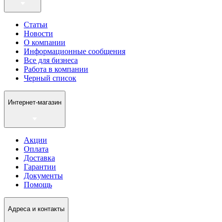
Статьи
Новости
О компании
Информационные сообщения
Все для бизнеса
Работа в компании
Черный список
Интернет-магазин
Акции
Оплата
Доставка
Гарантии
Документы
Помощь
Адреса и контакты