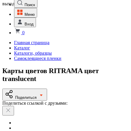
выходной
Поиск
Меню
Вход
0
Главная страница
Каталог
Каталоги, образцы
Самоклеящиеся пленки
Карты цветов RITRAMA цвет
translucent
Поделиться
Поделиться ссылкой с друзьями: