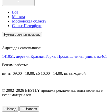
Все
Москва
Московская область
Санкт-Петербург
Нужна срочная помощь
Адрес для самовывоза:
141051, деревня Красная Горка, Промышленная улица, вл4с1
Режим работы:
пн-пт 09:00 - 19:00, сб 10:00 - 14:00, вс выходной
© 2002–2026 BESTLY продажа рекламных, выставочных и
event материалов
Назад
Наверх