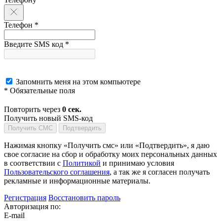
Телефон *
Введите SMS код *
Запомнить меня на этом компьютере
* Обязательные поля
Повторить через
0
сек.
Получить новый SMS-код
Получить СМС
Подтвердить
Нажимая кнопку «Получить смс» или «Подтвердить», я даю
свое согласие на сбор и обработку моих персональных данных
в соответствии с
Политикой
и принимаю условия
Пользовательского соглашения
, а так же я согласен получать
рекламные и информационные материалы.
Регистрация
Восстановить пароль
Авторизация по:
E-mail