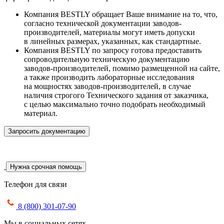
Компания BESTLY обращает Ваше внимание на то, что,
согласно технической документации заводов-
производителей, материалы могут иметь допуски
в линейных размерах, указанных, как стандартные.
Компания BESTLY по запросу готова предоставить
сопроводительную техническую документацию
заводов-производителей, помимо размещенной на сайте,
а также производить лабораторные исследования
на мощностях заводов-производителей, в случае
наличия строгого Технического задания от заказчика,
с целью максимально точно подобрать необходимый
материал.
Запросить документацию
Нужна срочная помощь
Телефон для связи
8 (800) 301-07-90
Мы в социальных сетях