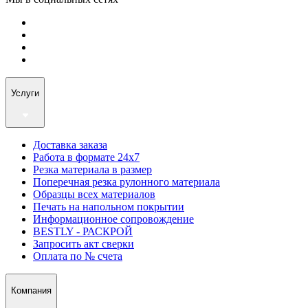
Услуги
Доставка заказа
Работа в формате 24х7
Резка материала в размер
Поперечная резка рулонного материала
Образцы всех материалов
Печать на напольном покрытии
Информационное сопровождение
BESTLY - РАСКРОЙ
Запросить акт сверки
Оплата по № счета
Компания