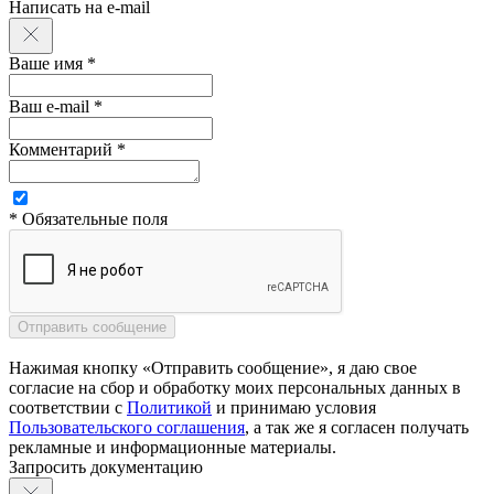
Написать на e-mail
Ваше имя *
Ваш e-mail *
Комментарий *
* Обязательные поля
Нажимая кнопку «Отправить сообщение», я даю свое
согласие на сбор и обработку моих персональных данных в
соответствии с
Политикой
и принимаю условия
Пользовательского соглашения
, а так же я согласен получать
рекламные и информационные материалы.
Запросить документацию