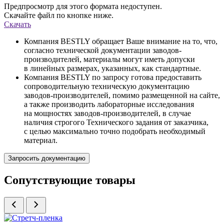
Предпросмотр для этого формата недоступен.
Скачайте файл по кнопке ниже.
Скачать
Компания BESTLY обращает Ваше внимание на то, что,
согласно технической документации заводов-
производителей, материалы могут иметь допуски
в линейных размерах, указанных, как стандартные.
Компания BESTLY по запросу готова предоставить
сопроводительную техническую документацию
заводов-производителей, помимо размещенной на сайте,
а также производить лабораторные исследования
на мощностях заводов-производителей, в случае
наличия строгого Технического задания от заказчика,
с целью максимально точно подобрать необходимый
материал.
Запросить документацию
Сопутствующие товары