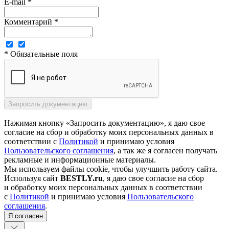
E-mail *
Комментарий *
* Обязательные поля
Нажимая кнопку «Запросить документацию», я даю свое
согласие на сбор и обработку моих персональных данных в
соответствии с
Политикой
и принимаю условия
Пользовательского соглашения
, а так же я согласен получать
рекламные и информационные материалы.
Мы используем файлы cookie, чтобы улучшить работу сайта.
Используя сайт
BESTLY.ru
, я даю свое согласие на сбор
и обработку моих персональных данных в соответствии
с
Политикой
и принимаю условия
Пользовательского
соглашения
.
Я согласен