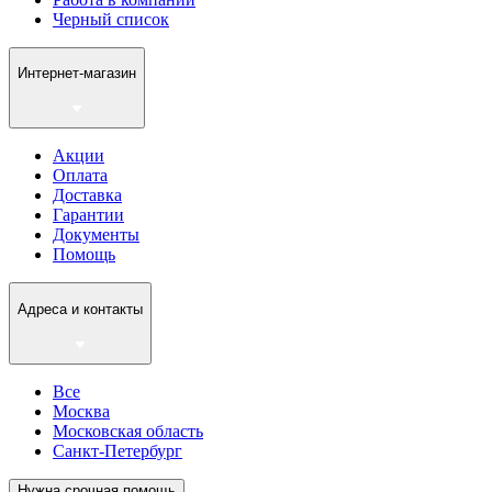
Черный список
Интернет-магазин
Акции
Оплата
Доставка
Гарантии
Документы
Помощь
Адреса и контакты
Все
Москва
Московская область
Санкт-Петербург
Нужна срочная помощь