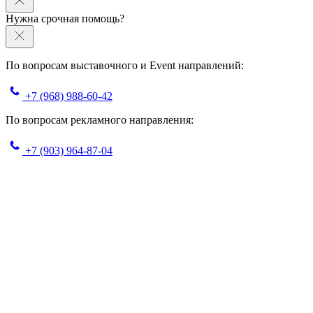
Нужна срочная помощь?
По вопросам выставочного и Event направлений:
+7 (968) 988-60-42
По вопросам рекламного направления:
+7 (903) 964-87-04