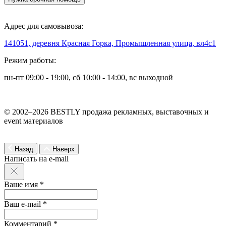
Адрес для самовывоза:
141051, деревня Красная Горка, Промышленная улица, вл4с1
Режим работы:
пн-пт 09:00 - 19:00, сб 10:00 - 14:00, вс выходной
© 2002–2026 BESTLY продажа рекламных, выставочных и
event материалов
Назад
Наверх
Написать на e-mail
Ваше имя *
Ваш e-mail *
Комментарий *