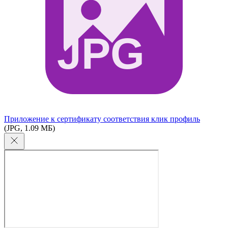
JPG
Приложение к сертификату соответствия клик профиль
(JPG, 1.09 МБ)