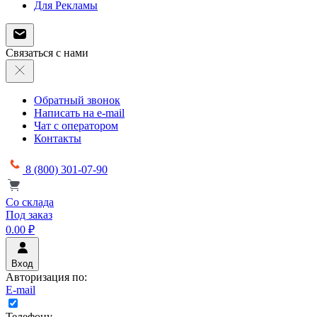
Для Рекламы
Связаться с нами
Обратный звонок
Написать на e-mail
Чат с оператором
Контакты
8 (800) 301-07-90
Со склада
Под заказ
0.00 ₽
Вход
Авторизация по:
E-mail
Телефону