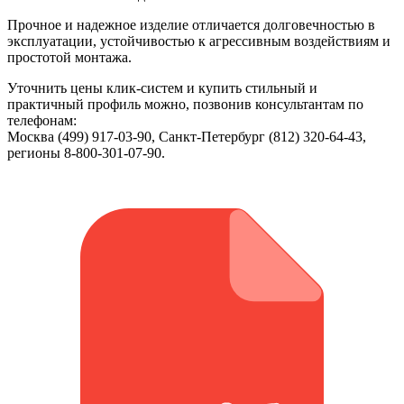
Прочное и надежное изделие отличается долговечностью в
эксплуатации, устойчивостью к агрессивным воздействиям и
простотой монтажа.
Уточнить цены клик-систем и купить стильный и
практичный профиль можно, позвонив консультантам по
телефонам:
Москва (499) 917-03-90, Санкт-Петербург (812) 320-64-43,
регионы 8-800-301-07-90.