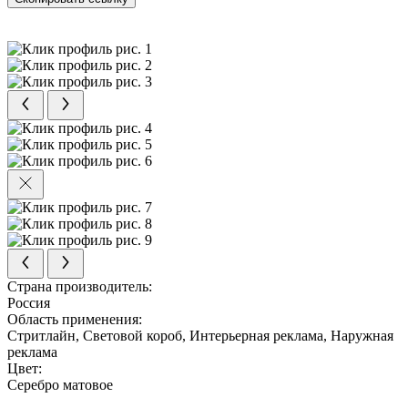
Страна производитель:
Россия
Область применения:
Стритлайн, Световой короб, Интерьерная реклама, Наружная
реклама
Цвет:
Серебро матовое