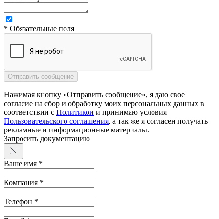
* Обязательные поля
Нажимая кнопку «Отправить сообщение», я даю свое
согласие на сбор и обработку моих персональных данных в
соответствии с
Политикой
и принимаю условия
Пользовательского соглашения
, а так же я согласен получать
рекламные и информационные материалы.
Запросить документацию
Ваше имя *
Компания *
Телефон *