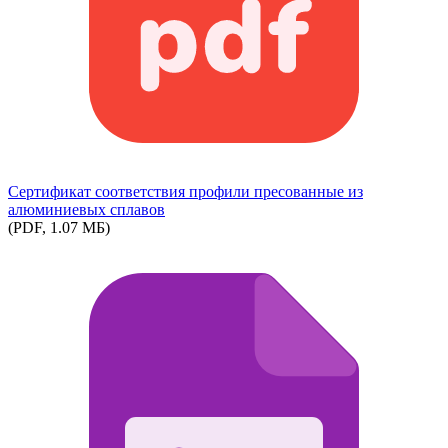
Сертификат соответствия профили пресованные из
алюминиевых сплавов
(PDF, 1.07 МБ)