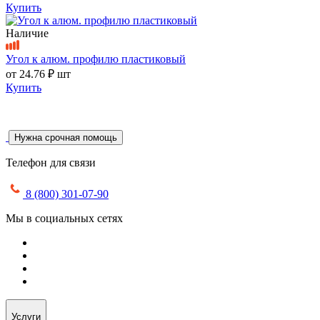
Купить
Наличие
Угол к алюм. профилю пластиковый
от
24.76 ₽
шт
Купить
Нужна срочная помощь
Телефон для связи
8 (800) 301-07-90
Мы в социальных сетях
Услуги