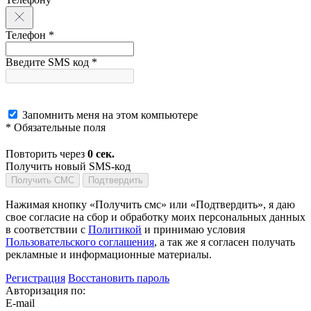
Телефон *
Введите SMS код *
Запомнить меня на этом компьютере
* Обязательные поля
Повторить через
0
сек.
Получить новый SMS-код
Получить СМС
Подтвердить
Нажимая кнопку «Получить смс» или «Подтвердить», я даю
свое согласие на сбор и обработку моих персональных данных
в соответствии с
Политикой
и принимаю условия
Пользовательского соглашения
, а так же я согласен получать
рекламные и информационные материалы.
Регистрация
Восстановить пароль
Авторизация по:
E-mail