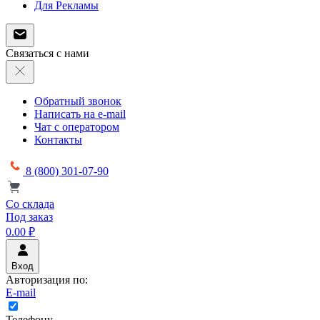
Для Рекламы
Связаться с нами
Обратный звонок
Написать на e-mail
Чат с оператором
Контакты
8 (800) 301-07-90
Со склада
Под заказ
0.00 ₽
Вход
Авторизация по:
E-mail
Телефону