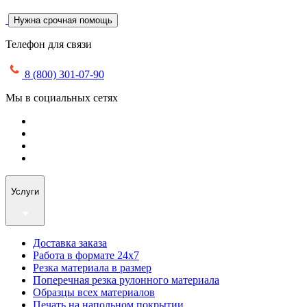
Нужна срочная помощь
Телефон для связи
8 (800) 301-07-90
Мы в социальных сетях
Услуги
Доставка заказа
Работа в формате 24х7
Резка материала в размер
Поперечная резка рулонного материала
Образцы всех материалов
Печать на напольном покрытии