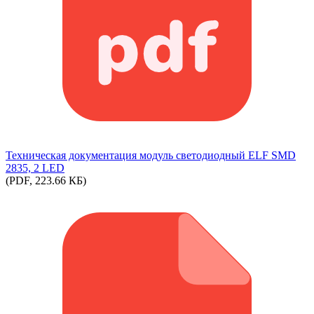
Техническая документация модуль светодиодный ELF SMD
2835, 2 LED
(PDF, 223.66 КБ)