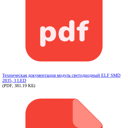
Техническая документация модуль светодиодный ELF SMD
2835, 3 LED
(PDF, 381.19 КБ)