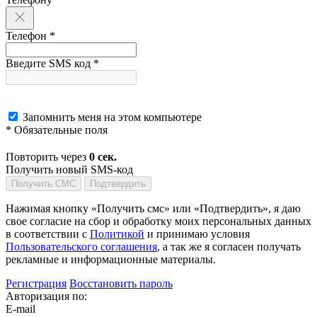
Телефон *
Введите SMS код *
Запомнить меня на этом компьютере
* Обязательные поля
Повторить через
0
сек.
Получить новый SMS-код
Получить СМС
Подтвердить
Нажимая кнопку «Получить смс» или «Подтвердить», я даю
свое согласие на сбор и обработку моих персональных данных
в соответствии с
Политикой
и принимаю условия
Пользовательского соглашения
, а так же я согласен получать
рекламные и информационные материалы.
Регистрация
Восстановить пароль
Авторизация по:
E-mail