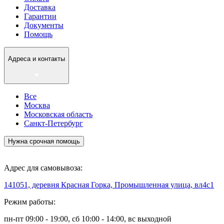
Доставка
Гарантии
Документы
Помощь
Адреса и контакты
Все
Москва
Московская область
Санкт-Петербург
Нужна срочная помощь
Адрес для самовывоза:
141051, деревня Красная Горка, Промышленная улица, вл4с1
Режим работы:
пн-пт 09:00 - 19:00, сб 10:00 - 14:00, вс выходной