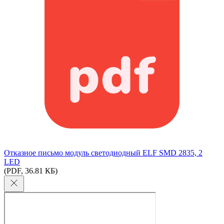
Отказное письмо модуль светодиодный ELF SMD 2835, 2
LED
(PDF, 36.81 КБ)