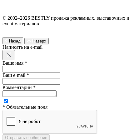
© 2002–2026 BESTLY продажа рекламных, выставочных и
event материалов
Назад
Наверх
Написать на e-mail
Ваше имя *
Ваш e-mail *
Комментарий *
* Обязательные поля