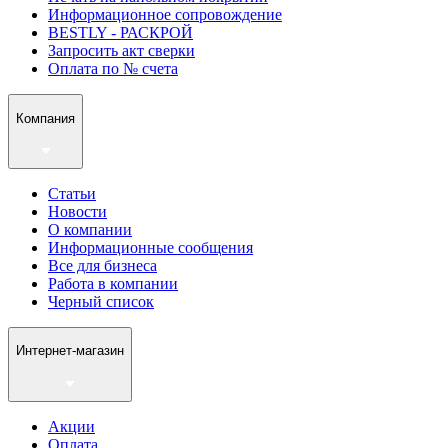
Информационное сопровождение
BESTLY - РАСКРОЙ
Запросить акт сверки
Оплата по № счета
Компания
Статьи
Новости
О компании
Информационные сообщения
Все для бизнеса
Работа в компании
Черный список
Интернет-магазин
Акции
Оплата