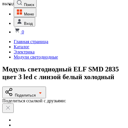
выходной
Поиск
Меню
Вход
0
Главная страница
Каталог
Электрика
Модули светодиодные
Модуль светодиодный ELF SMD 2835
цвет 3 led с линзой белый холодный
Поделиться
Поделиться ссылкой с друзьями: