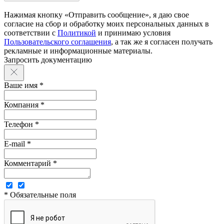
Нажимая кнопку «Отправить сообщение», я даю свое
согласие на сбор и обработку моих персональных данных в
соответствии с
Политикой
и принимаю условия
Пользовательского соглашения
, а так же я согласен получать
рекламные и информационные материалы.
Запросить документацию
Ваше имя *
Компания *
Телефон *
E-mail *
Комментарий *
* Обязательные поля