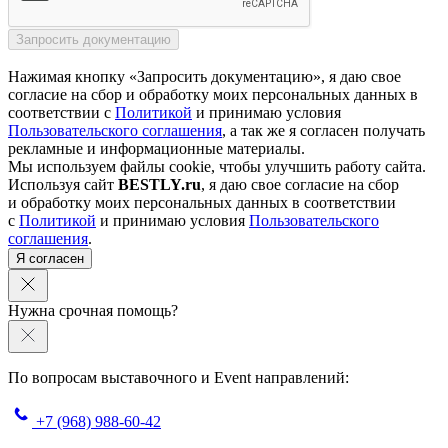
Нажимая кнопку «Запросить документацию», я даю свое
согласие на сбор и обработку моих персональных данных в
соответствии с
Политикой
и принимаю условия
Пользовательского соглашения
, а так же я согласен получать
рекламные и информационные материалы.
Мы используем файлы cookie, чтобы улучшить работу сайта.
Используя сайт
BESTLY.ru
, я даю свое согласие на сбор
и обработку моих персональных данных в соответствии
с
Политикой
и принимаю условия
Пользовательского
соглашения
.
Я согласен
Нужна срочная помощь?
По вопросам выставочного и Event направлений:
+7 (968) 988-60-42