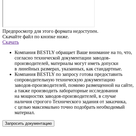
Предпросмотр для этого формата недоступен.
Скачайте файл по кнопке ниже.
Скачать
Компания BESTLY обращает Ваше внимание на то, что,
согласно технической документации заводов-
производителей, материалы могут иметь допуски
в линейных размерах, указанных, как стандартные.
Компания BESTLY по запросу готова предоставить
сопроводительную техническую документацию
заводов-производителей, помимо размещенной на сайте,
а также производить лабораторные исследования
на мощностях заводов-производителей, в случае
наличия строгого Технического задания от заказчика,
с целью максимально точно подобрать необходимый
материал.
Запросить документацию