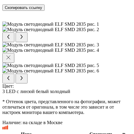
Скопировать ссылку
Цвет:
3 LED с линзой белый холодный
* Оттенок цвета, представленного на фотографии, может
отличаться от оригинала, в том числе это зависит и от
настроек монитора вашего компьютера.
Наличие:
на складе в Москве