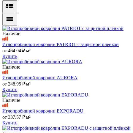
Наличие
Иглопробивной ковролин PATRIOT с защитной пленкой
от
464.04 ₽
м²
Купить
Наличие
Иглопробивной ковролин AURORA
от
248.95 ₽
м²
Купить
Наличие
Иглопробивной ковролин EXPORADU
от
337.57 ₽
м²
Купить