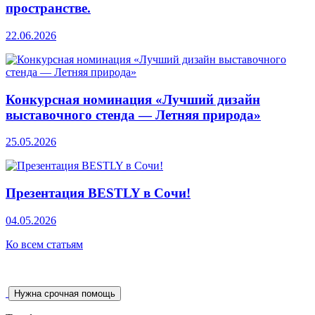
пространстве.
22.06.2026
Конкурсная номинация «Лучший дизайн
выставочного стенда — Летняя природа»
25.05.2026
Презентация BESTLY в Сочи!
04.05.2026
Ко всем статьям
Нужна срочная помощь