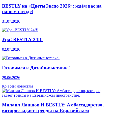
BESTLY на «ЦветыЭкспо 2026»: ждём вас на
нашем стенде!
31.07.2026
Ура! BESTLY 24!!!
02.07.2026
Готовимся к Дизайн-выставке!
29.06.2026
Ко всем новостям
Милаил Лапшов И BESTLY: Амбассадорство,
которое задаёт тренды на Евразийском