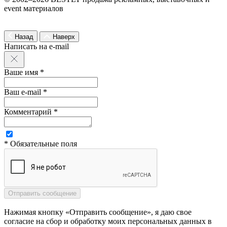
event материалов
Назад
Наверх
Написать на e-mail
Ваше имя *
Ваш e-mail *
Комментарий *
* Обязательные поля
Нажимая кнопку «Отправить сообщение», я даю свое
согласие на сбор и обработку моих персональных данных в