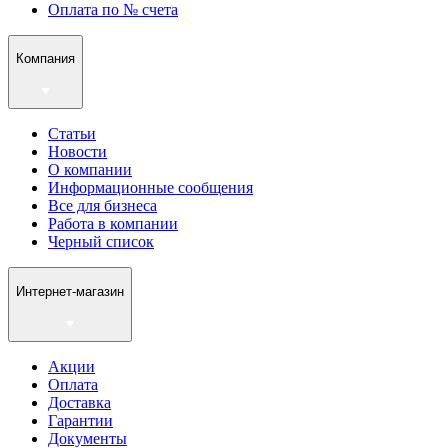
Оплата по № счета
Компания
Статьи
Новости
О компании
Информационные сообщения
Все для бизнеса
Работа в компании
Черный список
Интернет-магазин
Акции
Оплата
Доставка
Гарантии
Документы