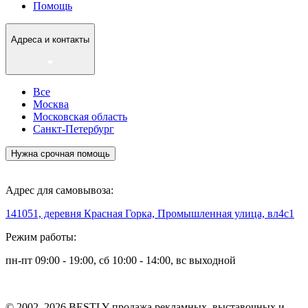
Помощь
Адреса и контакты
Все
Москва
Московская область
Санкт-Петербург
Нужна срочная помощь
Адрес для самовывоза:
141051, деревня Красная Горка, Промышленная улица, вл4с1
Режим работы:
пн-пт 09:00 - 19:00, сб 10:00 - 14:00, вс выходной
© 2002–2026 BESTLY продажа рекламных, выставочных и