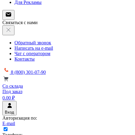
Для Рекламы
Связаться с нами
Обратный звонок
Написать на e-mail
Чат с оператором
Контакты
8 (800) 301-07-90
Со склада
Под заказ
0.00 ₽
Вход
Авторизация по:
E-mail
Телефону