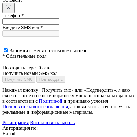
Телефон *
Введите SMS код *
Запомнить меня на этом компьютере
* Обязательные поля
Повторить через
0
сек.
Получить новый SMS-код
Получить СМС
Подтвердить
Нажимая кнопку «Получить смс» или «Подтвердить», я даю
свое согласие на сбор и обработку моих персональных данных
в соответствии с
Политикой
и принимаю условия
Пользовательского соглашения
, а так же я согласен получать
рекламные и информационные материалы.
Регистрация
Восстановить пароль
Авторизация по:
E-mail