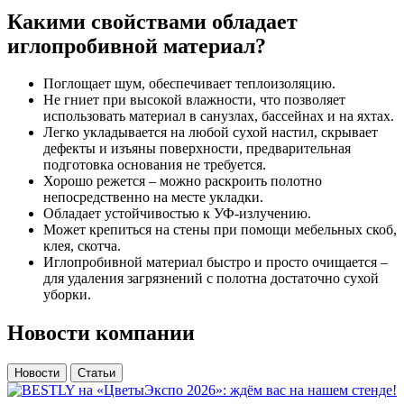
Какими свойствами обладает
иглопробивной материал?
Поглощает шум, обеспечивает теплоизоляцию.
Не гниет при высокой влажности, что позволяет
использовать материал в санузлах, бассейнах и на яхтах.
Легко укладывается на любой сухой настил, скрывает
дефекты и изъяны поверхности, предварительная
подготовка основания не требуется.
Хорошо режется – можно раскроить полотно
непосредственно на месте укладки.
Обладает устойчивостью к УФ-излучению.
Может крепиться на стены при помощи мебельных скоб,
клея, скотча.
Иглопробивной материал быстро и просто очищается –
для удаления загрязнений с полотна достаточно сухой
уборки.
Новости компании
Новости
Статьи