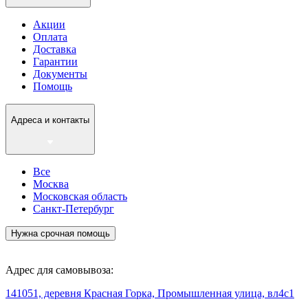
Акции
Оплата
Доставка
Гарантии
Документы
Помощь
Адреса и контакты
Все
Москва
Московская область
Санкт-Петербург
Нужна срочная помощь
Адрес для самовывоза:
141051, деревня Красная Горка, Промышленная улица, вл4с1