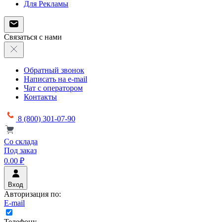
Для Рекламы
Связаться с нами
Обратный звонок
Написать на e-mail
Чат с оператором
Контакты
8 (800) 301-07-90
Со склада
Под заказ
0.00 ₽
Вход
Авторизация по:
E-mail
Телефону