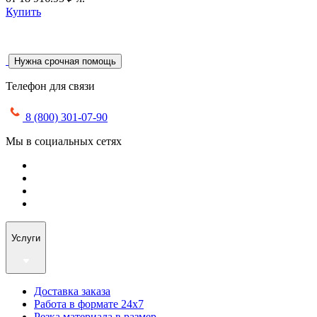
Купить
Нужна срочная помощь
Телефон для связи
8 (800) 301-07-90
Мы в социальных сетях
Услуги
Доставка заказа
Работа в формате 24х7
Резка материала в размер