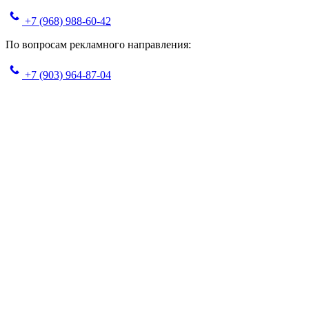
+7 (968) 988-60-42
По вопросам рекламного направления:
+7 (903) 964-87-04