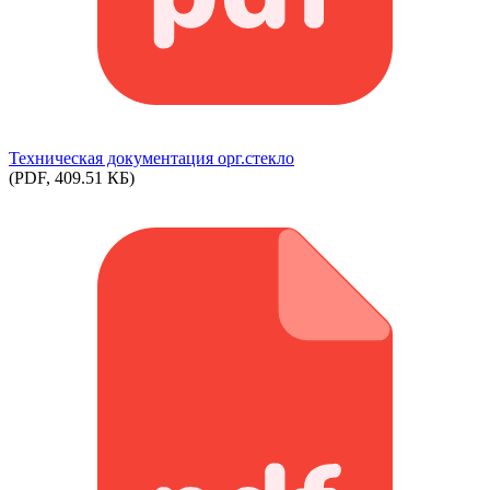
Техническая документация орг.стекло
(PDF, 409.51 КБ)