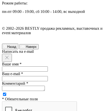
Режим работы:
пн-пт 09:00 - 19:00, сб 10:00 - 14:00, вс выходной
© 2002–2026 BESTLY продажа рекламных, выставочных и
event материалов
Назад
Наверх
Написать на e-mail
Ваше имя *
Ваш e-mail *
Комментарий *
* Обязательные поля