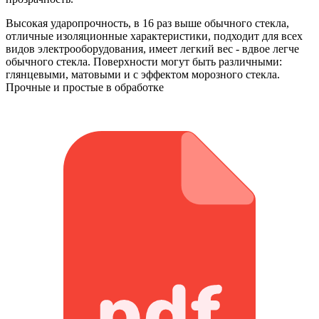
Высокая ударопрочность, в 16 раз выше обычного стекла,
отличные изоляционные характеристики, подходит для всех
видов электрооборудования, имеет легкий вес - вдвое легче
обычного стекла. Поверхности могут быть различными:
глянцевыми, матовыми и с эффектом морозного стекла.
Прочные и простые в обработке