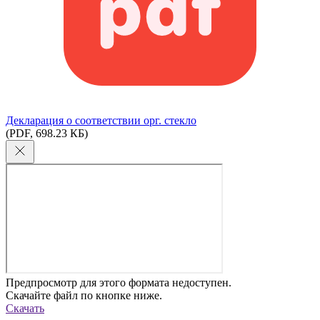
Декларация о соответствии орг. стекло
(PDF, 698.23 КБ)
Предпросмотр для этого формата недоступен.
Скачайте файл по кнопке ниже.
Скачать