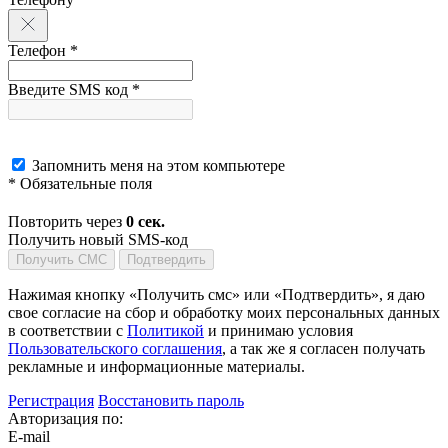
Телефон *
Введите SMS код *
Запомнить меня на этом компьютере
* Обязательные поля
Повторить через
0
сек.
Получить новый SMS-код
Получить СМС
Подтвердить
Нажимая кнопку «Получить смс» или «Подтвердить», я даю
свое согласие на сбор и обработку моих персональных данных
в соответствии с
Политикой
и принимаю условия
Пользовательского соглашения
, а так же я согласен получать
рекламные и информационные материалы.
Регистрация
Восстановить пароль
Авторизация по:
E-mail