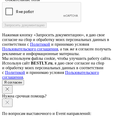
Нажимая кнопку «Запросить документацию», я даю свое
согласие на сбор и обработку моих персональных данных в
соответствии с
Политикой
и принимаю условия
Пользовательского соглашения
, а так же я согласен получать
рекламные и информационные материалы.
Мы используем файлы cookie, чтобы улучшить работу сайта.
Используя сайт
BESTLY.ru
, я даю свое согласие на сбор
и обработку моих персональных данных в соответствии
с
Политикой
и принимаю условия
Пользовательского
соглашения
.
Я согласен
Нужна срочная помощь?
По вопросам выставочного и Event направлений: