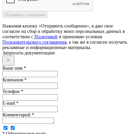
Нажимая кнопку «Отправить сообщение», я даю свое
согласие на сбор и обработку моих персональных данных в
соответствии с
Политикой
и принимаю условия
Пользовательского соглашения
, а так же я согласен получать
рекламные и информационные материалы.
Запросить документацию
Ваше имя *
Компания *
Телефон *
E-mail *
Комментарий *
* Обязательные поля